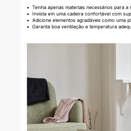
Tenha apenas materiais necessários para a 
Invista em uma cadeira confortável com sup
Adicione elementos agradáveis como uma pl
Garanta boa ventilação e temperatura adeq