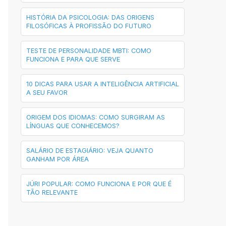
HISTÓRIA DA PSICOLOGIA: DAS ORIGENS
FILOSÓFICAS À PROFISSÃO DO FUTURO
TESTE DE PERSONALIDADE MBTI: COMO
FUNCIONA E PARA QUE SERVE
10 DICAS PARA USAR A INTELIGÊNCIA ARTIFICIAL
A SEU FAVOR
ORIGEM DOS IDIOMAS: COMO SURGIRAM AS
LÍNGUAS QUE CONHECEMOS?
SALÁRIO DE ESTAGIÁRIO: VEJA QUANTO
GANHAM POR ÁREA
JÚRI POPULAR: COMO FUNCIONA E POR QUE É
TÃO RELEVANTE