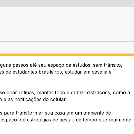
guns passos até seu espaço de estudos: sem trânsito,
s de estudantes brasileiros, estudar em casa já é
iso criar rotinas, manter foco e driblar distrações, como a
 e as notificações do celular.
icas para transformar sua casa em um ambiente de
 espaço até estratégias de gestão de tempo que realmente