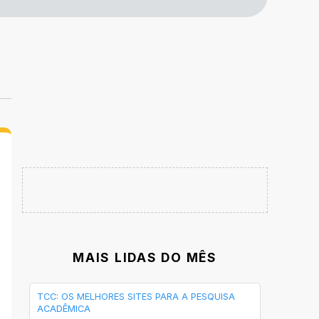
MAIS LIDAS DO MÊS
TCC: OS MELHORES SITES PARA A PESQUISA
ACADÊMICA