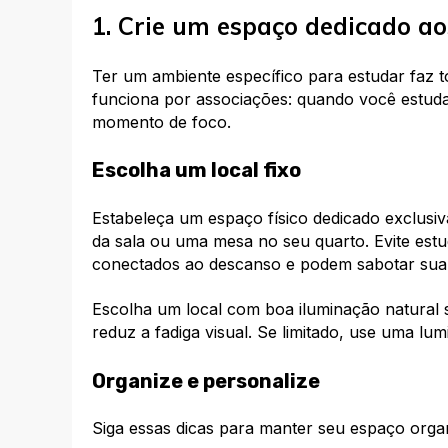
1. Crie um espaço dedicado ao
Ter um ambiente específico para estudar faz t
funciona por associações: quando você estud
momento de foco.
Escolha um local fixo
Estabeleça um espaço físico dedicado exclusi
da sala ou uma mesa no seu quarto. Evite est
conectados ao descanso e podem sabotar sua
Escolha um local com boa iluminação natural 
reduz a fadiga visual. Se limitado, use uma lu
Organize e personalize
Siga essas dicas para manter seu espaço organi