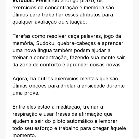
estudos.
Pensando a longo prazo, os
exercícios de concentração e memória são
ótimos para trabalhar esses atributos para
qualquer avaliação ou situação.
Tarefas como resolver caça palavras, jogo da
memória, Sudoku, quebra-cabeças e aprender
uma nova língua também podem ajudar a
treinar a concentração, fazendo sua mente sair
da zona de conforto e aprender coisas novas.
Agora, há outros exercícios mentais que são
ótimas opções para driblar a ansiedade durante
uma prova.
Entre eles estão a meditação, treinar a
respiração e usar frases de afirmação que
ajudem a sair do piloto automático e lembrar
todo seu esforço e trabalho para chegar àquele
momento.