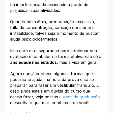
há interferência da ansiedade a ponto de
prejudicar suas atividades.
Quando há insônia, preocupação excessiva,
falta de concentração, cansaço constante e
irritabilidade, talvez seja o momento de buscar
ajuda psicológica/médica.
Isso dará mais segurança para continuar sua
evolução e combater de forma efetiva não só a
ansiedade nos estudos
, mas a vida em geral.
Agora que já conhece algumas formas que
poderão te ajudar na hora da prova é só se
preparar para fazer um vestibular tranquilo. E
caso ainda esteja em dúvida do curso que
deseja fazer, veja nossos
cursos de graduação
e escolha o que mais combina com você!