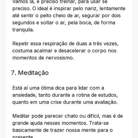
Vamos lá, é preciso treinar, para usar se
preciso. O ideal é inspirar pelo nariz, lentamente
até sentir o peito cheio de ar, segurar por dois
segundos e soltar o ar, pela boca, de forma
tranquila.
Repetir essa respiração de duas a três vezes,
costuma acalmar e desacelerar o corpo nos
momentos de nervosismo.
Meditação
Está aí uma ótima dica para lidar com a
ansiedade, tanto durante a rotina de estudos,
quanto em uma crise durante uma avaliação.
Meditar pode parecer chato ou difícil, mas é de
grande ajuda nesses momentos. Trata-se
basicamente de trazer nossa mente para o
presente.