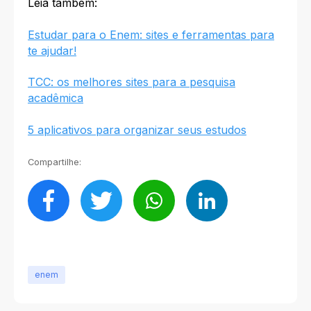
Leia também:
Estudar para o Enem: sites e ferramentas para
te ajudar!
TCC: os melhores sites para a pesquisa
acadêmica
5 aplicativos para organizar seus estudos
Compartilhe:
enem