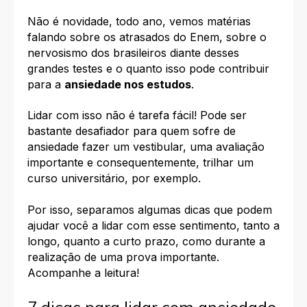
Não é novidade, todo ano, vemos matérias
falando sobre os atrasados do Enem, sobre o
nervosismo dos brasileiros diante desses
grandes testes e o quanto isso pode contribuir
para a
ansiedade nos estudos
.
Lidar com isso não é tarefa fácil! Pode ser
bastante desafiador para quem sofre de
ansiedade fazer um vestibular, uma avaliação
importante e consequentemente, trilhar um
curso universitário, por exemplo.
Por isso, separamos algumas dicas que podem
ajudar você a lidar com esse sentimento, tanto a
longo, quanto a curto prazo, como durante a
realização de uma prova importante.
Acompanhe a leitura!
7 dicas para lidar com ansiedade