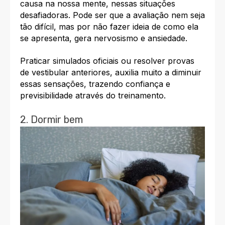
causa na nossa mente, nessas situações
desafiadoras. Pode ser que a avaliação nem seja
tão difícil, mas por não fazer ideia de como ela
se apresenta, gera nervosismo e ansiedade.
Praticar simulados oficiais ou resolver
provas
de vestibular
anter
iores, auxilia muito a diminuir
essas sensações, trazendo confiança e
previsibilidade através do treinamento.
2. Dormir bem