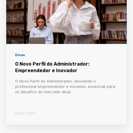
Dicas
O Novo Perfil do Administrador:
Empreendedor e Inovador
O Novo Perfil do Administrador: desvende o
profissional empreendedor e inovador, essencial para
os desafios do mercado atual.
5 DEZ 2024