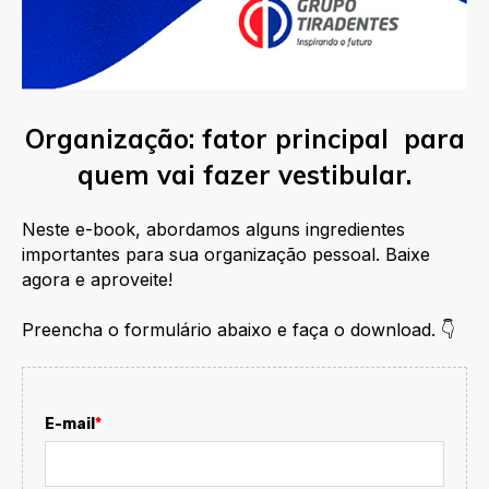
Organização: fator principal para
quem vai fazer vestibular.
Neste e-book, abordamos alguns ingredientes
importantes para sua organização pessoal. Baixe
agora e aproveite!
Preencha o formulário abaixo e faça o download. 👇
E-mail
*