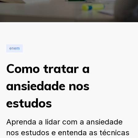
enem
Como tratar a
ansiedade nos
estudos
Aprenda a lidar com a ansiedade
nos estudos e entenda as técnicas