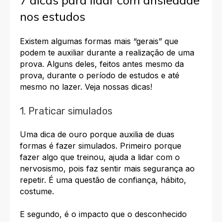
nos estudos
Existem algumas formas mais “gerais” que
podem te auxiliar durante a realização de uma
prova. Alguns deles, feitos antes mesmo da
prova, durante o período de estudos e até
mesmo no lazer. Veja nossas dicas!
1. Praticar simulados
Uma dica de ouro porque auxilia de duas
formas é fazer simulados. Primeiro porque
fazer algo que treinou, ajuda a lidar com o
nervosismo, pois faz sentir mais segurança ao
repetir. É uma questão de confiança, hábito,
costume.
E segundo, é o impacto que o desconhecido