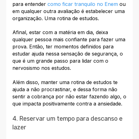
para entender
como ficar tranquilo no Enem
ou
em qualquer outra avaliação é estabelecer uma
organização. Uma rotina de estudos.
Afinal, estar com a matéria em dia, deixa
qualquer pessoa mais confiante para fazer uma
prova. Então, ter momentos definidos para
estudar ajuda nessa sensação de segurança, o
que é um grande passo para lidar com o
nervosismo nos estudos.
Além disso, manter uma rotina de estudos te
ajuda a não procrastinar, e dessa forma não
sentir a cobrança por não estar fazendo algo, o
que impacta positivamente contra a ansiedade.
4. Reservar um tempo para descanso e
lazer