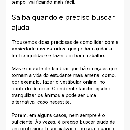
tempo, vai ficando mais fácil.
Saiba quando é preciso buscar
ajuda
Trouxemos dicas preciosas de como lidar com a
ansiedade nos estudos
, que podem ajudar a
ter tranquilidade e fazer um bom trabalho.
Mas é importante lembrar que há situações que
tornam a vida do estudante mais amena, como,
por exemplo, fazer o vestibular online, no
conforto de casa. O ambiente familiar ajuda a
tranquilizar os ânimos e pode ser uma
alternativa, caso necessite.
Porém, em alguns casos, nem sempre é o
suficiente. Às vezes, é preciso buscar ajuda de
um profissional especializado, ou seja, quando