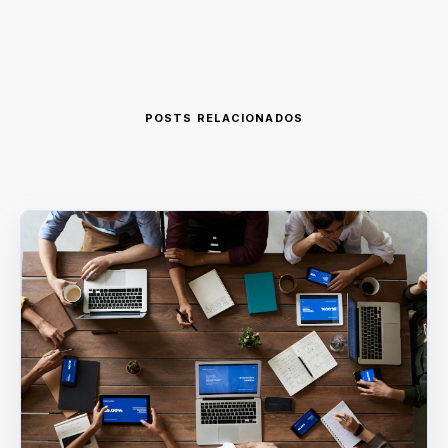
POSTS RELACIONADOS