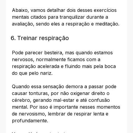
Abaixo, vamos detalhar dois desses exercícios
mentais citados para tranquilizar durante a
avaliação, sendo eles a respiração e meditação.
Treinar respiração
Pode parecer besteira, mas quando estamos
nervosos, normalmente ficamos com a
respiração acelerada e fluindo mais pela boca
do que pelo nariz.
Quando essa sensação demora a passar pode
causar tonturas, por não oxigenar direito o
cérebro, gerando mal-estar e até confusão
mental. Por isso é importante nesses momentos
de nervosismo, lembrar de respirar lenta e
profundamente.