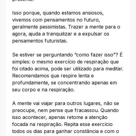
Isso porque, quando estamos ansiosos,
vivemos com pensamentos no futuro,
geralmente pessimistas. Trazer a mente para o
agora, ajuda a tranquilizar e a expulsar os
pensamentos futuristas.
Se estiver se perguntando “como fazer isso”? É
simples: o mesmo exercício de respiração que
foi citado acima, pode ser utilizado para meditar.
Recomendamos que respire lenta e
profundamente, se concentrando apenas em
seu corpo e na respiração.
A mente vai viajar para outros lugares, não se
preocupe, nem pense que fracassou. Quando
isso acontecer, apenas retome a atenção
focada na respiração. Repita esse exercício
todos os dias para ganhar constância e com o