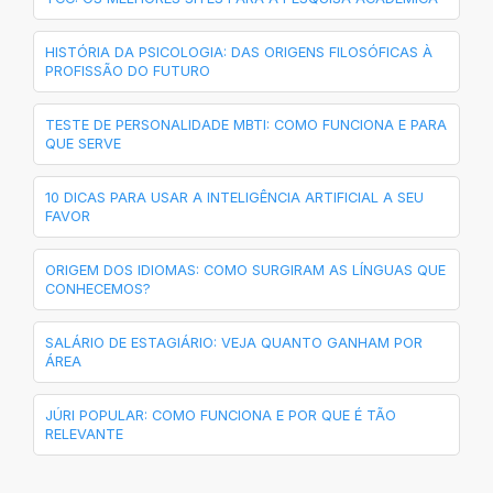
HISTÓRIA DA PSICOLOGIA: DAS ORIGENS FILOSÓFICAS À
PROFISSÃO DO FUTURO
TESTE DE PERSONALIDADE MBTI: COMO FUNCIONA E PARA
QUE SERVE
10 DICAS PARA USAR A INTELIGÊNCIA ARTIFICIAL A SEU
FAVOR
ORIGEM DOS IDIOMAS: COMO SURGIRAM AS LÍNGUAS QUE
CONHECEMOS?
SALÁRIO DE ESTAGIÁRIO: VEJA QUANTO GANHAM POR
ÁREA
JÚRI POPULAR: COMO FUNCIONA E POR QUE É TÃO
RELEVANTE