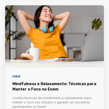
ENEM
Mindfulness e Relaxamento: Técnicas para
Manter o Foco no Enem
Confira técnicas de mindfulness e relaxamento para
manter o foco nos estudos e garantir um excelente
desempenho no Enem!