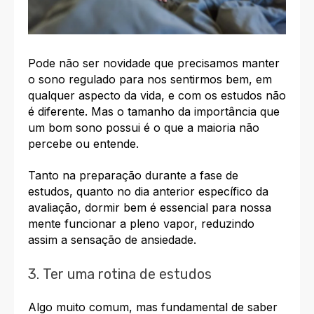
Pode não ser novidade que precisamos manter
o sono regulado para nos sentirmos bem, em
qualquer aspecto da vida, e com os estudos não
é diferente. Mas o tamanho da importância que
um bom sono possui é o que a maioria não
percebe ou entende.
Tanto na preparação durante a fase de
estudos, quanto no dia anterior específico da
avaliação, dormir bem é essencial para nossa
mente funcionar a pleno vapor, reduzindo
assim a sensação de ansiedade.
3. Ter uma rotina de estudos
Algo muito comum, mas fundamental de saber