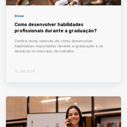
Dicas
Como desenvolver habilidades
profissionais durante a graduação?
Confira dicas valiosas de como desenvolver
habilidades importantes durante a graduação e se
destacar no mercado de trabalho.
15 JAN 2024