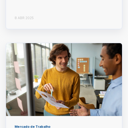
8 ABR 2025
Mercado de Trabalho