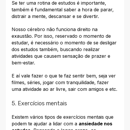
Se ter uma rotina de estudos é importante,
também é fundamental saber a hora de parar,
distrair a mente, descansar e se divertir.
Nosso cérebro não funciona direito na
exaustão. Por isso, reservado o momento de
estudar, é necessário o momento de se desligar
dos estudos também, buscando realizar
atividades que causem sensação de prazer e
bem-estar.
E aí vale fazer o que te faz sentir bem, seja ver
filmes, séries, jogar com tranquilidade, fazer
uma atividade ao ar livre, sair com amigos e etc.
5. Exercícios mentais
Existem vários tipos de exercícios mentais que
podem te ajudar a lidar com a
ansiedade nos