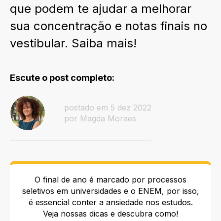
que podem te ajudar a melhorar
sua concentração e notas finais no
vestibular. Saiba mais!
Escute o post completo:
postado em 5 dez 2022
por Magda Moraes
O final de ano é marcado por processos
seletivos em universidades e o ENEM, por isso,
é essencial conter a ansiedade nos estudos.
Veja nossas dicas e descubra como!