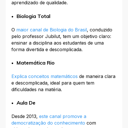
aprendizado de qualidade.
Biologia Total
O
maior canal de Biologia do Brasil
, conduzido
pelo professor Jubilut, tem um objetivo claro:
ensinar a disciplina aos estudantes de uma
forma divertida e descomplicada.
Matemática Rio
Explica conceitos matemáticos
de maneira clara
e descomplicada, ideal para quem tem
dificuldades na matéria.
Aula De
Desde 2013,
este canal promove a
democratização do conhecimento
com