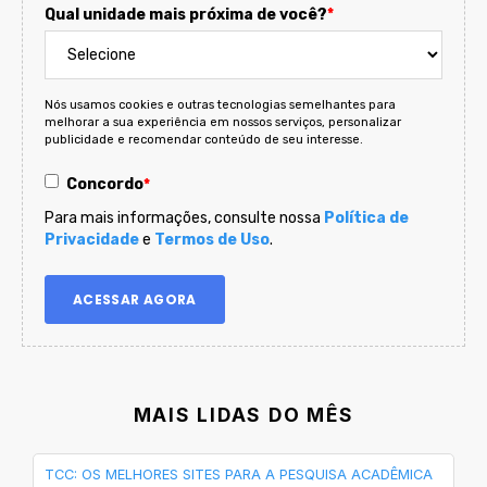
Qual unidade mais próxima de você?
*
Nós usamos cookies e outras tecnologias semelhantes para
melhorar a sua experiência em nossos serviços, personalizar
publicidade e recomendar conteúdo de seu interesse.
Concordo
*
Para mais informações, consulte nossa
Política de
Privacidade
e
Termos de Uso
.
MAIS LIDAS DO MÊS
TCC: OS MELHORES SITES PARA A PESQUISA ACADÊMICA