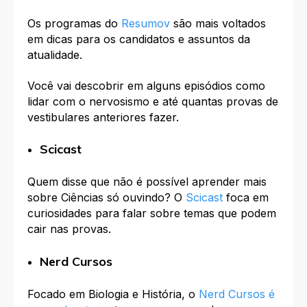
Os programas do
Resumov
são mais voltados
em dicas para os candidatos e assuntos da
atualidade.
Você vai descobrir em alguns episódios como
lidar com o nervosismo e até quantas provas de
vestibulares anteriores fazer.
Scicast
Quem disse que não é possível aprender mais
sobre Ciências só ouvindo? O
Scicast
foca em
curiosidades para falar sobre temas que podem
cair nas provas.
Nerd Cursos
Focado em Biologia e História, o
Nerd Cursos é