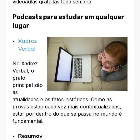
videoaulas gratuitas toda semana.
Podcasts para estudar em qualquer
lugar
Xadrez
Verbal
:
No Xadrez
Verbal, o
prato
principal são
as
atualidades e os fatos históricos. Como as
provas estão cada vez mais contextualizadas,
estar por dentro do que se passa no mundo é
fundamental.
Resumov