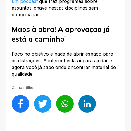
um podcast
que traz programas sobre
assuntos-chave nessas disciplinas sem
complicação.
Mãos à obra! A aprovação já
está a caminho!
Foco no objetivo e nada de abrir espaço para
as distrações. A internet está aí para ajudar e
agora você já sabe onde encontrar material de
qualidade.
Compartilhe: