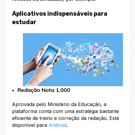
Aplicativos indispensáveis para
estudar
Redação Nota 1.000
Aprovada pelo Ministério da Educação, a
plataforma conta com uma estratégia bastante
eficiente de treino e correção da redação. Está
disponível para
Android
.