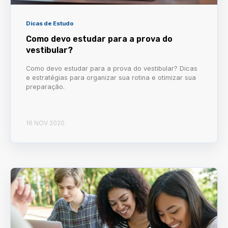
Dicas de Estudo
Como devo estudar para a prova do
vestibular?
Como devo estudar para a prova do vestibular? Dicas
e estratégias para organizar sua rotina e otimizar sua
preparação.
16 NOV 2020