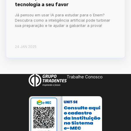
tecnologia a seu favor
Já pensou em usar IA para estudar para o Enem?
Descubra como a inteligência artificial pode turbinar
sua preparação e te ajudar a gabaritar a prova!
24 JAN 2025
Trabalhe Conosco