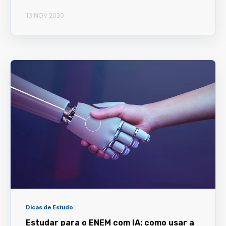
13 NOV 2020
Dicas de Estudo
Estudar para o ENEM com IA: como usar a