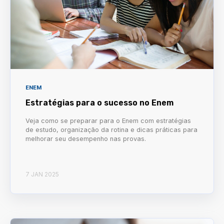
ENEM
Estratégias para o sucesso no Enem
Veja como se preparar para o Enem com estratégias
de estudo, organização da rotina e dicas práticas para
melhorar seu desempenho nas provas.
7 JAN 2025