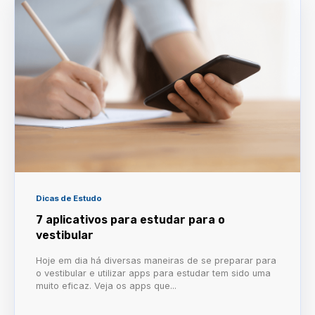
Dicas de Estudo
7 aplicativos para estudar para o
vestibular
Hoje em dia há diversas maneiras de se preparar para
o vestibular e utilizar apps para estudar tem sido uma
muito eficaz. Veja os apps que...