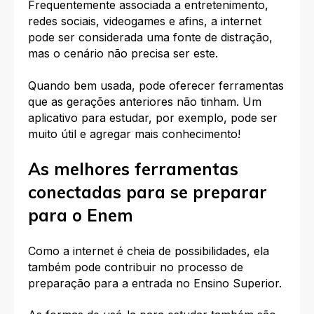
Frequentemente associada a entretenimento,
redes sociais, videogames e afins, a internet
pode ser considerada uma fonte de distração,
mas o cenário não precisa ser este.
Quando bem usada, pode oferecer ferramentas
que as gerações anteriores não tinham. Um
aplicativo para estudar, por exemplo, pode ser
muito útil e agregar mais conhecimento!
As melhores ferramentas
conectadas para se preparar
para o Enem
Como a internet é cheia de possibilidades, ela
também pode contribuir no processo de
preparação para a entrada no Ensino Superior.