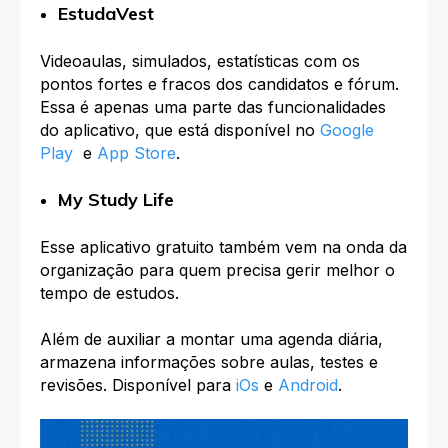
EstudaVest
Videoaulas, simulados, estatísticas com os
pontos fortes e fracos dos candidatos e fórum.
Essa é apenas uma parte das funcionalidades
do aplicativo, que está disponível no
Google
Play
e
App Store
.
My Study Life
Esse aplicativo gratuito também vem na onda da
organização para quem precisa gerir melhor o
tempo de estudos.
Além de auxiliar a montar uma agenda diária,
armazena informações sobre aulas, testes e
revisões. Disponível para
iOs
e
Android
.