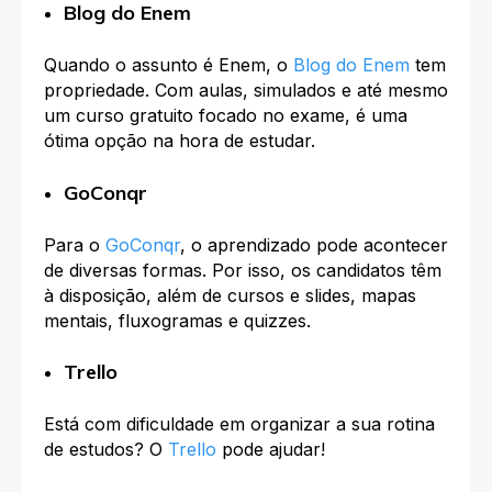
Blog do Enem
Quando o assunto é Enem, o
Blog do Enem
tem
propriedade. Com aulas, simulados e até mesmo
um curso gratuito focado no exame, é uma
ótima opção na hora de estudar.
GoConqr
Para o
GoConqr
, o aprendizado pode acontecer
de diversas formas. Por isso, os candidatos têm
à disposição, além de cursos e slides, mapas
mentais, fluxogramas e quizzes.
Trello
Está com dificuldade em organizar a sua rotina
de estudos? O
Trello
pode ajudar!