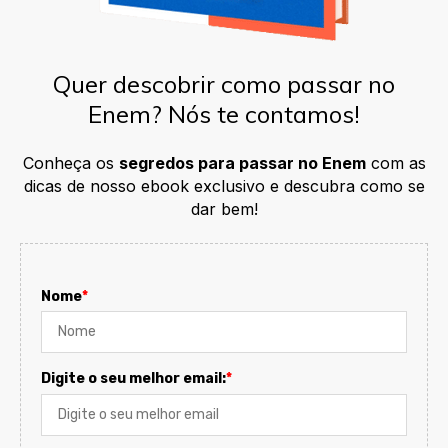
Quer descobrir como passar no
Enem? Nós te contamos!
Conheça os
segredos para passar no Enem
com as
dicas de nosso ebook exclusivo e descubra como se
dar bem!
Nome
*
Digite o seu melhor email:
*