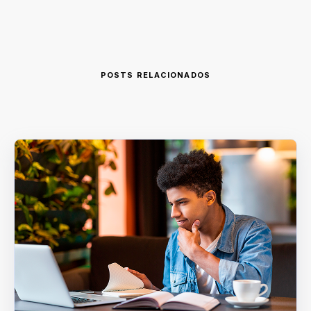
POSTS RELACIONADOS