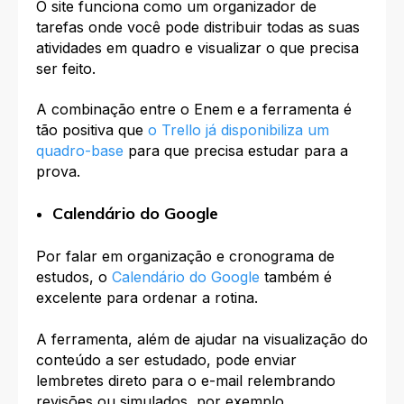
O site funciona como um organizador de
tarefas onde você pode distribuir todas as suas
atividades em quadro e visualizar o que precisa
ser feito.
A combinação entre o Enem e a ferramenta é
tão positiva que
o Trello já disponibiliza um
quadro-base
para que precisa estudar para a
prova.
Calendário do Google
Por falar em organização e cronograma de
estudos, o
Calendário do Google
também é
excelente para ordenar a rotina.
A ferramenta, além de ajudar na visualização do
conteúdo a ser estudado, pode enviar
lembretes direto para o e-mail relembrando
revisões ou simulados, por exemplo.