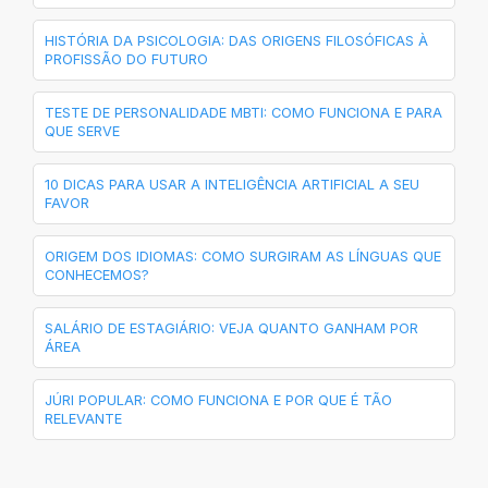
HISTÓRIA DA PSICOLOGIA: DAS ORIGENS FILOSÓFICAS À
PROFISSÃO DO FUTURO
TESTE DE PERSONALIDADE MBTI: COMO FUNCIONA E PARA
QUE SERVE
10 DICAS PARA USAR A INTELIGÊNCIA ARTIFICIAL A SEU
FAVOR
ORIGEM DOS IDIOMAS: COMO SURGIRAM AS LÍNGUAS QUE
CONHECEMOS?
SALÁRIO DE ESTAGIÁRIO: VEJA QUANTO GANHAM POR
ÁREA
JÚRI POPULAR: COMO FUNCIONA E POR QUE É TÃO
RELEVANTE