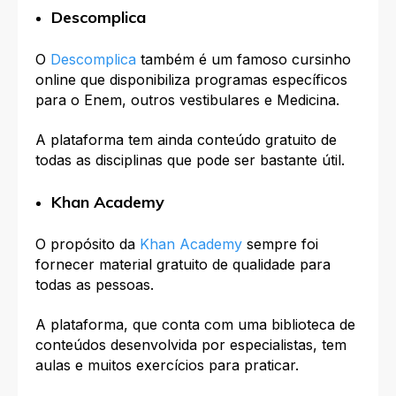
Descomplica
O
Descomplica
também é um famoso cursinho
online que disponibiliza programas específicos
para o Enem, outros vestibulares e Medicina.
A plataforma tem ainda conteúdo gratuito de
todas as disciplinas que pode ser bastante útil.
Khan Academy
O propósito da
Khan Academy
sempre foi
fornecer material gratuito de qualidade para
todas as pessoas.
A plataforma, que conta com uma biblioteca de
conteúdos desenvolvida por especialistas, tem
aulas e muitos exercícios para praticar.