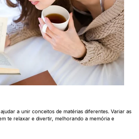
ajudar a unir conceitos de matérias diferentes. Variar as
m te relaxar e divertir,
melhorando a memória e