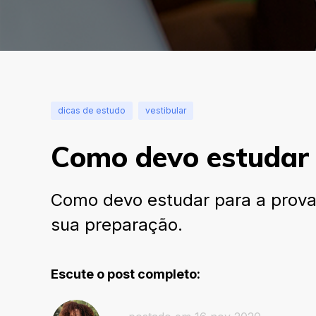
dicas de estudo
vestibular
Como devo estudar 
Como devo estudar para a prova d
sua preparação.
Escute o post completo: