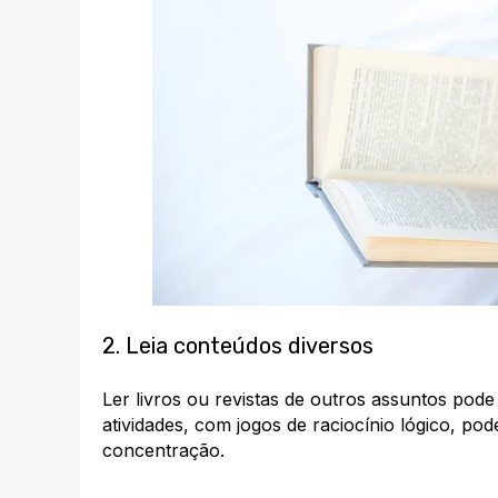
2. Leia conteúdos diversos
Ler livros ou revistas de outros assuntos pode 
atividades, com jogos de raciocínio lógico, pode
concentração.