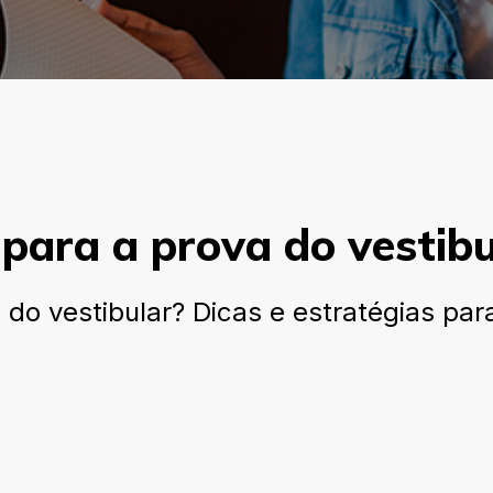
para a prova do vestibu
o vestibular? Dicas e estratégias para 