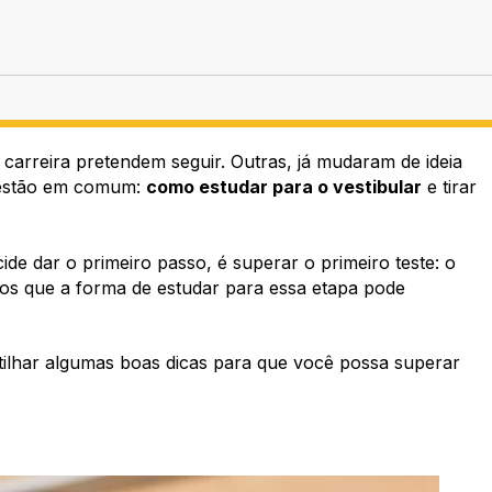
carreira pretendem seguir. Outras, já mudaram de ideia
uestão em comum:
como estudar para o vestibular
e tirar
e dar o primeiro passo, é superar o primeiro teste: o
mos que a forma de estudar para essa etapa pode
tilhar algumas boas dicas para que você possa superar