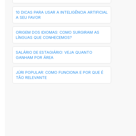
10 DICAS PARA USAR A INTELIGÊNCIA ARTIFICIAL
A SEU FAVOR
ORIGEM DOS IDIOMAS: COMO SURGIRAM AS
LÍNGUAS QUE CONHECEMOS?
SALÁRIO DE ESTAGIÁRIO: VEJA QUANTO
GANHAM POR ÁREA
JÚRI POPULAR: COMO FUNCIONA E POR QUE É
TÃO RELEVANTE