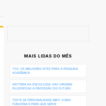
MAIS LIDAS DO MÊS
TCC: OS MELHORES SITES PARA A PESQUISA
ACADÊMICA
HISTÓRIA DA PSICOLOGIA: DAS ORIGENS
FILOSÓFICAS À PROFISSÃO DO FUTURO
TESTE DE PERSONALIDADE MBTI: COMO
FUNCIONA E PARA QUE SERVE