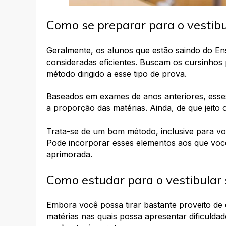
Como se preparar para o vestibu
Geralmente, os alunos que estão saindo do E
consideradas eficientes.
Buscam os cursinhos p
método dirigido a esse tipo de prova.
Baseados em exames de anos anteriores, esses
a proporção das matérias. Ainda, de que jeito
Trata-se de um bom método, inclusive para voc
Pode incorporar esses elementos aos que voc
aprimorada.
Como estudar para o vestibular
Embora você possa tirar bastante proveito d
matérias nas quais possa apresentar dificuldad