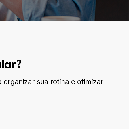
lar?
organizar sua rotina e otimizar