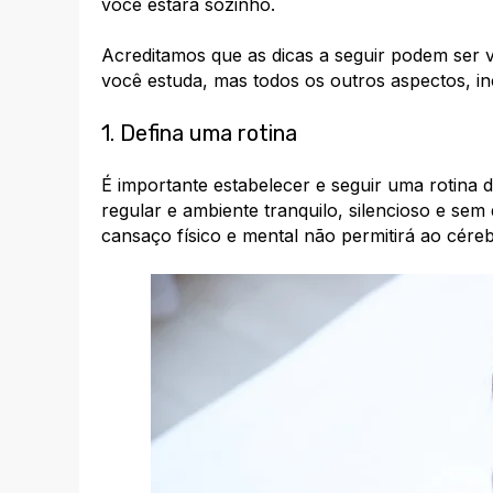
você estará sozinho.
Acreditamos que as dicas a seguir podem ser 
você estuda, mas todos os outros aspectos, inc
1. Defina uma rotina
É importante estabelecer e seguir uma rotina
regular e ambiente tranquilo, silencioso e sem
cansaço físico e mental não permitirá ao cére