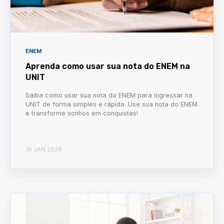
ENEM
Aprenda como usar sua nota do ENEM na
UNIT
Saiba como usar sua nota do ENEM para ingressar na
UNIT de forma simples e rápida. Use sua nota do ENEM
e transforme sonhos em conquistas!
16 JAN 2026