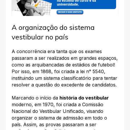
A organização do sistema
vestibular no país
A concorrência era tanta que os exames
passaram a ser realizados em grandes espaços,
como as arquibancadas de estádios de futebol!
Por isso, em 1868, foi criada a lei n° 5540,
instituindo um sistema classificatório para tentar
resolver a questão do excedente de candidatos.
Marcando o início da
história do vestibular
moderno, em 1970, foi criada a Comissão
Nacional do Vestibular Unificado, visando
organizar o sistema de admissão em todo o
país. Assim, as provas passaram a ser