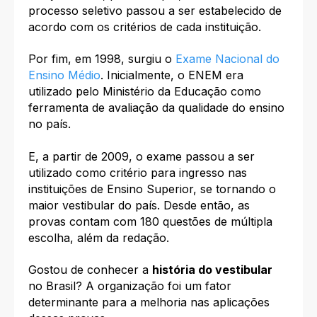
processo seletivo passou a ser estabelecido de
acordo com os critérios de cada instituição.
Por fim, em 1998, surgiu o
Exame Nacional do
Ensino Médio
. Inicialmente, o ENEM era
utilizado pelo Ministério da Educação como
ferramenta de avaliação da qualidade do ensino
no país.
E, a partir de 2009, o exame passou a ser
utilizado como critério para ingresso nas
instituições de Ensino Superior, se tornando o
maior vestibular do país. Desde então, as
provas contam com 180 questões de múltipla
escolha, além da redação.
Gostou de conhecer a
história do vestibular
no Brasil? A organização foi um fator
determinante para a melhoria nas aplicações