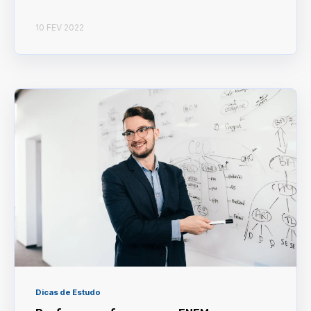
10 FEV 2022
Dicas de Estudo