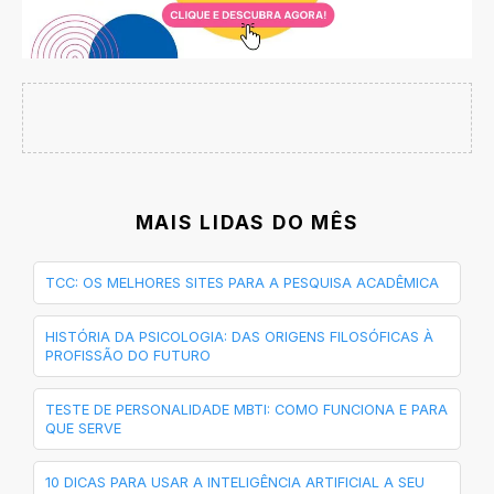
MAIS LIDAS DO MÊS
TCC: OS MELHORES SITES PARA A PESQUISA ACADÊMICA
HISTÓRIA DA PSICOLOGIA: DAS ORIGENS FILOSÓFICAS À
PROFISSÃO DO FUTURO
TESTE DE PERSONALIDADE MBTI: COMO FUNCIONA E PARA
QUE SERVE
10 DICAS PARA USAR A INTELIGÊNCIA ARTIFICIAL A SEU