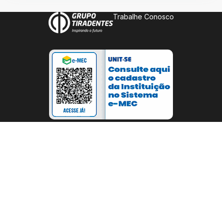
Trabalhe Conosco