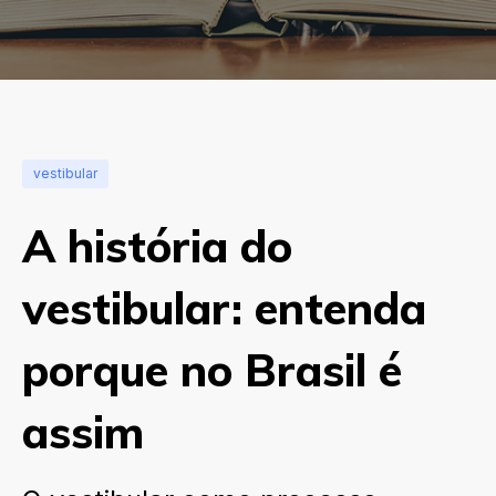
vestibular
A história do
vestibular: entenda
porque no Brasil é
assim