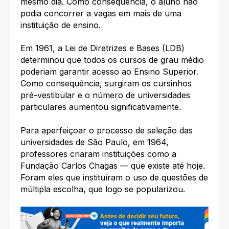
mesmo dia. Como consequência, o aluno não
podia concorrer a vagas em mais de uma
instituição de ensino.
Em 1961, a Lei de Diretrizes e Bases (LDB)
determinou que todos os cursos de grau médio
poderiam garantir acesso ao Ensino Superior.
Como consequência, surgiram os cursinhos
pré-vestibular e o número de universidades
particulares aumentou significativamente.
Para aperfeiçoar o processo de seleção das
universidades de São Paulo, em 1964,
professores criaram instituições como a
Fundação Carlos Chagas — que existe até hoje.
Foram eles que instituíram o uso de questões de
múltipla escolha, que logo se popularizou.