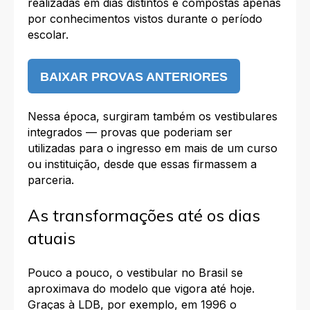
realizadas em dias distintos e compostas apenas
por conhecimentos vistos durante o período
escolar.
BAIXAR PROVAS ANTERIORES
Nessa época, surgiram também os vestibulares
integrados — provas que poderiam ser
utilizadas para o ingresso em mais de um curso
ou instituição, desde que essas firmassem a
parceria.
As transformações até os dias
atuais
Pouco a pouco, o vestibular no Brasil se
aproximava do modelo que vigora até hoje.
Graças à LDB, por exemplo, em 1996 o