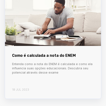
Como é calculada a nota do ENEM
Entenda como a nota do ENEM é calculada e como ela
influencia suas opções educacionais. Descubra seu
potencial através desse exame
18 JUL 2023