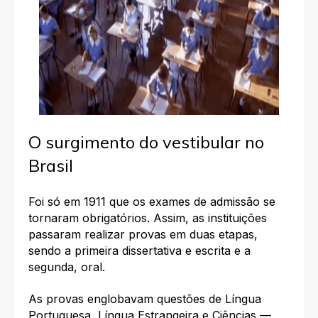
O surgimento do vestibular no
Brasil
Foi só em 1911 que os exames de admissão se
tornaram obrigatórios. Assim, as instituições
passaram realizar provas em duas etapas,
sendo a primeira dissertativa e escrita e a
segunda, oral.
As provas englobavam questões de Língua
Portuguesa, Língua Estrangeira e Ciências —