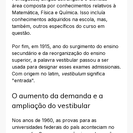
área composta por conhecimentos relativos à
Matemática, Física e Química. Isso incluía
conhecimentos adquiridos na escola, mas,
também, outros específicos do curso em
questão.
Por fim, em 1915, ano do surgimento do ensino
secundário e da reorganização do ensino
superior, a palavra vestibular passou a ser
usada para designar esses exames admissionais.
Com origem no latim,
vestibulum
significa
"entrada".
O aumento da demanda e a
ampliação do vestibular
Nos anos de 1960, as provas para as
universidades federais do país aconteciam no