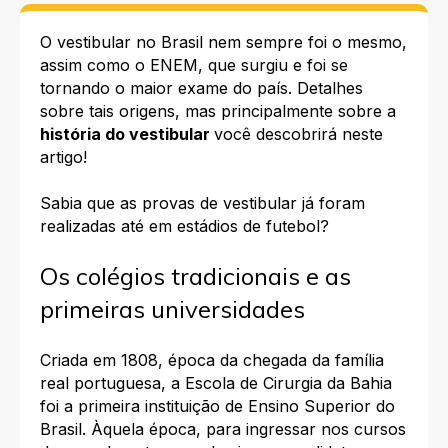
O vestibular no Brasil nem sempre foi o mesmo,
assim como o ENEM, que surgiu e foi se
tornando o maior exame do país.
Detalhes
sobre tais origens, mas principalmente sobre a
história do vestibular
você descobrirá neste
artigo!
Sabia que as provas de vestibular já foram
realizadas até em estádios de futebol?
Os colégios tradicionais e as
primeiras universidades
Criada em 1808, época da chegada da família
real portuguesa, a Escola de Cirurgia da Bahia
foi a primeira instituição de Ensino Superior do
Brasil. Àquela época, para ingressar nos cursos