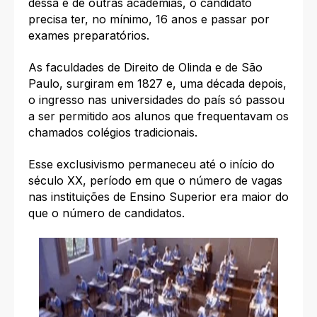
dessa e de outras academias, o candidato
precisa ter, no mínimo, 16 anos e passar por
exames preparatórios.
As faculdades de Direito de Olinda e de São
Paulo, surgiram em 1827 e, uma década depois,
o ingresso nas universidades do país só passou
a ser permitido aos alunos que frequentavam os
chamados colégios tradicionais.
Esse exclusivismo permaneceu até o início do
século XX, período em que o número de vagas
nas instituições de Ensino Superior era maior do
que o número de candidatos.