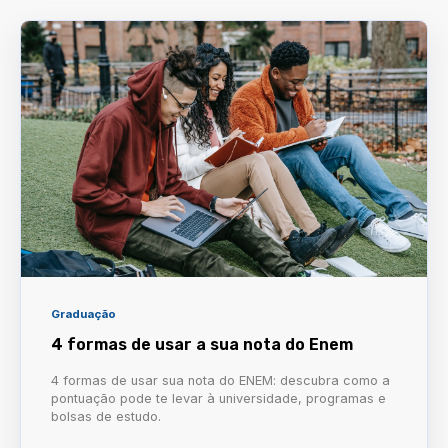
Graduação
4 formas de usar a sua nota do Enem
4 formas de usar sua nota do ENEM: descubra como a
pontuação pode te levar à universidade, programas e
bolsas de estudo.