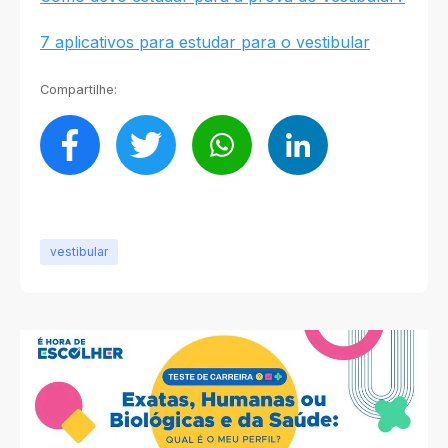
7 aplicativos para estudar para o vestibular
Compartilhe:
vestibular