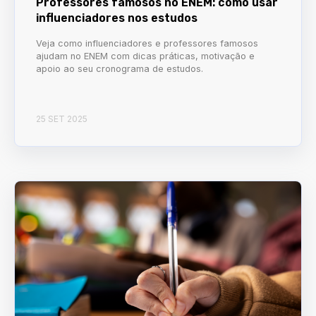
Professores famosos no ENEM: como usar
influenciadores nos estudos
Veja como influenciadores e professores famosos
ajudam no ENEM com dicas práticas, motivação e
apoio ao seu cronograma de estudos.
25 SET 2025