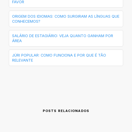
FAVOR
ORIGEM DOS IDIOMAS: COMO SURGIRAM AS LÍNGUAS QUE
CONHECEMOS?
SALÁRIO DE ESTAGIÁRIO: VEJA QUANTO GANHAM POR
ÁREA
JÚRI POPULAR: COMO FUNCIONA E POR QUE É TÃO
RELEVANTE
POSTS RELACIONADOS