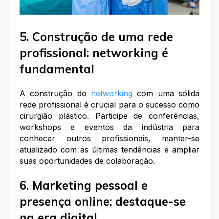
5. Construção de uma rede
profissional: networking é
fundamental
A construção do
networking
com uma sólida
rede profissional é crucial para o sucesso como
cirurgião plástico. Participe de conferências,
workshops e eventos da indústria para
conhecer outros profissionais, manter-se
atualizado com as últimas tendências e ampliar
suas oportunidades de colaboração.
6. Marketing pessoal e
presença online: destaque-se
na era digital