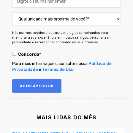
Nós usamos cookies e outras tecnologias semelhantes para
melhorar a sua experiência em nossos serviços, personalizar
publicidade e recomendar conteúdo de seu interesse.
Concordo
*
Para mais informações, consulte nossa
Política de
Privacidade
e
Termos de Uso
.
MAIS LIDAS DO MÊS