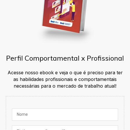
Perfil Comportamental x Profissional
Acesse nosso ebook e veja o que é preciso para ter
as habilidades profissionais e comportamentais
necessárias para o mercado de trabalho atual!