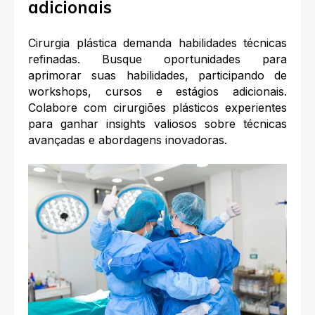
adicionais
Cirurgia plástica demanda habilidades técnicas
refinadas. Busque oportunidades para
aprimorar suas habilidades, participando de
workshops, cursos e estágios adicionais.
Colabore com cirurgiões plásticos experientes
para ganhar insights valiosos sobre técnicas
avançadas e abordagens inovadoras.