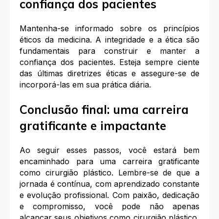
confiança dos pacientes
Mantenha-se informado sobre os princípios
éticos da medicina. A integridade e a ética são
fundamentais para construir e manter a
confiança dos pacientes. Esteja sempre ciente
das últimas diretrizes éticas e assegure-se de
incorporá-las em sua prática diária.
Conclusão final: uma carreira
gratificante e impactante
Ao seguir esses passos, você estará bem
encaminhado para uma carreira gratificante
como cirurgião plástico. Lembre-se de que a
jornada é contínua, com aprendizado constante
e evolução profissional. Com paixão, dedicação
e compromisso, você pode não apenas
alcançar seus objetivos como cirurgião plástico,