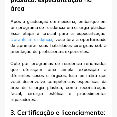
área
Após a graduação em medicina, embarque em
um programa de residência em cirurgia plástica.
Essa etapa é crucial para a especialização.
Durante a residência
, você terá a oportunidade
de aprimorar suas habilidades cirúrgicas sob a
orientação de profissionais experientes.
Opte por programas de residência renomados
que ofereçam uma ampla exposição a
diferentes casos cirúrgicos. Isso permitirá que
você desenvolva competências específicas da
área de cirurgia plástica, como reconstrução
facial, cirurgia estética e procedimentos
reparadores.
3. Certificação e licenciamento: