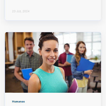
23 JUL 2024
Humanas