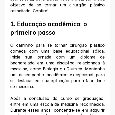
objetivo de se tornar um cirurgião plástico
respeitado. Confira!
1. Educação acadêmica: o
primeiro passo
O caminho para se tornar cirurgião plástico
começa com uma base educacional sólida.
Inicie sua jornada com um diploma de
bacharelado em uma disciplina relacionada à
medicina, como Biologia ou Química. Mantenha
um desempenho acadêmico excepcional para
se destacar em sua aplicação para a faculdade
de medicina.
Após a conclusão do curso de graduação,
entre em uma escola de medicina reconhecida.
Durante esses anos, concentre-se em adquirir