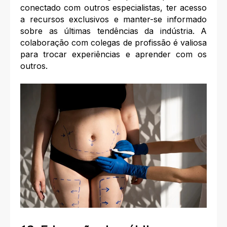
conectado com outros especialistas, ter acesso
a recursos exclusivos e manter-se informado
sobre as últimas tendências da indústria. A
colaboração com colegas de profissão é valiosa
para trocar experiências e aprender com os
outros.