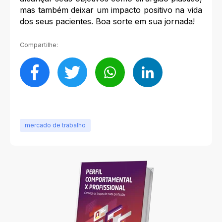
mas também deixar um impacto positivo na vida
dos seus pacientes. Boa sorte em sua jornada!
Compartilhe:
mercado de trabalho