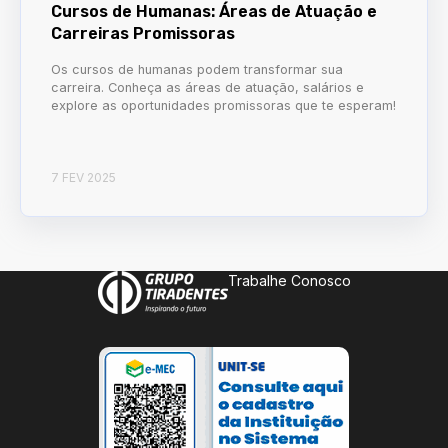
Cursos de Humanas: Áreas de Atuação e
Carreiras Promissoras
Os cursos de humanas podem transformar sua
carreira. Conheça as áreas de atuação, salários e
explore as oportunidades promissoras que te esperam!
7 FEV 2025
Trabalhe Conosco