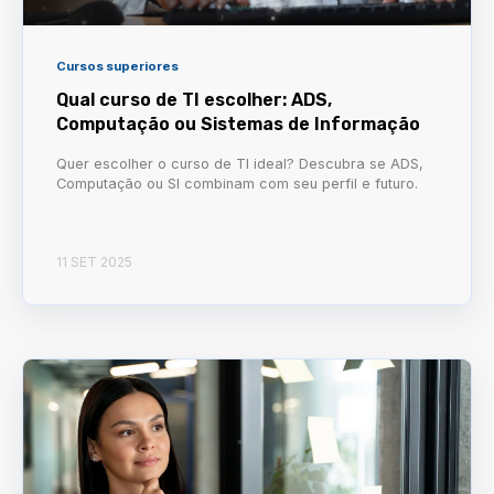
Cursos superiores
Qual curso de TI escolher: ADS,
Computação ou Sistemas de Informação
Quer escolher o curso de TI ideal? Descubra se ADS,
Computação ou SI combinam com seu perfil e futuro.
11 SET 2025