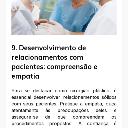
9. Desenvolvimento de
relacionamentos com
pacientes: compreensão e
empatia
Para se destacar como cirurgião plástico, é
essencial desenvolver relacionamentos sólidos
com seus pacientes. Pratique a empatia, ouça
atentamente às preocupações deles e
assegure-se de que compreendam os
procedimentos propostos. A confiança é