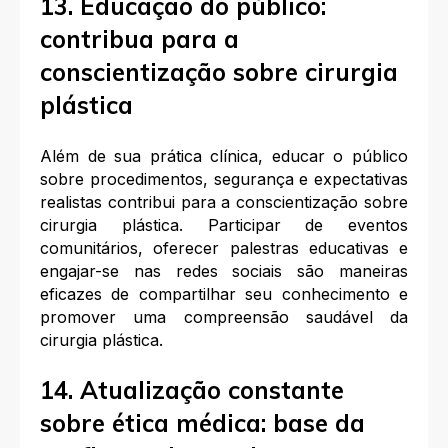
13. Educação do público:
contribua para a
conscientização sobre cirurgia
plástica
Além de sua prática clínica, educar o público
sobre procedimentos, segurança e expectativas
realistas contribui para a conscientização sobre
cirurgia plástica. Participar de eventos
comunitários, oferecer palestras educativas e
engajar-se nas redes sociais são maneiras
eficazes de compartilhar seu conhecimento e
promover uma compreensão saudável da
cirurgia plástica.
14. Atualização constante
sobre ética médica: base da