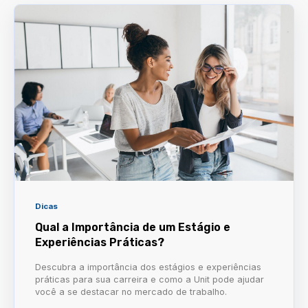
Dicas
Qual a Importância de um Estágio e
Experiências Práticas?
Descubra a importância dos estágios e experiências
práticas para sua carreira e como a Unit pode ajudar
você a se destacar no mercado de trabalho.