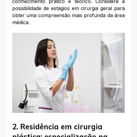
conhecimento prático e teórico. Considere a
possibilidade de estágios em cirurgia geral para
obter uma compreensão mais profunda da área
médica.
2. Residência em cirurgia
plástica: especialização na