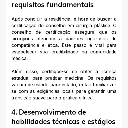
requisitos fundamentais
Após concluir a residência, é hora de buscar a
certificação do conselho em cirurgia plástica. O
conselho de certificação assegura que os
cirurgiões atendam a padrões rigorosos de
competência e ética. Este passo é vital para
estabelecer sua credibilidade na comunidade
médica.
Além disso, certifique-se de obter a licença
estadual para praticar medicina. Os requisitos
variam de estado para estado, então familiarize-
se com as exigências locais para garantir uma
transição suave para a prática clínica.
4. Desenvolvimento de
habilidades técnicas e estágios