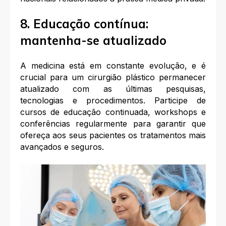
8. Educação contínua:
mantenha-se atualizado
A medicina está em constante evolução, e é
crucial para um cirurgião plástico permanecer
atualizado com as últimas pesquisas,
tecnologias e procedimentos. Participe de
cursos de educação continuada, workshops e
conferências regularmente para garantir que
ofereça aos seus pacientes os tratamentos mais
avançados e seguros.