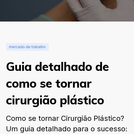
mercado de trabalho
Guia detalhado de
como se tornar
cirurgião plástico
Como se tornar Cirurgião Plástico?
Um guia detalhado para o sucesso: