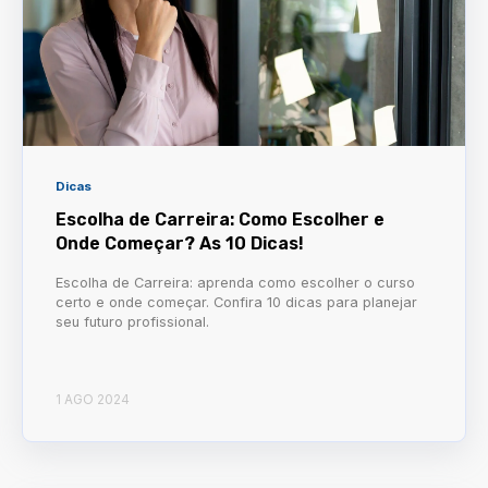
Dicas
Escolha de Carreira: Como Escolher e
Onde Começar? As 10 Dicas!
Escolha de Carreira: aprenda como escolher o curso
certo e onde começar. Confira 10 dicas para planejar
seu futuro profissional.
1 AGO 2024