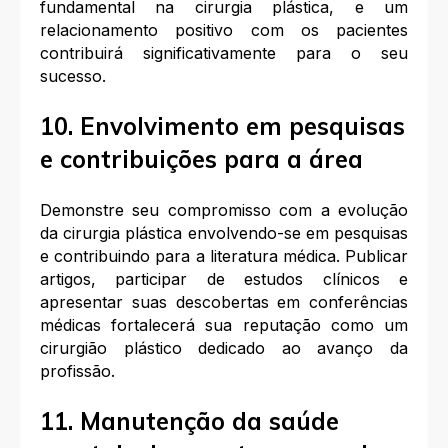
fundamental na cirurgia plástica, e um
relacionamento positivo com os pacientes
contribuirá significativamente para o seu
sucesso.
10. Envolvimento em pesquisas
e contribuições para a área
Demonstre seu compromisso com a evolução
da cirurgia plástica envolvendo-se em pesquisas
e contribuindo para a literatura médica. Publicar
artigos, participar de estudos clínicos e
apresentar suas descobertas em conferências
médicas fortalecerá sua reputação como um
cirurgião plástico dedicado ao avanço da
profissão.
11. Manutenção da saúde