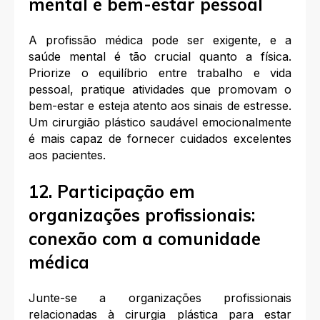
mental e bem-estar pessoal
A profissão médica pode ser exigente, e a
saúde mental é tão crucial quanto a física.
Priorize o equilíbrio entre trabalho e vida
pessoal, pratique atividades que promovam o
bem-estar e esteja atento aos sinais de estresse.
Um cirurgião plástico saudável emocionalmente
é mais capaz de fornecer cuidados excelentes
aos pacientes.
12. Participação em
organizações profissionais:
conexão com a comunidade
médica
Junte-se a organizações profissionais
relacionadas à cirurgia plástica para estar