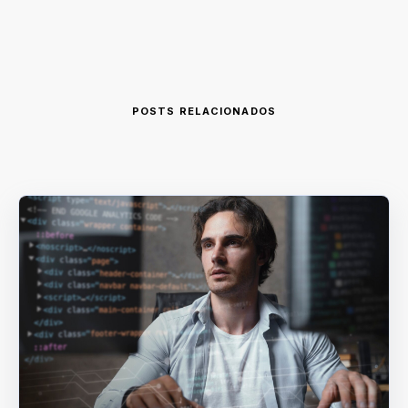
POSTS RELACIONADOS