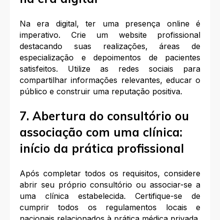
Na era digital, ter uma presença online é
imperativo. Crie um website profissional
destacando suas realizações, áreas de
especialização e depoimentos de pacientes
satisfeitos. Utilize as redes sociais para
compartilhar informações relevantes, educar o
público e construir uma reputação positiva.
7. Abertura do consultório ou
associação com uma clínica:
início da prática profissional
Após completar todos os requisitos, considere
abrir seu próprio consultório ou associar-se a
uma clínica estabelecida. Certifique-se de
cumprir todos os regulamentos locais e
nacionais relacionados à prática médica privada.