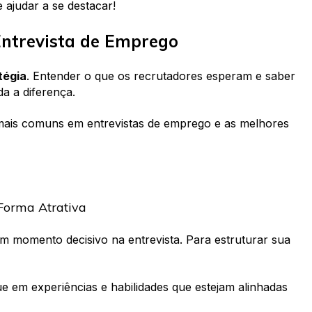
 ajudar a se destacar!
ntrevista de Emprego
tégia
. Entender o que os recrutadores esperam e saber
a a diferença.
mais comuns em entrevistas de emprego e as melhores
 Forma Atrativa
m momento decisivo na entrevista. Para estruturar sua
ue em experiências e habilidades que estejam alinhadas