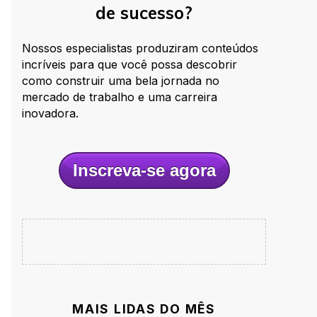
de sucesso?
Nossos especialistas produziram conteúdos
incríveis
para que você possa descobrir
como construir uma bela jornada no
mercado de trabalho e uma carreira
inovadora.
Inscreva-se agora
MAIS LIDAS DO MÊS