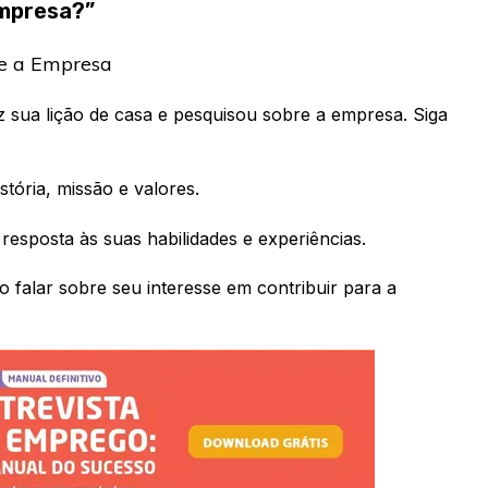
empresa?”
re a Empresa
 sua lição de casa e pesquisou sobre a empresa. Siga
stória, missão e valores.
 resposta às suas habilidades e experiências.
o falar sobre seu interesse em contribuir para a