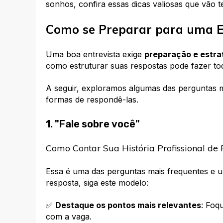
sonhos
,
confira essas dicas valiosas que vão te
Como se Preparar para uma E
Uma boa entrevista exige
preparação e estra
como estruturar suas respostas pode fazer tod
A seguir, exploramos algumas das perguntas 
formas de respondê-las.
1. "Fale sobre você"
Como Contar Sua História Profissional de
Essa é uma das perguntas mais frequentes e u
resposta, siga este modelo:
✅
Destaque os pontos mais relevantes
: Foq
com a vaga.