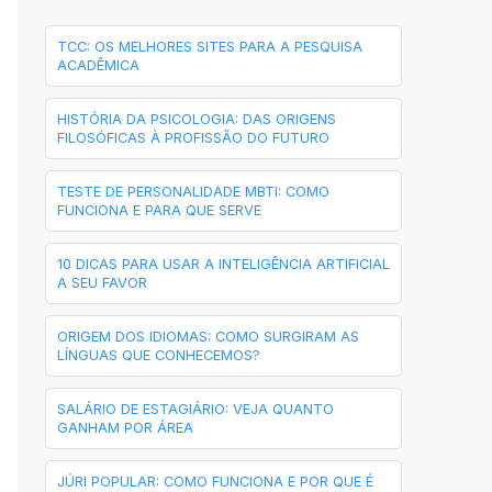
TCC: OS MELHORES SITES PARA A PESQUISA
ACADÊMICA
HISTÓRIA DA PSICOLOGIA: DAS ORIGENS
FILOSÓFICAS À PROFISSÃO DO FUTURO
TESTE DE PERSONALIDADE MBTI: COMO
FUNCIONA E PARA QUE SERVE
10 DICAS PARA USAR A INTELIGÊNCIA ARTIFICIAL
A SEU FAVOR
ORIGEM DOS IDIOMAS: COMO SURGIRAM AS
LÍNGUAS QUE CONHECEMOS?
SALÁRIO DE ESTAGIÁRIO: VEJA QUANTO
GANHAM POR ÁREA
JÚRI POPULAR: COMO FUNCIONA E POR QUE É