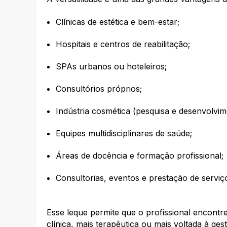
Clínicas de estética e bem-estar;
Hospitais e centros de reabilitação;
SPAs urbanos ou hoteleiros;
Consultórios próprios;
Indústria cosmética (pesquisa e desenvolvim
Equipes multidisciplinares de saúde;
Áreas de docência e formação profissional;
Consultorias, eventos e prestação de serviç
Esse leque permite que o profissional encontre
clínica, mais terapêutica ou mais voltada à g