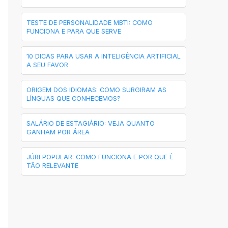
TESTE DE PERSONALIDADE MBTI: COMO
FUNCIONA E PARA QUE SERVE
10 DICAS PARA USAR A INTELIGÊNCIA ARTIFICIAL
A SEU FAVOR
ORIGEM DOS IDIOMAS: COMO SURGIRAM AS
LÍNGUAS QUE CONHECEMOS?
SALÁRIO DE ESTAGIÁRIO: VEJA QUANTO
GANHAM POR ÁREA
JÚRI POPULAR: COMO FUNCIONA E POR QUE É
TÃO RELEVANTE