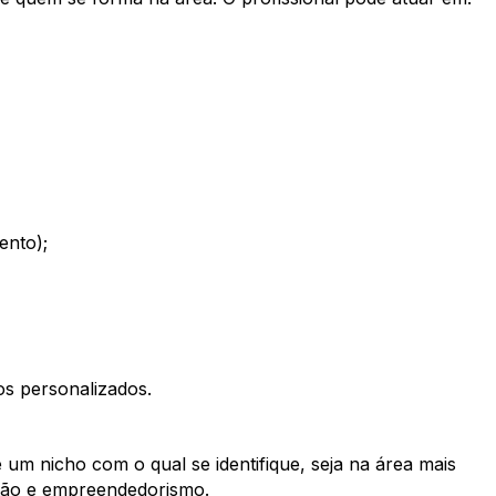
ento);
os personalizados.
 um nicho com o qual se identifique, seja na área mais
estão e empreendedorismo.