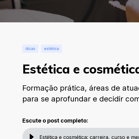
dicas
estética
Estética e cosmétic
Formação prática, áreas de atua
para se aprofundar e decidir c
Escute o post completo:
Estética e cosmética: carreira, curso e 