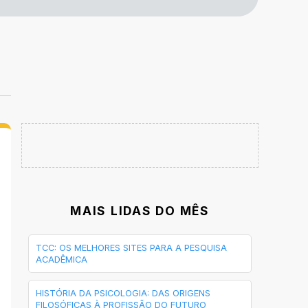
MAIS LIDAS DO MÊS
TCC: OS MELHORES SITES PARA A PESQUISA
ACADÊMICA
HISTÓRIA DA PSICOLOGIA: DAS ORIGENS
FILOSÓFICAS À PROFISSÃO DO FUTURO