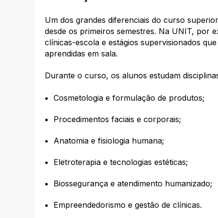
Um dos grandes diferenciais do curso superio
desde os primeiros semestres. Na UNIT, por e
clínicas-escola e estágios supervisionados que
aprendidas em sala.
Durante o curso, os alunos estudam disciplin
Cosmetologia e formulação de produtos;
Procedimentos faciais e corporais;
Anatomia e fisiologia humana;
Eletroterapia e tecnologias estéticas;
Biossegurança e atendimento humanizado;
Empreendedorismo e gestão de clínicas.