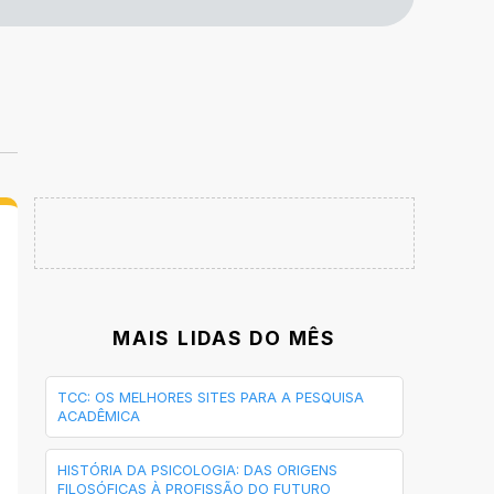
MAIS LIDAS DO MÊS
TCC: OS MELHORES SITES PARA A PESQUISA
ACADÊMICA
HISTÓRIA DA PSICOLOGIA: DAS ORIGENS
FILOSÓFICAS À PROFISSÃO DO FUTURO