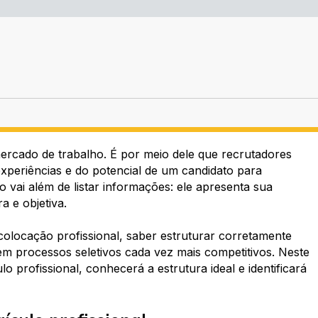
 mercado de trabalho. É por meio dele que recrutadores
experiências e do potencial de um candidato para
vai além de listar informações: ele apresenta sua
ra e objetiva.
olocação profissional, saber estruturar corretamente
em processos seletivos cada vez mais competitivos. Neste
profissional, conhecerá a estrutura ideal e identificará