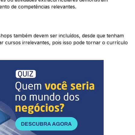
ento de competências relevantes.
shops também devem ser incluídos, desde que tenham
tar cursos irrelevantes, pois isso pode tornar o currículo