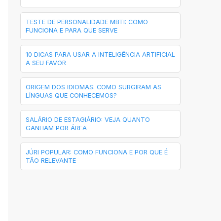
TESTE DE PERSONALIDADE MBTI: COMO
FUNCIONA E PARA QUE SERVE
10 DICAS PARA USAR A INTELIGÊNCIA ARTIFICIAL
A SEU FAVOR
ORIGEM DOS IDIOMAS: COMO SURGIRAM AS
LÍNGUAS QUE CONHECEMOS?
SALÁRIO DE ESTAGIÁRIO: VEJA QUANTO
GANHAM POR ÁREA
JÚRI POPULAR: COMO FUNCIONA E POR QUE É
TÃO RELEVANTE