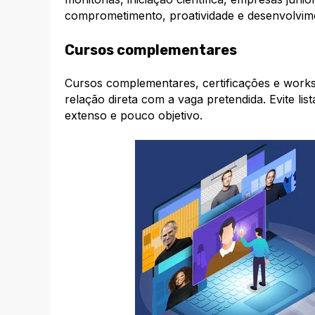
comprometimento, proatividade e desenvolvim
Cursos complementares
Cursos complementares, certificações e work
relação direta com a vaga pretendida. Evite lis
extenso e pouco objetivo.