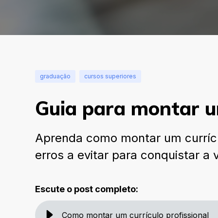
graduação
cursos superiores
Guia para montar u
Aprenda como montar um currícul
erros a evitar para conquistar a
Escute o post completo:
Como montar um currículo profissional