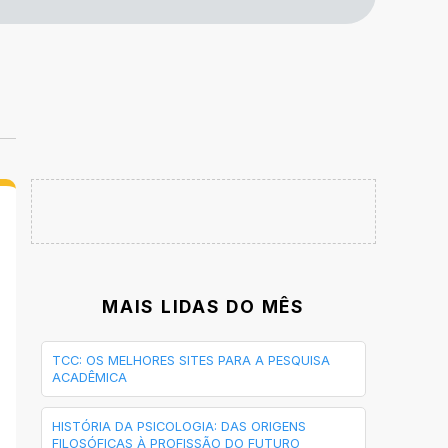
MAIS LIDAS DO MÊS
TCC: OS MELHORES SITES PARA A PESQUISA
ACADÊMICA
HISTÓRIA DA PSICOLOGIA: DAS ORIGENS
FILOSÓFICAS À PROFISSÃO DO FUTURO