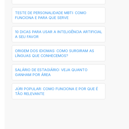
TESTE DE PERSONALIDADE MBTI: COMO
FUNCIONA E PARA QUE SERVE
10 DICAS PARA USAR A INTELIGÊNCIA ARTIFICIAL
A SEU FAVOR
ORIGEM DOS IDIOMAS: COMO SURGIRAM AS
LÍNGUAS QUE CONHECEMOS?
SALÁRIO DE ESTAGIÁRIO: VEJA QUANTO
GANHAM POR ÁREA
JÚRI POPULAR: COMO FUNCIONA E POR QUE É
TÃO RELEVANTE