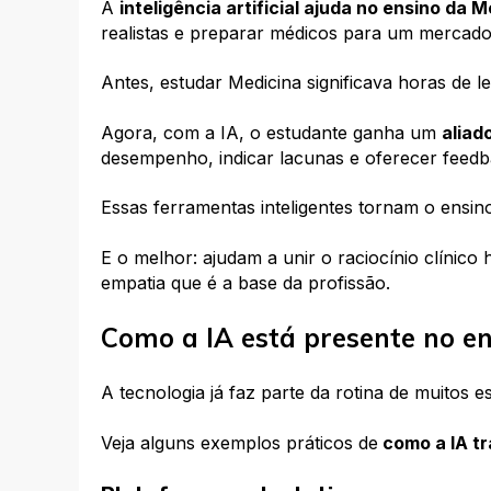
A
inteligência artificial ajuda no ensino da 
realistas e preparar médicos para um mercad
Antes, estudar Medicina significava horas de le
Agora, com a IA, o estudante ganha um
aliad
desempenho, indicar lacunas e oferecer feedb
Essas ferramentas inteligentes tornam o ensino
E o melhor: ajudam a unir o raciocínio clínico
empatia que é a base da profissão.
Como a IA está presente no en
A tecnologia já faz parte da rotina de muitos 
Veja alguns
exemplos práticos de
como a IA t