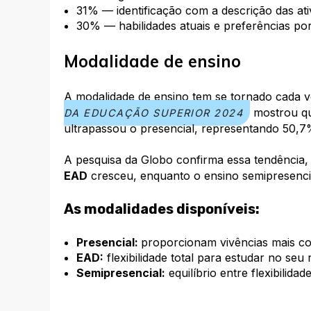
31% — identificação com a descrição das ati
30% — habilidades atuais e preferências por
Modalidade de ensino
A modalidade de ensino tem se tornado cada v
mostrou que
DA EDUCAÇÃO SUPERIOR 2024
ultrapassou o presencial, representando 50,7%
A pesquisa da Globo confirma essa tendência,
EAD
cresceu, enquanto o ensino semipresenci
As modalidades disponíveis:
Presencial:
proporcionam vivências mais com
EAD:
flexibilidade total para estudar no seu 
Semipresencial:
equilíbrio entre flexibilida