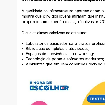
A qualidade da infraestrutura aparece como o
mostra que 81% dos jovens afirmam que instit
proporcionam experiências significativas, e 70
O que os alunos valorizam na estrutura:
Laboratórios equipados para prática profissi
Bibliotecas completas e atualizadas;
Espaços de convivência e networking;
Tecnologia de ponta e softwares modernos;
Ambientes que simulam condições reais do 