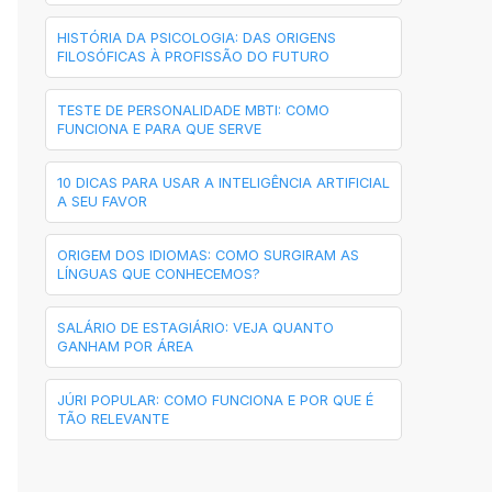
HISTÓRIA DA PSICOLOGIA: DAS ORIGENS
FILOSÓFICAS À PROFISSÃO DO FUTURO
TESTE DE PERSONALIDADE MBTI: COMO
FUNCIONA E PARA QUE SERVE
10 DICAS PARA USAR A INTELIGÊNCIA ARTIFICIAL
A SEU FAVOR
ORIGEM DOS IDIOMAS: COMO SURGIRAM AS
LÍNGUAS QUE CONHECEMOS?
SALÁRIO DE ESTAGIÁRIO: VEJA QUANTO
GANHAM POR ÁREA
JÚRI POPULAR: COMO FUNCIONA E POR QUE É
TÃO RELEVANTE