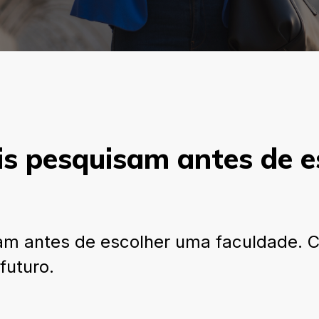
is pesquisam antes de 
m antes de escolher uma faculdade. Cr
futuro.