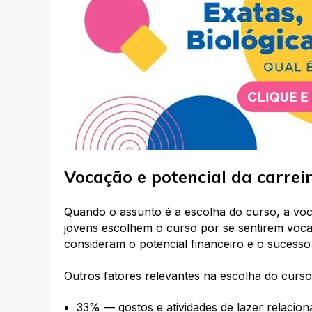
Vocação e potencial da carrei
Quando o assunto é a escolha do curso, a voca
jovens escolhem o curso por se sentirem voca
consideram o potencial financeiro e o sucesso 
Outros fatores relevantes na escolha do curso
33% — gostos e atividades de lazer relacion