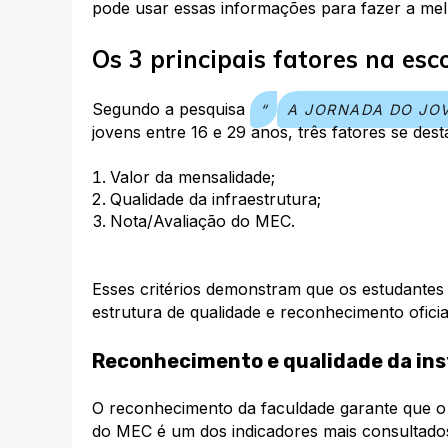
pode usar essas informações para fazer a mel
Os 3 principais fatores na esc
Segundo a pesquisa
“
A JORNADA DO JO
jovens entre 16 e 29 anos, três fatores se dest
Valor da mensalidade;
Qualidade da infraestrutura;
Nota/Avaliação do MEC.
Esses critérios demonstram que os estudantes 
estrutura de qualidade e reconhecimento oficia
Reconhecimento e qualidade da ins
O reconhecimento da faculdade garante que o 
do MEC é um dos indicadores mais consultados