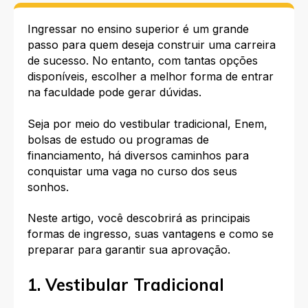
Ingressar no ensino superior é um grande
passo para quem deseja construir uma carreira
de sucesso. No entanto, com tantas opções
disponíveis, escolher a melhor forma de entrar
na faculdade pode gerar dúvidas.
Seja por meio do vestibular tradicional, Enem,
bolsas de estudo ou programas de
financiamento, há diversos caminhos para
conquistar uma vaga no curso dos seus
sonhos.
Neste artigo, você descobrirá as principais
formas de ingresso, suas vantagens e como se
preparar para garantir sua aprovação.
1. Vestibular Tradicional