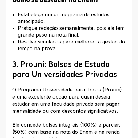
Estabeleça um cronograma de estudos
antecipado.
Pratique redação semanalmente, pois ela tem
grande peso na nota final.
Resolva simulados para melhorar a gestão do
tempo na prova.
3. Prouni: Bolsas de Estudo
para Universidades Privadas
O Programa Universidade para Todos (Prouni)
é uma excelente opção para quem deseja
estudar em uma faculdade privada sem pagar
mensalidade ou com descontos significativos.
Ele concede bolsas integrais (100%) e parciais
(50%) com base na nota do Enem e na renda