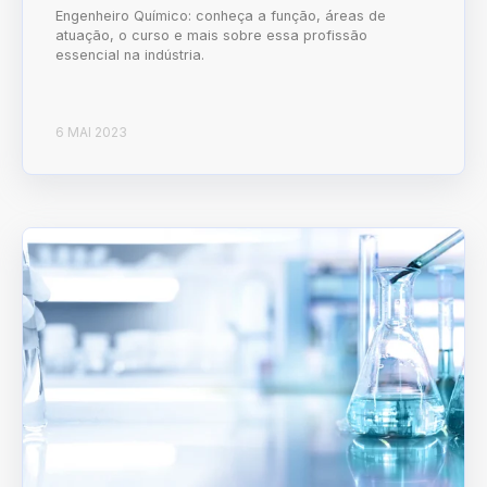
Engenheiro Químico: conheça a função, áreas de
atuação, o curso e mais sobre essa profissão
essencial na indústria.
6 MAI 2023