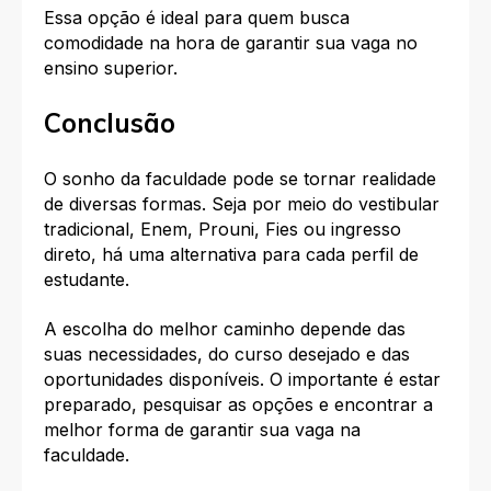
Essa opção é ideal para quem busca
comodidade na hora de garantir sua vaga no
ensino superior.
Conclusão
O sonho da faculdade pode se tornar realidade
de diversas formas. Seja por meio do vestibular
tradicional, Enem, Prouni, Fies ou ingresso
direto, há uma alternativa para cada perfil de
estudante.
A escolha do melhor caminho depende das
suas necessidades, do curso desejado e das
oportunidades disponíveis. O importante é estar
preparado, pesquisar as opções e encontrar a
melhor forma de garantir sua vaga na
faculdade.