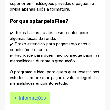
superior em instituições privadas e paguem a
dívida apenas após a formatura.
Por que optar pelo Fies?
✔️ Juros baixos ou até mesmo nulos para
algumas faixas de renda.
✔️ Prazo estendido para pagamento após a
conclusão do curso.
✔️ Facilidade para quem não consegue pagar as
mensalidades durante a graduação.
O programa é ideal para quem quer investir nos
estudos sem precisar pagar o valor integral das
mensalidades enquanto estuda.
+ Informações