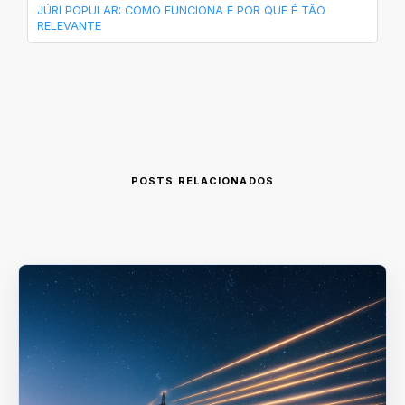
JÚRI POPULAR: COMO FUNCIONA E POR QUE É TÃO
RELEVANTE
POSTS RELACIONADOS