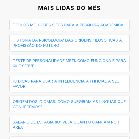
MAIS LIDAS DO MÊS
TCC: OS MELHORES SITES PARA A PESQUISA ACADÊMICA
HISTÓRIA DA PSICOLOGIA: DAS ORIGENS FILOSÓFICAS À
PROFISSÃO DO FUTURO
TESTE DE PERSONALIDADE MBTI: COMO FUNCIONA E PARA
QUE SERVE
10 DICAS PARA USAR A INTELIGÊNCIA ARTIFICIAL A SEU
FAVOR
ORIGEM DOS IDIOMAS: COMO SURGIRAM AS LÍNGUAS QUE
CONHECEMOS?
SALÁRIO DE ESTAGIÁRIO: VEJA QUANTO GANHAM POR
ÁREA