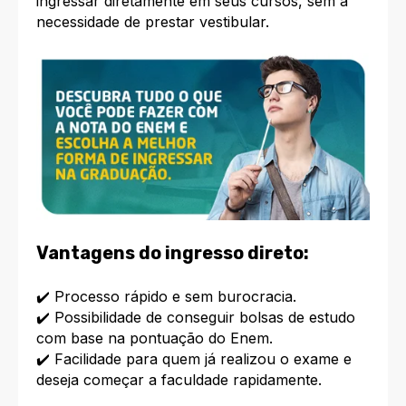
ingressar diretamente em seus cursos, sem a
necessidade de prestar vestibular.
Vantagens do ingresso direto:
✔️ Processo rápido e sem burocracia.
✔️ Possibilidade de conseguir bolsas de estudo
com base na pontuação do Enem.
✔️ Facilidade para quem já realizou o exame e
deseja começar a faculdade rapidamente.