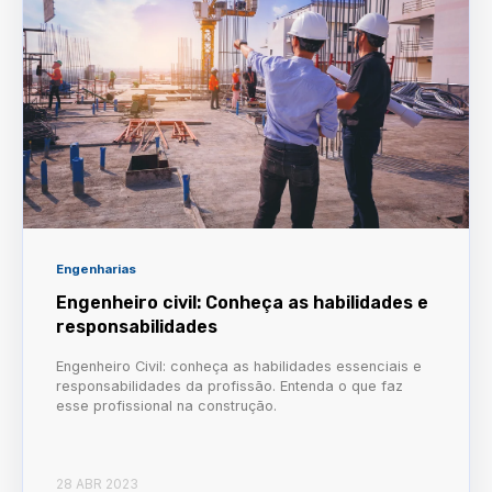
Engenharias
Engenheiro civil: Conheça as habilidades e
responsabilidades
Engenheiro Civil: conheça as habilidades essenciais e
responsabilidades da profissão. Entenda o que faz
esse profissional na construção.
28 ABR 2023