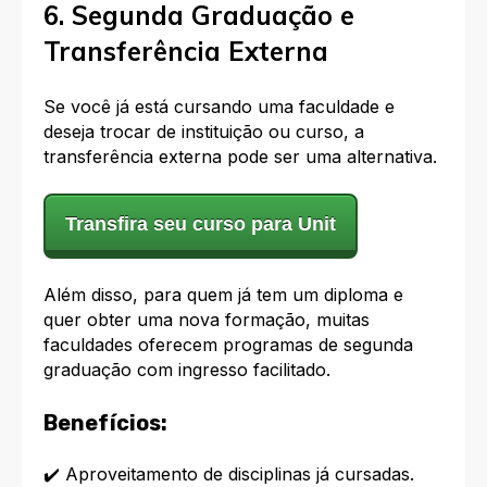
6. Segunda Graduação e
Transferência Externa
Se você já está cursando uma faculdade e
deseja trocar de instituição ou curso, a
transferência externa pode ser uma alternativa.
Transfira seu curso para Unit
Além disso, para quem já tem um diploma e
quer obter uma nova formação, muitas
faculdades oferecem programas de segunda
graduação com ingresso facilitado.
Benefícios:
✔️ Aproveitamento de disciplinas já cursadas.