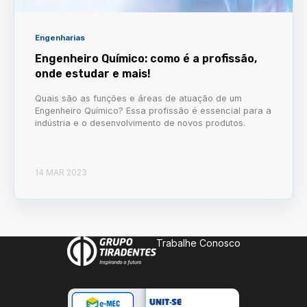
Engenharias
Engenheiro Químico: como é a profissão,
onde estudar e mais!
Quais são as funções e áreas de atuação de um
Engenheiro Químico? Essa profissão é essencial para a
indústria e o desenvolvimento de novos produtos.
14 MAR 2023
Trabalhe Conosco