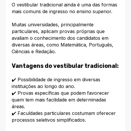
O vestibular tradicional ainda é uma das formas
mais comuns de ingresso no ensino superior.
Muitas universidades, principalmente
particulares, aplicam provas próprias que
avaliam o conhecimento dos candidatos em
diversas áreas, como Matemática, Português,
Ciências e Redação.
Vantagens do vestibular tradicional:
✔️ Possibilidade de ingresso em diversas
instituições ao longo do ano.
✔️ Provas específicas que podem favorecer
quem tem mais facilidade em determinadas
áreas.
✔️ Faculdades particulares costumam oferecer
processos seletivos simplificados.