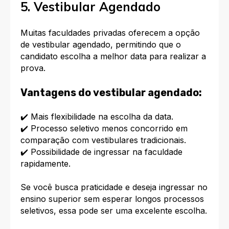
5. Vestibular Agendado
Muitas faculdades privadas oferecem a opção
de vestibular agendado, permitindo que o
candidato escolha a melhor data para realizar a
prova.
Vantagens do vestibular agendado:
✔️ Mais flexibilidade na escolha da data.
✔️ Processo seletivo menos concorrido em
comparação com vestibulares tradicionais.
✔️ Possibilidade de ingressar na faculdade
rapidamente.
Se você busca praticidade e deseja ingressar no
ensino superior sem esperar longos processos
seletivos, essa pode ser uma excelente escolha.