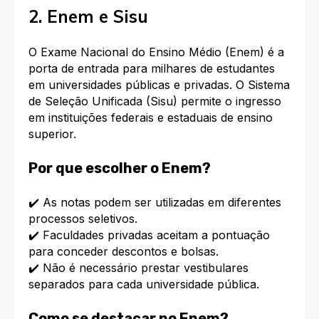
2. Enem e Sisu
O Exame Nacional do Ensino Médio (Enem) é a
porta de entrada para milhares de estudantes
em universidades públicas e privadas. O Sistema
de Seleção Unificada (Sisu) permite o ingresso
em instituições federais e estaduais de ensino
superior.
Por que escolher o Enem?
✔️ As notas podem ser utilizadas em diferentes
processos seletivos.
✔️ Faculdades privadas aceitam a pontuação
para conceder descontos e bolsas.
✔️ Não é necessário prestar vestibulares
separados para cada universidade pública.
Como se destacar no Enem?