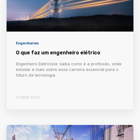
Engenharias
O que faz um engenheiro elétrico
Engenheiro Eletricista: saiba como é a profissão, onde
estudar e mais sobre essa carreira essencial para o
futuro da tecnologia.
13 MAR 2023