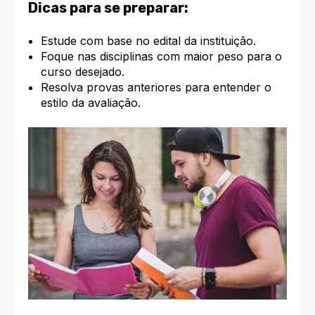
Dicas para se preparar:
Estude com base no edital da instituição.
Foque nas disciplinas com maior peso para o
curso desejado.
Resolva provas anteriores para entender o
estilo da avaliação.