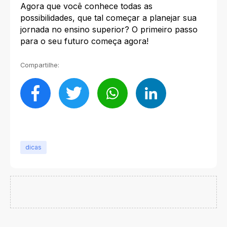
Agora que você conhece todas as
possibilidades, que tal começar a planejar sua
jornada no ensino superior? O primeiro passo
para o seu futuro começa agora!
Compartilhe:
dicas