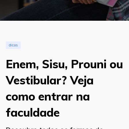
dicas
Enem, Sisu, Prouni ou
Vestibular? Veja
como entrar na
faculdade