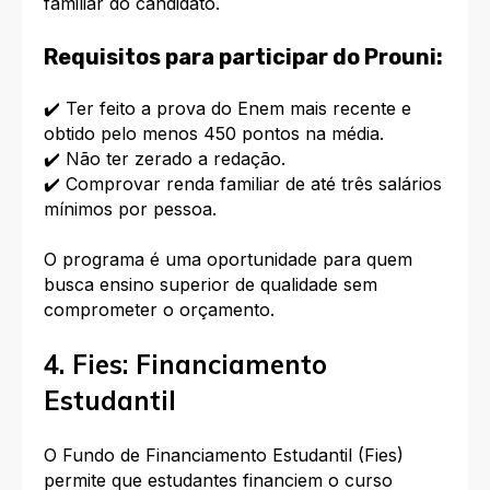
familiar do candidato.
Requisitos para participar do Prouni:
✔️ Ter feito a prova do Enem mais recente e
obtido pelo menos 450 pontos na média.
✔️ Não ter zerado a redação.
✔️ Comprovar renda familiar de até três salários
mínimos por pessoa.
O programa é uma oportunidade para quem
busca ensino superior de qualidade sem
comprometer o orçamento.
4. Fies: Financiamento
Estudantil
O Fundo de Financiamento Estudantil (Fies)
permite que estudantes financiem o curso