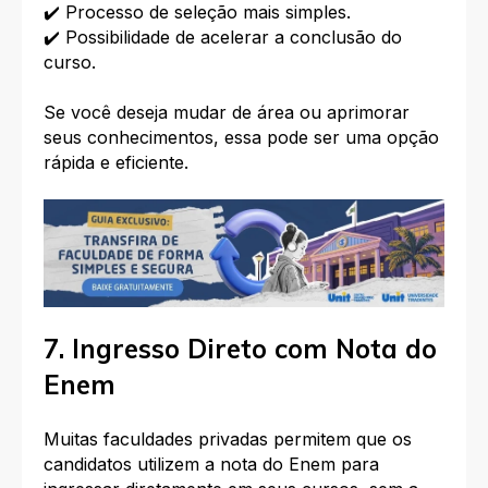
✔️ Processo de seleção mais simples.
✔️ Possibilidade de acelerar a conclusão do
curso.
Se você deseja mudar de área ou aprimorar
seus conhecimentos, essa pode ser uma opção
rápida e eficiente.
7. Ingresso Direto com Nota do
Enem
Muitas faculdades privadas permitem que os
candidatos utilizem a nota do Enem para