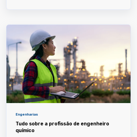
Engenharias
Tudo sobre a profissão de engenheiro
químico