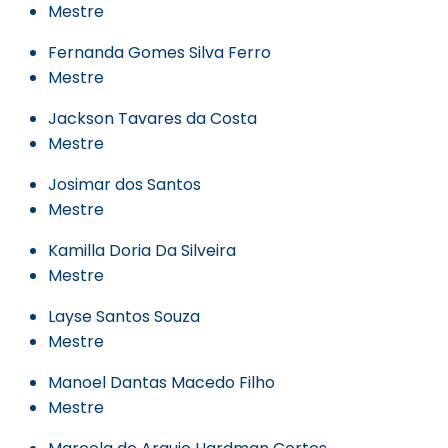
Mestre
Fernanda Gomes Silva Ferro
Mestre
Jackson Tavares da Costa
Mestre
Josimar dos Santos
Mestre
Kamilla Doria Da Silveira
Mestre
Layse Santos Souza
Mestre
Manoel Dantas Macedo Filho
Mestre