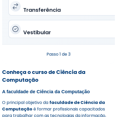
Transferência
Vestibular
Passo
1
de 3
Conheça o curso de Ciência da
Computação
A faculdade de Ciência da Computação
O principal objetivo da
faculdade de Ciência da
Computação
é formar profissionais capacitados
para trabalhar com as tecnologias da informação,