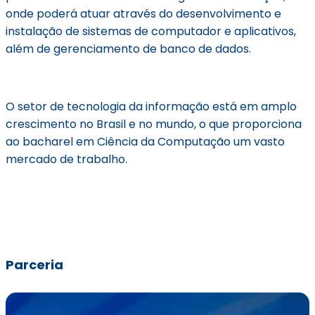
onde poderá atuar através do desenvolvimento e
instalação de sistemas de computador e aplicativos,
além de gerenciamento de banco de dados.
O setor de tecnologia da informação está em
amplo
crescimento
no Brasil e no mundo, o que proporciona
ao
bacharel
em Ciência da Computação um vasto
mercado de trabalho.
Parceria