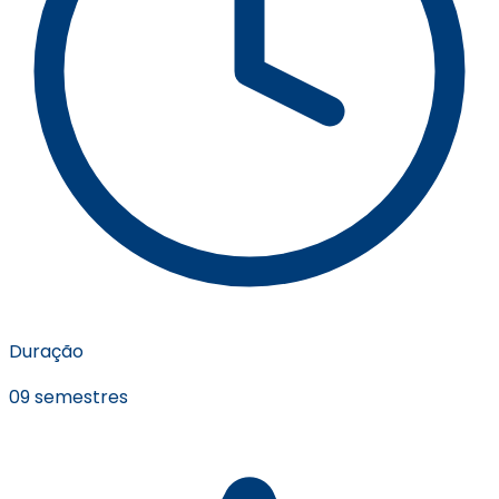
Duração
09 semestres