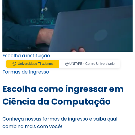
Escolha a instituição
Universidade Tiradentes
UNIT/PE - Centro Universitário
Formas de Ingresso
Escolha como ingressar em
Ciência da Computação
Conheça nossas formas de ingresso e saiba qual
combina mais com você!