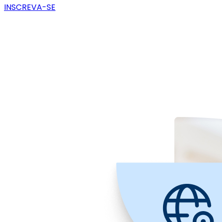
INSCREVA-SE