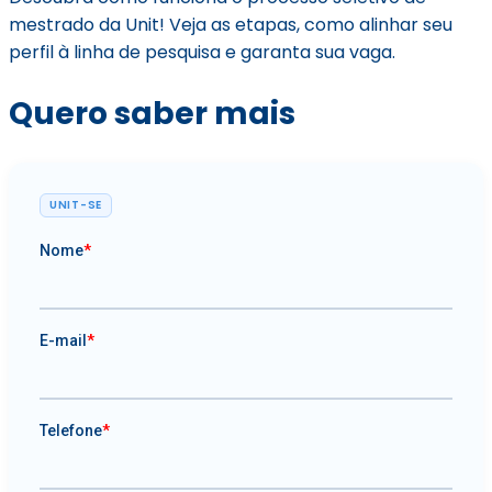
mestrado da Unit! Veja as etapas, como alinhar seu
perfil à linha de pesquisa e garanta sua vaga.
Quero saber mais
UNIT-SE