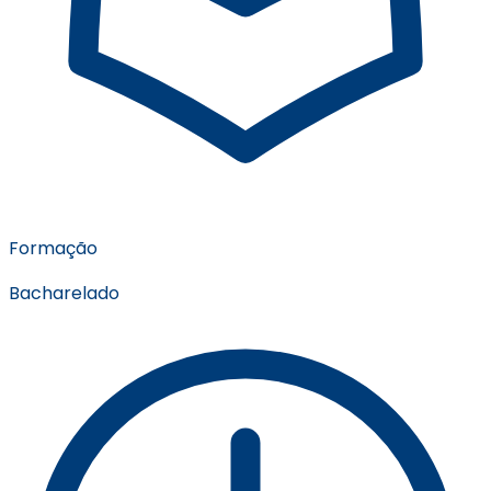
Formação
Bacharelado