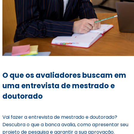
O que os avaliadores buscam em
uma entrevista de mestrado e
doutorado
Vai fazer a entrevista de mestrado e doutorado?
Descubra o que a banca avalia, como apresentar seu
projeto de pesquisa e garantir a sua aprovação.