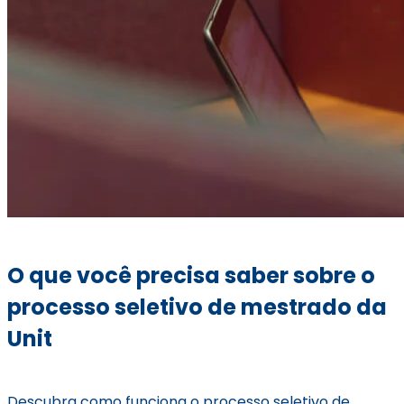
O que você precisa saber sobre o
processo seletivo de mestrado da
Unit
Descubra como funciona o processo seletivo de