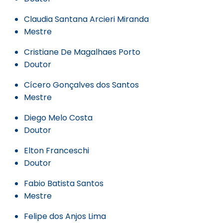
Claudia Santana Arcieri Miranda
Mestre
Cristiane De Magalhaes Porto
Doutor
Cícero Gonçalves dos Santos
Mestre
Diego Melo Costa
Doutor
Elton Franceschi
Doutor
Fabio Batista Santos
Mestre
Felipe dos Anjos Lima