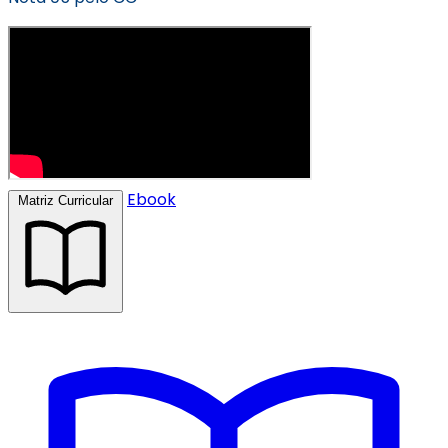
Ebook
Matriz Curricular