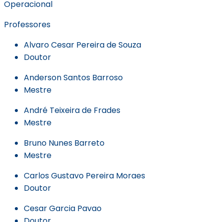
Operacional
Professores
Alvaro Cesar Pereira de Souza
Doutor
Anderson Santos Barroso
Mestre
André Teixeira de Frades
Mestre
Bruno Nunes Barreto
Mestre
Carlos Gustavo Pereira Moraes
Doutor
Cesar Garcia Pavao
Doutor