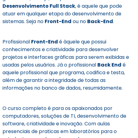
Desenvolvimento Full Stack
, é aquele que pode
atuar em qualquer etapa do desenvolvimento de
sistemas. Seja no
Front-End
ou no
Back-End
.
Profissional
Front-End
é àquele que possui
conhecimentos e criatividade para desenvolver
projetos e interfaces gráficas para serem exibidas e
usadas pelos usuários. Já o profissional
Back End
é
aquele profissional que programa, codifica e testa,
além de garantir a integridade de todas as
informações no banco de dados, resumidamente.
O curso completo é para os apaixonados por
computadores, soluções de TI, desenvolvimento de
software, criatividade e inovação. Com aulas
presenciais de praticas em laboratórios para o