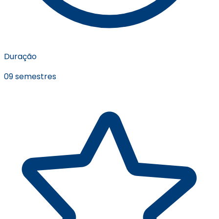
Duração
09 semestres