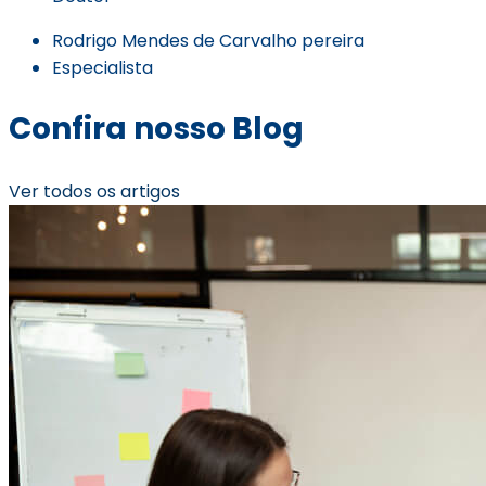
Rodrigo Mendes de Carvalho pereira
Especialista
Confira nosso Blog
Ver todos os artigos