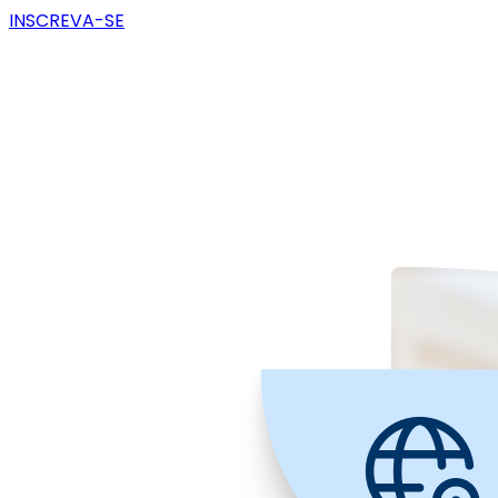
INSCREVA-SE