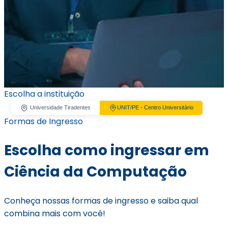
Escolha a instituição
Universidade Tiradentes
UNIT/PE - Centro Universitário
Formas de Ingresso
Escolha como ingressar em
Ciência da Computação
Conheça nossas formas de ingresso e saiba qual
combina mais com você!