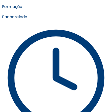
Formação
Bacharelado