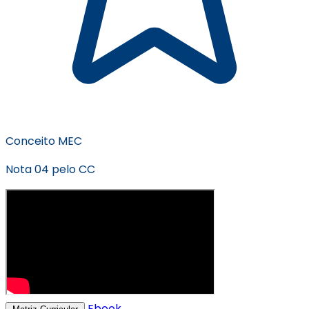
Conceito MEC
Nota 04 pelo CC
Ebook