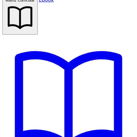
Matriz Curricular