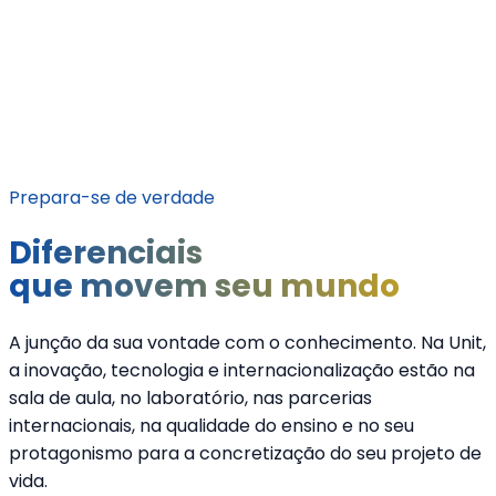
Prepara-se de verdade
Diferenciais
que movem seu mundo
A junção da sua vontade com o conhecimento. Na Unit,
a inovação, tecnologia e internacionalização estão na
sala de aula, no laboratório, nas parcerias
internacionais, na qualidade do ensino e no seu
protagonismo para a concretização do seu projeto de
vida.