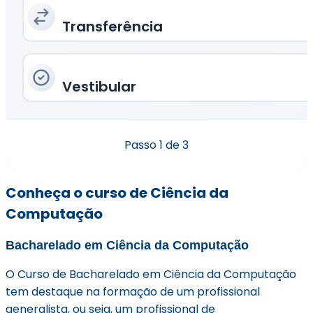
Transferência
Vestibular
Passo
1
de 3
Conheça o curso de Ciência da
Computação
Bacharelado em Ciência da Computação
O Curso de Bacharelado em Ciência da Computação
tem destaque na formação de um profissional
generalista, ou seja, um profissional de