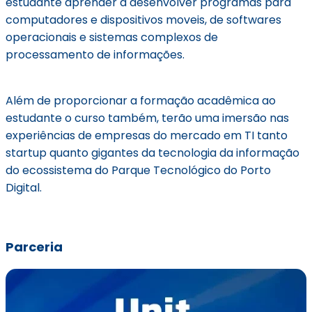
estudante aprender a desenvolver programas para
computadores e dispositivos moveis, de softwares
operacionais e sistemas complexos de
processamento de informações.
Além de proporcionar a formação acadêmica ao
estudante o curso também, terão uma imersão nas
experiências de empresas do mercado em TI tanto
startup quanto gigantes da tecnologia da informação
do ecossistema do Parque Tecnológico do Porto
Digital.
Parceria