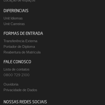
Locação de espaços
DIFERENCIAIS
Unit Idiomas
Unit Carreiras
FORMAS DE ENTRADA
Transferência Externa
Portador de Diploma
Reabertura de Matrícula
FALE CONOSCO
Lista de contatos
0800 729 2100
Ouvidoria
Privacidade de Dados
NOSSAS REDES SOCIAIS