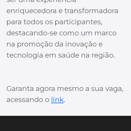
enriquecedora e transformadora
para todos os participantes,
destacando-se como um marco
na promoção da inovação e
tecnologia em saúde na região.
Garanta agora mesmo a sua vaga,
acessando o
link
.