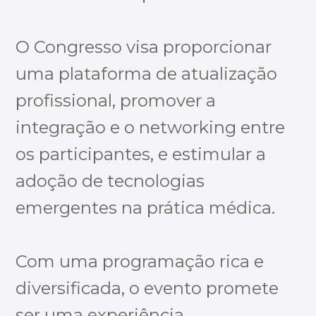
O Congresso visa proporcionar
uma plataforma de atualização
profissional, promover a
integração e o networking entre
os participantes, e estimular a
adoção de tecnologias
emergentes na prática médica.
Com uma programação rica e
diversificada, o evento promete
ser uma experiência