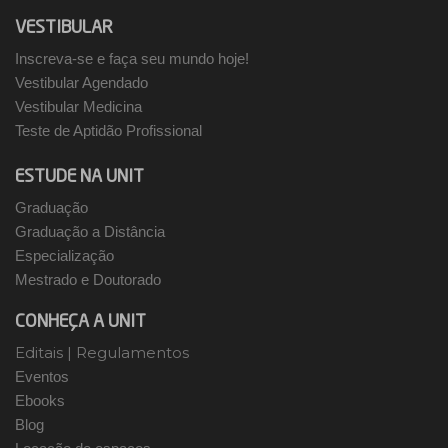
VESTIBULAR
Inscreva-se e faça seu mundo hoje!
Vestibular Agendado
Vestibular Medicina
Teste de Aptidão Profissional
ESTUDE NA UNIT
Graduação
Graduação a Distância
Especialização
Mestrado e Doutorado
CONHEÇA A UNIT
Editais
|
Regulamentos
Eventos
Ebooks
Blog