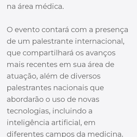
na área médica.
O evento contará com a presença
de um palestrante internacional,
que compartilhará os avanços
mais recentes em sua área de
atuação, além de diversos
palestrantes nacionais que
abordarão o uso de novas
tecnologias, incluindo a
inteligência artificial, em
diferentes campos da medicina.