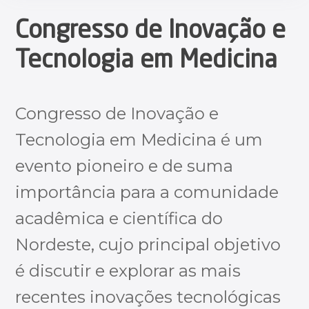
Congresso de Inovação e
Tecnologia em Medicina
Congresso de Inovação e
Tecnologia em Medicina é um
evento pioneiro e de suma
importância para a comunidade
acadêmica e científica do
Nordeste, cujo principal objetivo
é discutir e explorar as mais
recentes inovações tecnológicas