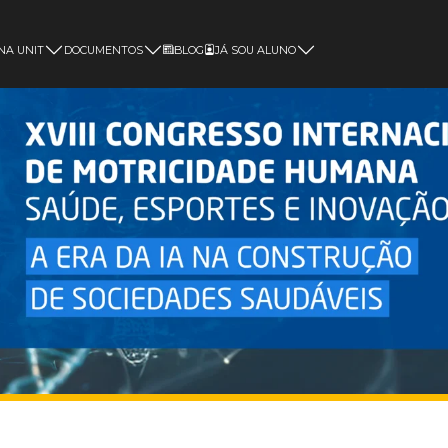
NA UNIT
DOCUMENTOS
BLOG
JÁ SOU ALUNO
Magister