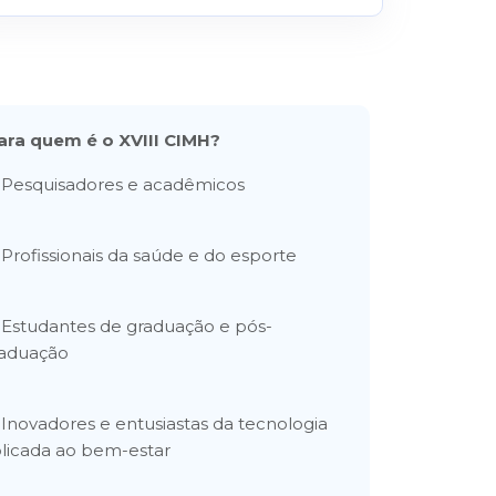
ara quem é o XVIII CIMH?
 Pesquisadores e acadêmicos
 Profissionais da saúde e do esporte
 Estudantes de graduação e pós-
aduação
 Inovadores e entusiastas da tecnologia
licada ao bem-estar