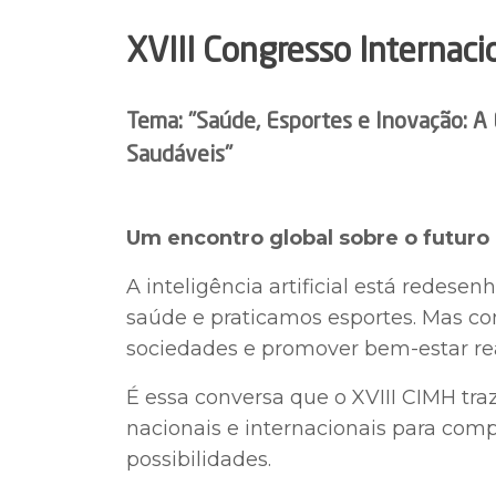
XVIII Congresso Internac
Tema: "Saúde, Esportes e Inovação: A
Saudáveis"
Um encontro global sobre o futu
A inteligência artificial está rede
saúde e praticamos esportes. Mas co
sociedades e promover bem-estar re
É essa conversa que o XVIII CIMH traz
nacionais e internacionais para com
possibilidades.