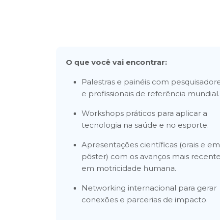
O que você vai encontrar:
Palestras e painéis com pesquisador
e profissionais de referência mundial.
Workshops práticos para aplicar a
tecnologia na saúde e no esporte.
Apresentações científicas (orais e em
pôster) com os avanços mais recent
em motricidade humana.
Networking internacional para gerar
conexões e parcerias de impacto.