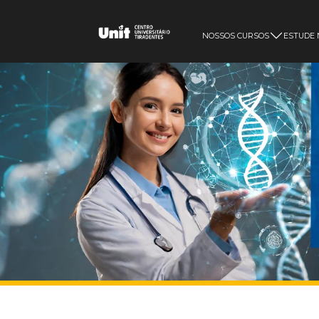
NOSSOS CURSOS
ESTUDE 