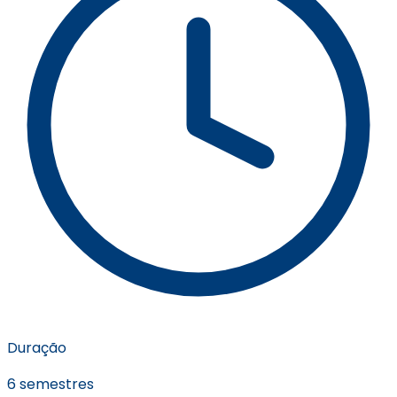
Duração
6 semestres