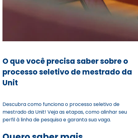
O que você precisa saber sobre o
processo seletivo de mestrado da
Unit
Descubra como funciona o processo seletivo de
mestrado da Unit! Veja as etapas, como alinhar seu
perfil à linha de pesquisa e garanta sua vaga.
Quero saber mais