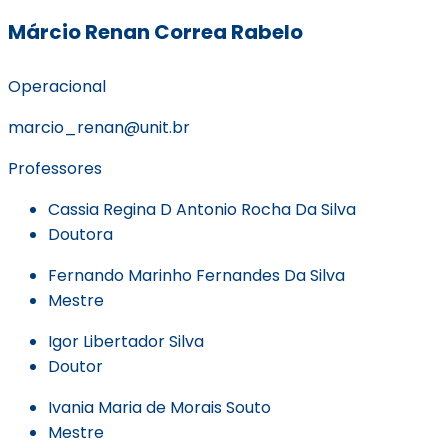
Márcio Renan Correa Rabelo
Operacional
marcio_renan@unit.br
Professores
Cassia Regina D Antonio Rocha Da Silva
Doutora
Fernando Marinho Fernandes Da Silva
Mestre
Igor Libertador Silva
Doutor
Ivania Maria de Morais Souto
Mestre