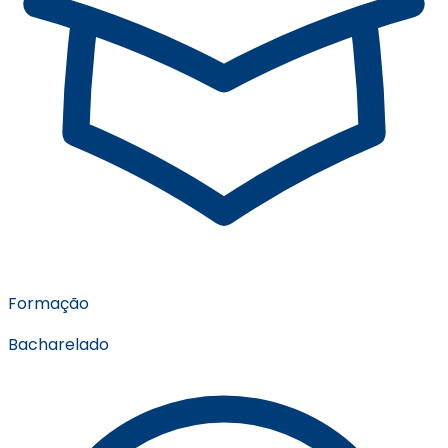
Formação
Bacharelado