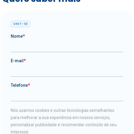
UNIT-SE