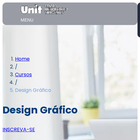
MENU
Home
/
Cursos
/
Design Gráfico
Design Gráfico
INSCREVA-SE