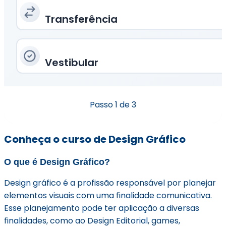
Transferência
Vestibular
Passo
1
de 3
Conheça o curso de Design Gráfico
O que é Design Gráfico?
Design gráfico é a profissão responsável por planejar
elementos visuais com uma finalidade comunicativa.
Esse planejamento pode ter aplicação a diversas
finalidades, como ao Design Editorial, games,