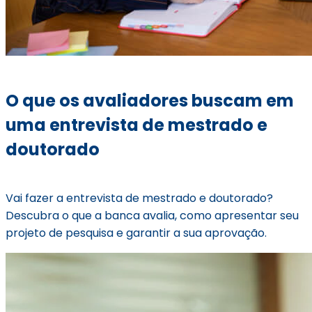
O que os avaliadores buscam em
uma entrevista de mestrado e
doutorado
Vai fazer a entrevista de mestrado e doutorado?
Descubra o que a banca avalia, como apresentar seu
projeto de pesquisa e garantir a sua aprovação.