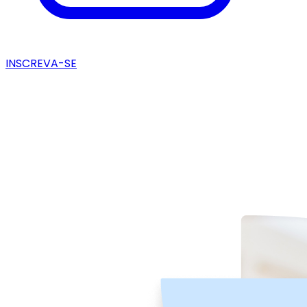
INSCREVA-SE