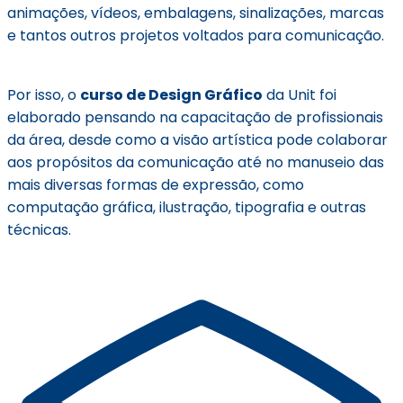
animações, vídeos, embalagens, sinalizações, marcas
e tantos outros projetos voltados para comunicação.
Por isso, o
curso de Design Gráfico
da Unit foi
elaborado pensando na capacitação de profissionais
da área, desde como a visão artística pode colaborar
aos propósitos da comunicação até no manuseio das
mais diversas formas de expressão, como
computação gráfica, ilustração, tipografia e outras
técnicas.