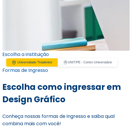
Escolha a instituição
Universidade Tiradentes
UNIT/PE - Centro Universitário
Formas de Ingresso
Escolha como ingressar em
Design Gráfico
Conheça nossas formas de ingresso e saiba qual
combina mais com você!