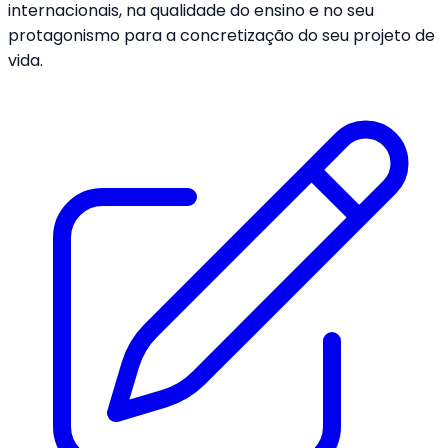
internacionais, na qualidade do ensino e no seu
protagonismo para a concretização do seu projeto de
vida.