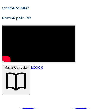
Conceito MEC
Nota 4 pelo CC
Ebook
Matriz Curricular