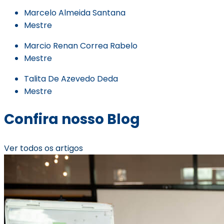
Marcelo Almeida Santana
Mestre
Marcio Renan Correa Rabelo
Mestre
Talita De Azevedo Deda
Mestre
Confira nosso Blog
Ver todos os artigos