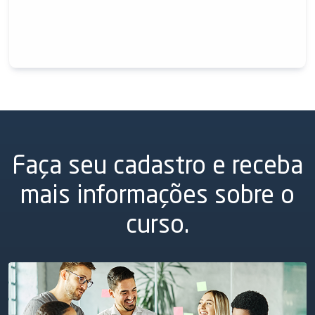
Faça seu cadastro e receba
mais informações sobre o
curso.