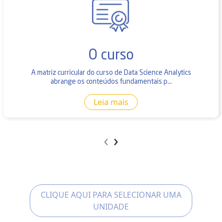
O curso
A matriz curricular do curso de Data Science Analytics
abrange os conteúdos fundamentais p...
Leia mais
‹
›
CLIQUE AQUI PARA SELECIONAR UMA
UNIDADE