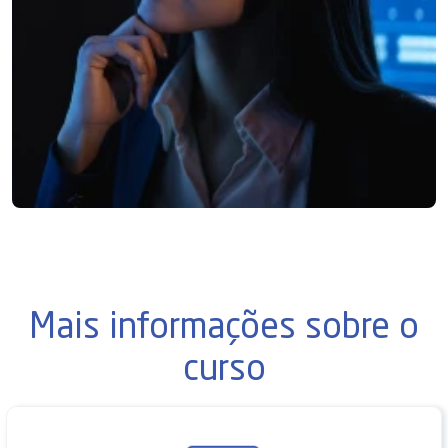
Mais informações sobre o
curso