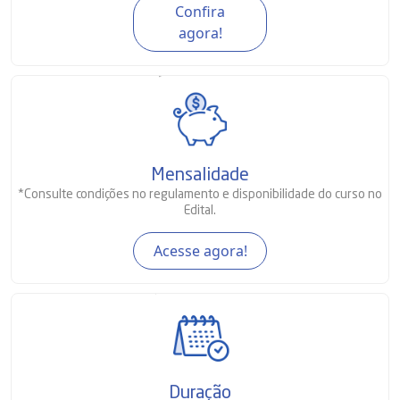
Confira
agora!
Mensalidade
*Consulte condições no regulamento e disponibilidade do curso no
Edital.
Acesse agora!
Duração