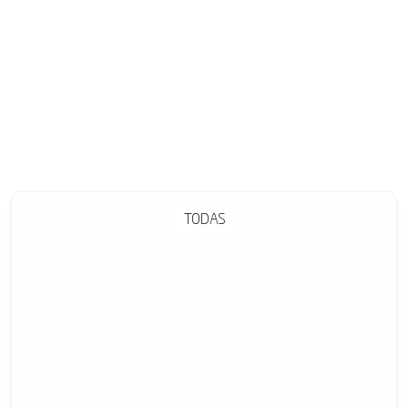
TODAS