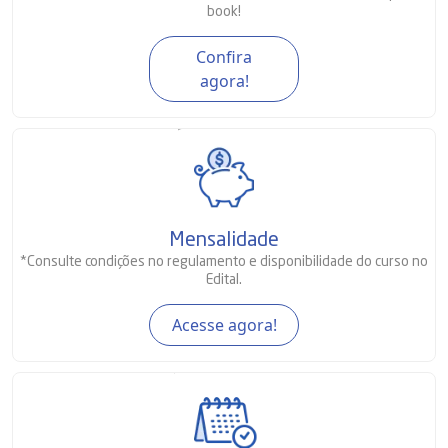
book!
Confira
agora!
Mensalidade
*Consulte condições no regulamento e disponibilidade do curso no
Edital.
Acesse agora!