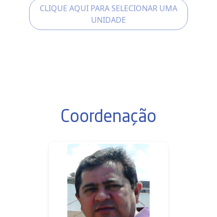
CLIQUE AQUI PARA SELECIONAR UMA
UNIDADE
Coordenação