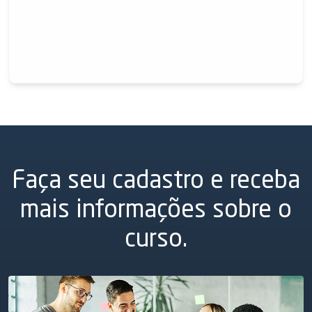
Faça seu cadastro e receba
mais informações sobre o
curso.