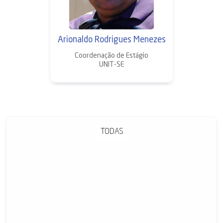
Arionaldo Rodrigues Menezes
Coordenação de Estágio
UNIT-SE
TODAS