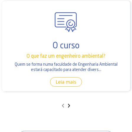
O curso
O que faz um engenheiro ambiental?
Quem se forma numa faculdade de Engenharia Ambiental
estará capacitado para atender divers...
Leia mais
‹
›