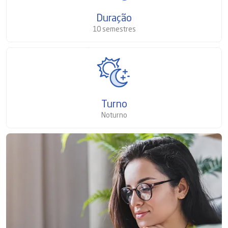
Duração
10 semestres
Turno
Noturno