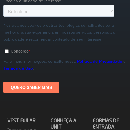
VESTIBULAR
CONHEÇA A
FORMAS DE
UNIT
ENTRADA