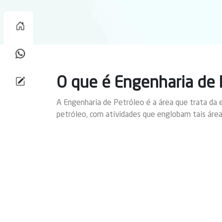
O que é Engenharia de 
A Engenharia de Petróleo é a área que trata da 
petróleo, com atividades que englobam tais área