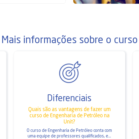
Mais informações sobre o curso
Diferenciais
Quais são as vantagens de fazer um
curso de Engenharia de Petróleo na
Unit?
O curso de Engenharia de Petróleo conta com
uma equipe de professores qualificados, e...