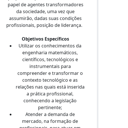
papel de agentes transformadores
da sociedade, uma vez que
assumirão, dadas suas condições
profissionais, posição de liderança.
Objetivos Específicos
Utilizar os conhecimentos da
engenharia matemáticos,
científicos, tecnológicos e
instrumentais para
compreender e transformar o
contexto tecnológico e as
relações nas quais está inserida
a prática profissional,
conhecendo a legislação
pertinente;
Atender a demanda de
mercado, na formação de