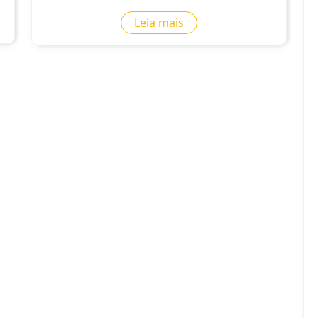
Leia mais