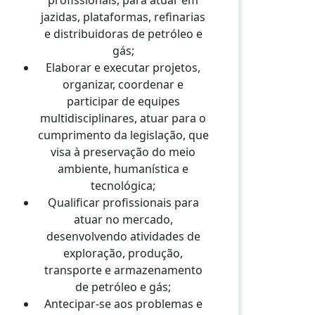
profissionais, para atuar em
jazidas, plataformas, refinarias
e distribuidoras de petróleo e
gás;
Elaborar e executar projetos,
organizar, coordenar e
participar de equipes
multidisciplinares, atuar para o
cumprimento da legislação, que
visa à preservação do meio
ambiente, humanística e
tecnológica;
Qualificar profissionais para
atuar no mercado,
desenvolvendo atividades de
exploração, produção,
transporte e armazenamento
de petróleo e gás;
Antecipar-se aos problemas e