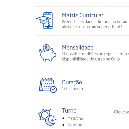
Matriz Curricular
Preencha os dados clicando no botão
abaixo e receba um super e-book!
Mensalidade
*Consulte condições no regulamento 
disponibilidade do curso no Edital.
Duração
10 semestres
Turno
Clique a
Matutino
Noturno