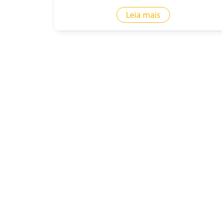
Leia mais