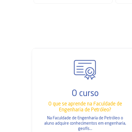
O curso
O que se aprende na Faculdade de
Engenharia de Petróleo?
Na Faculdade de Engenharia de Petróleo o
aluno adquire conhecimentos em engenharia,
geofís...