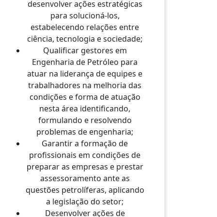
desenvolver ações estratégicas
para solucioná-los,
estabelecendo relações entre
ciência, tecnologia e sociedade;
Qualificar gestores em
Engenharia de Petróleo para
atuar na liderança de equipes e
trabalhadores na melhoria das
condições e forma de atuação
nesta área identificando,
formulando e resolvendo
problemas de engenharia;
Garantir a formação de
profissionais em condições de
preparar as empresas e prestar
assessoramento ante as
questões petrolíferas, aplicando
a legislação do setor;
Desenvolver ações de