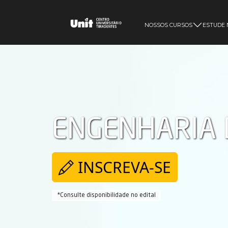
NOSSOS CURSOS
ESTUDE 
ENGENHARIA 
INSCREVA-SE
*Consulte disponibilidade no edital