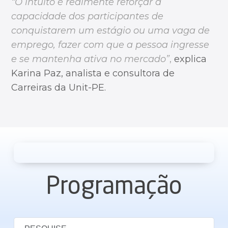
“O intuito é realmente reforçar a
capacidade dos participantes de
conquistarem um estágio ou uma vaga de
emprego, fazer com que a pessoa ingresse
e se mantenha ativa no mercado”
,
explica
Karina Paz, analista e consultora de
Carreiras da Unit-PE.
Programação