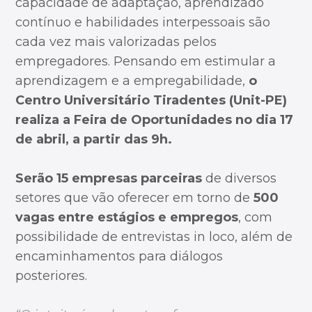
capacidade de adaptação, aprendizado
contínuo e habilidades interpessoais são
cada vez mais valorizadas pelos
empregadores. Pensando em estimular a
aprendizagem e a empregabilidade,
o
Centro Universitário Tiradentes (Unit-PE)
realiza a Feira de Oportunidades no dia 17
de abril, a partir das 9h.
Serão 15 empresas parceiras
de diversos
setores que vão oferecer em torno de
500
vagas entre estágios e empregos
, com
possibilidade de entrevistas in loco, além de
encaminhamentos para diálogos
posteriores.