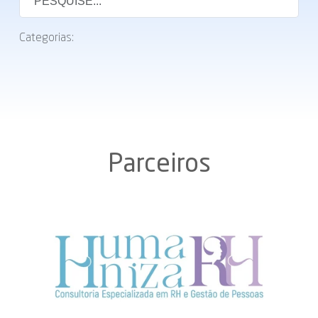
Categorias:
Parceiros