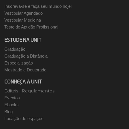
Inscreva-se e faça seu mundo hoje!
Vestibular Agendado
Vestibular Medicina
Teste de Aptidão Profissional
ESTUDE NA UNIT
Graduação
Graduação a Distância
Especialização
Mestrado e Doutorado
CONHEÇA A UNIT
Editais
|
Regulamentos
Eventos
Ebooks
Blog
Locação de espaços