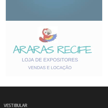
VESTIBULAR