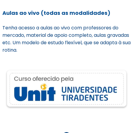
Aulas ao vivo (todas as modalidades)
Tenha acesso a aulas ao vivo com professores do
mercado, material de apoio completo, aulas gravadas
etc. Um modelo de estudo flexível, que se adapta à sua
rotina.