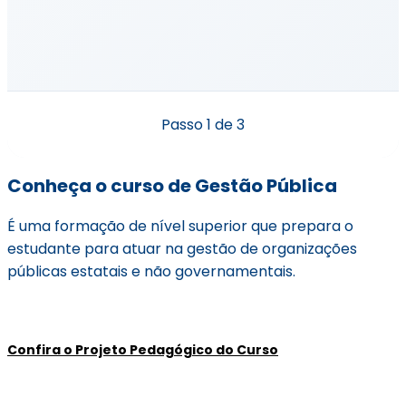
Passo
1
de 3
Conheça o curso de Gestão Pública
É uma formação de nível superior que prepara o
estudante para atuar na gestão de organizações
públicas estatais e não governamentais.
Confira o Projeto Pedagógico do Curso