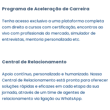
Programa de Aceleração de Carreira
Tenha acesso exclusivo a uma plataforma completa
com direito a cursos com certificação, encontros ao
vivo com profissionais do mercado, simulador de
entrevistas, mentoria personalizada etc.
Central de Relacionamento
Apoio contínuo, personalizado e humanizado. Nossa
Central de Relacionamento está pronta para oferecer
soluções rápidas e eficazes em cada etapa da sua
jornada, através de um time de agentes de
relacionamento via ligação ou WhatsApp.