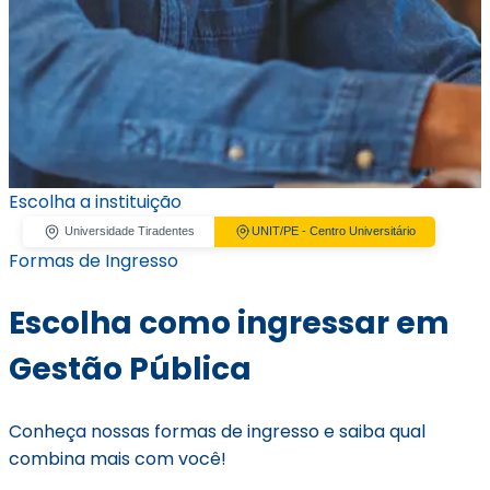
Escolha a instituição
Universidade Tiradentes
UNIT/PE - Centro Universitário
Formas de Ingresso
Escolha como ingressar em
Gestão Pública
Conheça nossas formas de ingresso e saiba qual
combina mais com você!