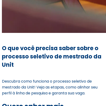
O que você precisa saber sobre o
processo seletivo de mestrado da
Unit
Descubra como funciona o processo seletivo de
mestrado da Unit! Veja as etapas, como alinhar seu
perfil à linha de pesquisa e garanta sua vaga.