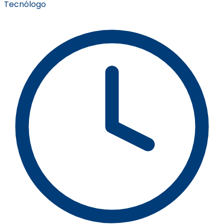
Tecnólogo