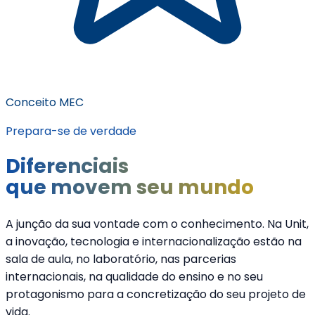
Conceito MEC
Prepara-se de verdade
Diferenciais
que movem seu mundo
A junção da sua vontade com o conhecimento. Na Unit,
a inovação, tecnologia e internacionalização estão na
sala de aula, no laboratório, nas parcerias
internacionais, na qualidade do ensino e no seu
protagonismo para a concretização do seu projeto de
vida.