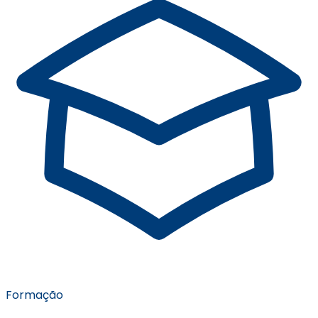
Formação