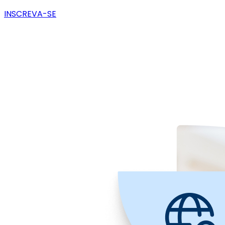
INSCREVA-SE