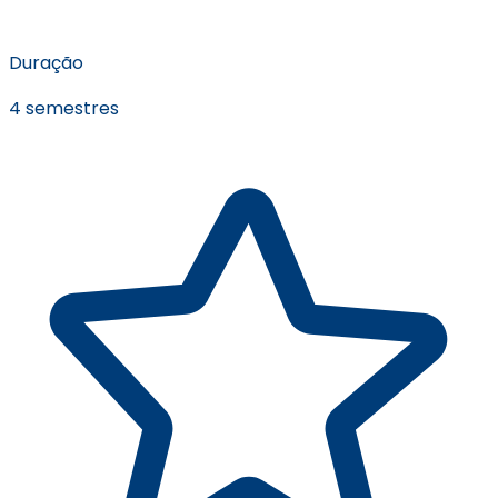
Duração
4 semestres