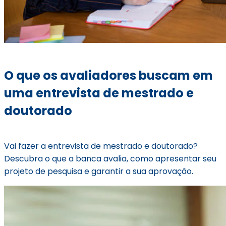
O que os avaliadores buscam em
uma entrevista de mestrado e
doutorado
Vai fazer a entrevista de mestrado e doutorado?
Descubra o que a banca avalia, como apresentar seu
projeto de pesquisa e garantir a sua aprovação.