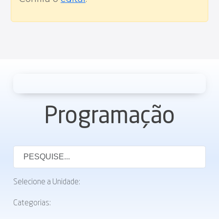
Programação
Selecione a Unidade:
Categorias: