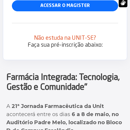
Magister
ACESSAR O MAGISTER
Não estuda na UNIT-SE?
Faça sua pré-inscrição abaixo:
Farmácia Integrada: Tecnologia,
Gestão e Comunidade"
A
21ª Jornada Farmacêutica da Unit
acontecerá entre os dias
6 a 8 de maio, no
Auditório Padre Melo, localizado no Bloco