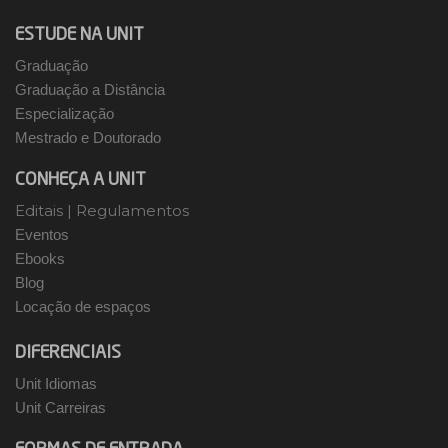
ESTUDE NA UNIT
Graduação
Graduação a Distância
Especialização
Mestrado e Doutorado
CONHEÇA A UNIT
Editais
|
Regulamentos
Eventos
Ebooks
Blog
Locação de espaços
DIFERENCIAIS
Unit Idiomas
Unit Carreiras