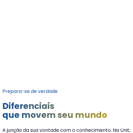
Legenda:
Prepara-se de verdade
Diferenciais
que movem seu mundo
A junção da sua vontade com o conhecimento. Na Unit,