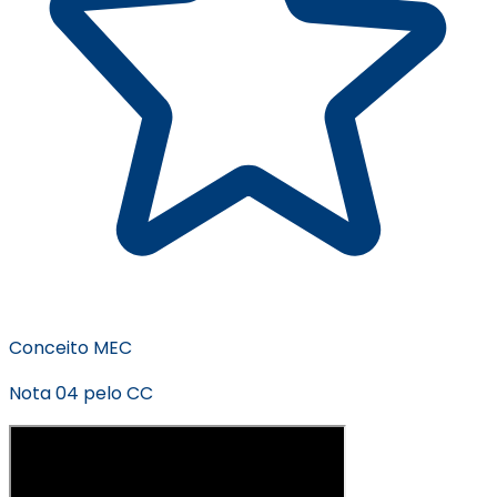
Conceito MEC
Nota 04 pelo CC