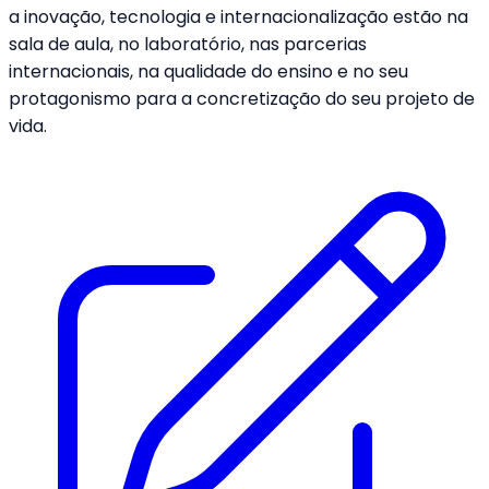
a inovação, tecnologia e internacionalização estão na
sala de aula, no laboratório, nas parcerias
internacionais, na qualidade do ensino e no seu
protagonismo para a concretização do seu projeto de
vida.