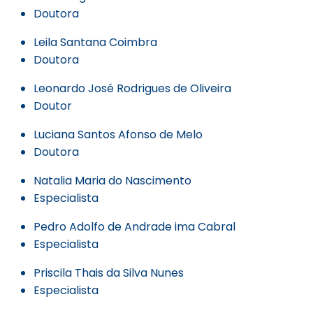
Doutora
Leila Santana Coimbra
Doutora
Leonardo José Rodrigues de Oliveira
Doutor
Luciana Santos Afonso de Melo
Doutora
Natalia Maria do Nascimento
Especialista
Pedro Adolfo de Andrade ima Cabral
Especialista
Priscila Thais da Silva Nunes
Especialista