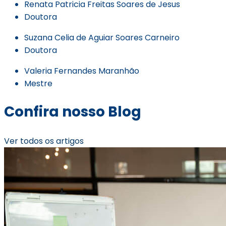
Renata Patricia Freitas Soares de Jesus
Doutora
Suzana Celia de Aguiar Soares Carneiro
Doutora
Valeria Fernandes Maranhão
Mestre
Confira nosso Blog
Ver todos os artigos