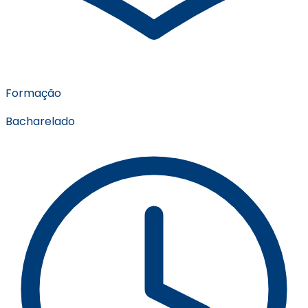
Formação
Bacharelado