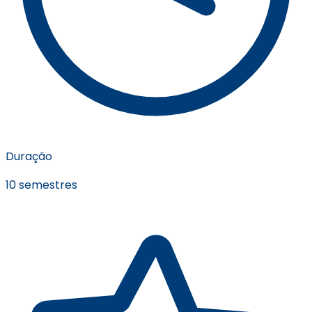
Duração
10 semestres