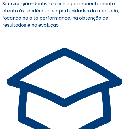
Ser cirurgião-dentista é estar permanentemente
atento às tendências e oportunidades do mercado,
focando na alta performance, na obtenção de
resultados e na evolução.