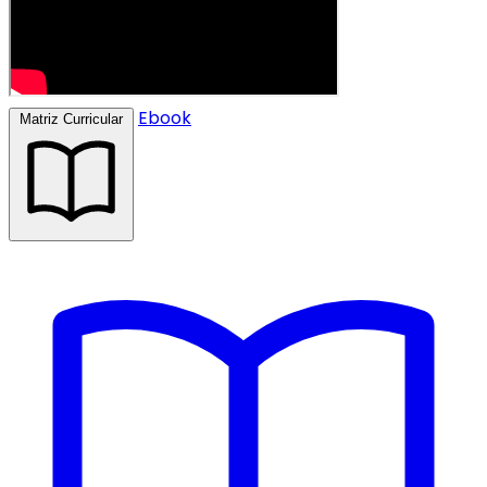
Ebook
Matriz Curricular