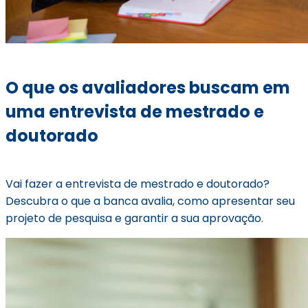
O que os avaliadores buscam em
uma entrevista de mestrado e
doutorado
Vai fazer a entrevista de mestrado e doutorado?
Descubra o que a banca avalia, como apresentar seu
projeto de pesquisa e garantir a sua aprovação.