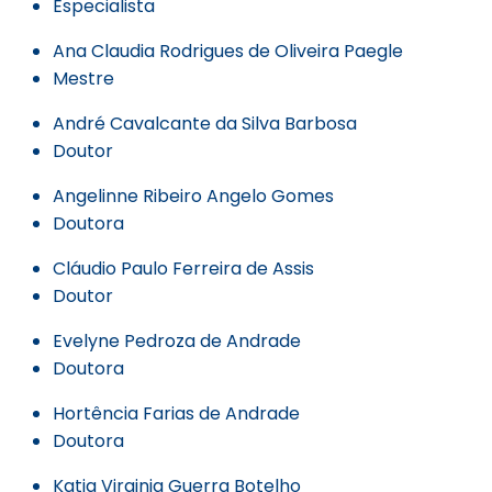
Especialista
Ana Claudia Rodrigues de Oliveira Paegle
Mestre
André Cavalcante da Silva Barbosa
Doutor
Angelinne Ribeiro Angelo Gomes
Doutora
Cláudio Paulo Ferreira de Assis
Doutor
Evelyne Pedroza de Andrade
Doutora
Hortência Farias de Andrade
Doutora
Katia Virginia Guerra Botelho