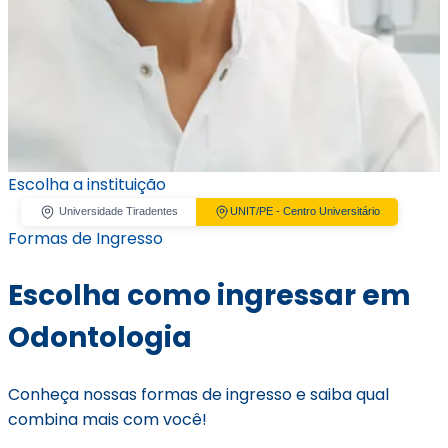
Escolha a instituição
Universidade Tiradentes
UNIT/PE - Centro Universitário
Formas de Ingresso
Escolha como ingressar em
Odontologia
Conheça nossas formas de ingresso e saiba qual
combina mais com você!