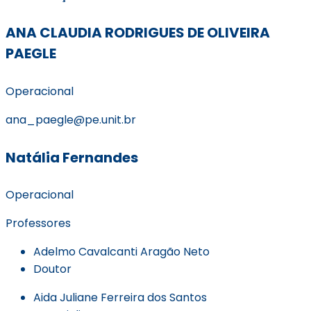
ANA CLAUDIA RODRIGUES DE OLIVEIRA
PAEGLE
Operacional
ana_paegle@pe.unit.br
Natália Fernandes
Operacional
Professores
Adelmo Cavalcanti Aragão Neto
Doutor
Aida Juliane Ferreira dos Santos