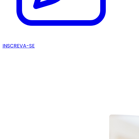
INSCREVA-SE