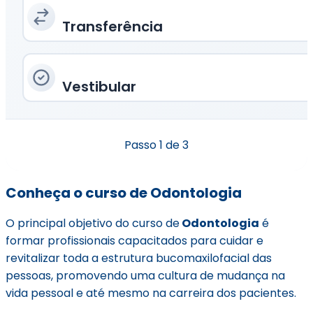
Transferência
Vestibular
Passo
1
de 3
Conheça o curso de Odontologia
O principal objetivo do curso de
Odontologia
é
formar profissionais capacitados para cuidar e
revitalizar toda a estrutura bucomaxilofacial das
pessoas, promovendo uma cultura de mudança na
vida pessoal e até mesmo na carreira dos pacientes.