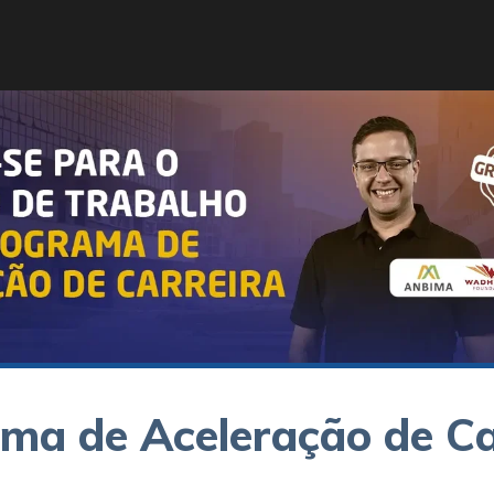
ma de Aceleração de Ca