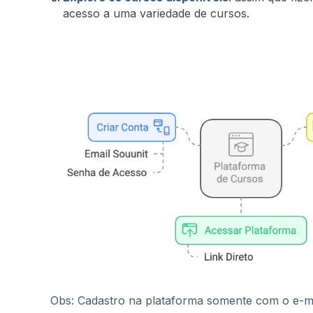
acesso a uma variedade de cursos.
Obs: Cadastro na plataforma somente com o e-