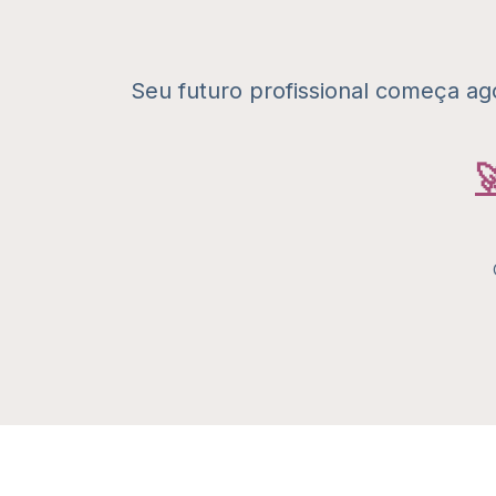
Seu futuro profissional começa ag
