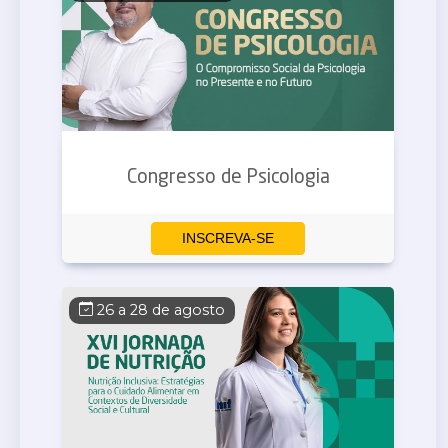
Congresso de Psicologia
INSCREVA-SE
26 a 28 de agosto