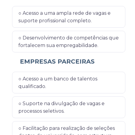
○ Acesso a uma ampla rede de vagas e
suporte profissional completo.
○ Desenvolvimento de competências que
fortalecem sua empregabilidade.
EMPRESAS PARCEIRAS
○ Acesso a um banco de talentos
qualificado.
○ Suporte na divulgação de vagas e
processos seletivos.
○ Facilitação para realização de seleções