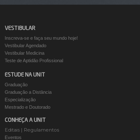
VESTIBULAR
Inscreva-se e faça seu mundo hoje!
Vestibular Agendado
Vestibular Medicina
Teste de Aptidão Profissional
ESTUDE NA UNIT
Graduação
Graduação a Distância
Especialização
Mestrado e Doutorado
CONHEÇA A UNIT
Editais
|
Regulamentos
Eventos