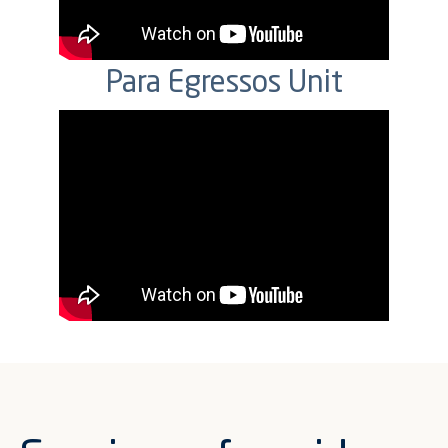
Para Egressos Unit