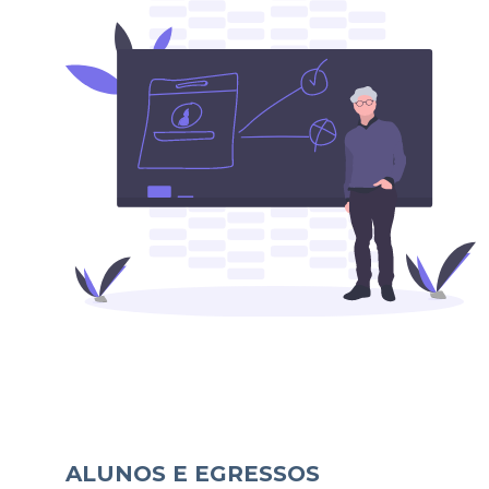
ALUNOS E EGRESSOS