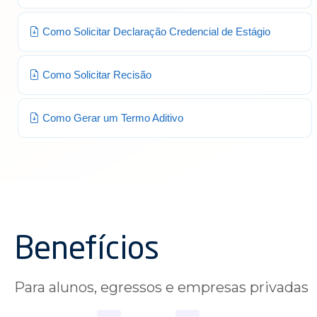
Como Solicitar Declaração Credencial de Estágio
Como Solicitar Recisão
Como Gerar um Termo Aditivo
Benefícios
Para alunos, egressos e empresas privadas