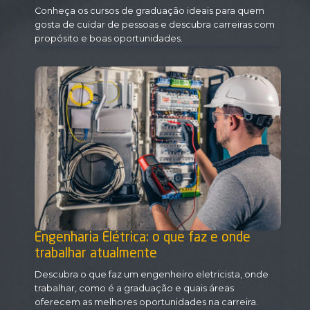
Conheça os cursos de graduação ideais para quem
gosta de cuidar de pessoas e descubra carreiras com
propósito e boas oportunidades.
Engenharia Elétrica: o que faz e onde
trabalhar atualmente
Descubra o que faz um engenheiro eletricista, onde
trabalhar, como é a graduação e quais áreas
oferecem as melhores oportunidades na carreira.