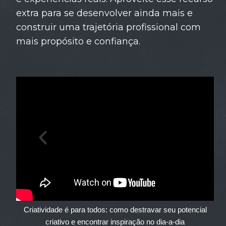
extra para se desenvolver ainda mais e
construir uma trajetória profissional com
mais propósito e confiança.
Criatividade é para todos: como destravar seu potencial
criativo e encontrar inspiração no dia-a-dia