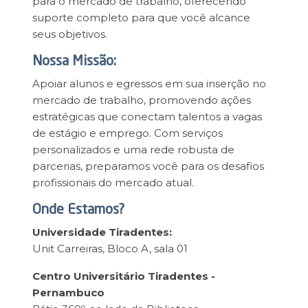
para o mercado de trabalho, oferecendo
suporte completo para que você alcance
seus objetivos.
Nossa Missão:
Apoiar alunos e egressos em sua inserção no
mercado de trabalho, promovendo ações
estratégicas que conectam talentos a vagas
de estágio e emprego. Com serviços
personalizados e uma rede robusta de
parcerias, preparamos você para os desafios
profissionais do mercado atual.
Onde Estamos?
Universidade Tiradentes:
Unit Carreiras, Bloco A, sala 01
Centro Universitário Tiradentes -
Pernambuco