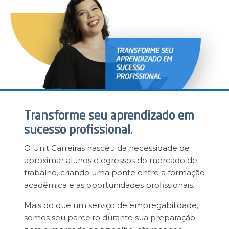
Magister
Transforme seu aprendizado em
sucesso profissional.
O Unit Carreiras nasceu da necessidade de
aproximar alunos e egressos do mercado de
trabalho, criando uma ponte entre a formação
acadêmica e as oportunidades profissionais.
Mais do que um serviço de empregabilidade,
somos seu parceiro durante sua preparação