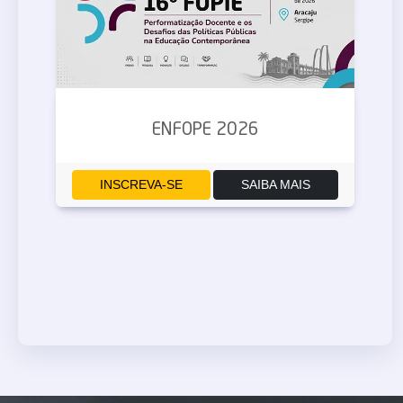
ENFOPE 2026
INSCREVA-SE
SAIBA MAIS