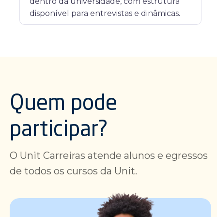
dentro da universidade, com estrutura
disponível para entrevistas e dinâmicas.
Quem pode
participar?
O Unit Carreiras atende alunos e egressos
de todos os cursos da Unit.