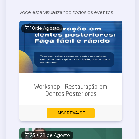
Você está visualizando todos os eventos
10 de Agosto
Workshop - Restauração em
Dentes Posteriores
INSCREVA-SE
25 a 28 de Agosto