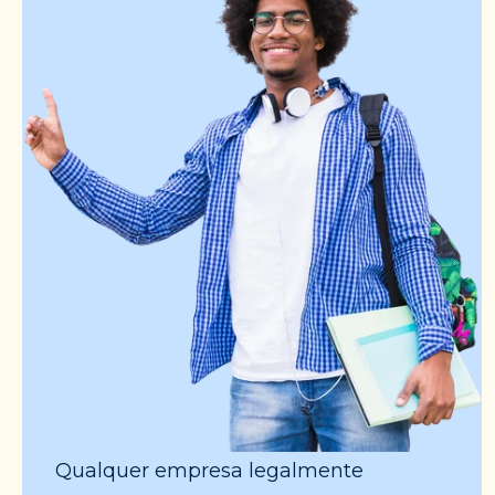
Qualquer empresa legalmente