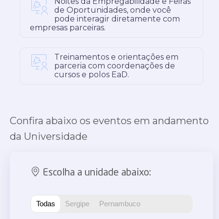
Noites da Empregabilidade e Feiras
de Oportunidades, onde você
pode interagir diretamente com
empresas parceiras.
Treinamentos e orientações em
parceria com coordenações de
cursos e polos EaD.
Confira abaixo os eventos em andamento
da Universidade
Escolha a unidade abaixo:
Todas
Sergipe
Pernambuco