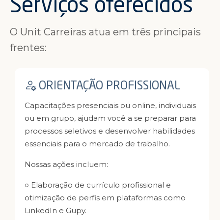
Serviços oferecidos
O Unit Carreiras atua em três principais
frentes:
ORIENTAÇÃO PROFISSIONAL
Capacitações presenciais ou online, individuais
ou em grupo, ajudam você a se preparar para
processos seletivos e desenvolver habilidades
essenciais para o mercado de trabalho.
Nossas ações incluem:
○ Elaboração de currículo profissional e
otimização de perfis em plataformas como
LinkedIn e Gupy.