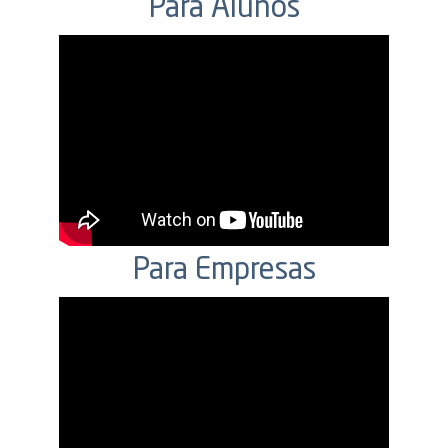
Para Alunos
Para Empresas