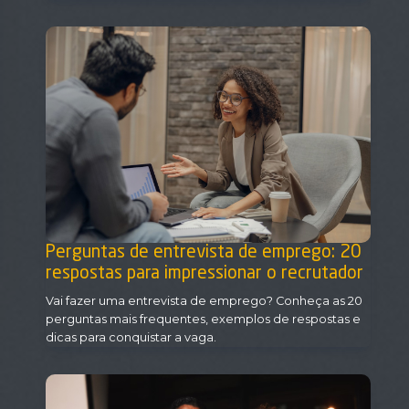
Perguntas de entrevista de emprego: 20
respostas para impressionar o recrutador
Vai fazer uma entrevista de emprego? Conheça as 20
perguntas mais frequentes, exemplos de respostas e
dicas para conquistar a vaga.