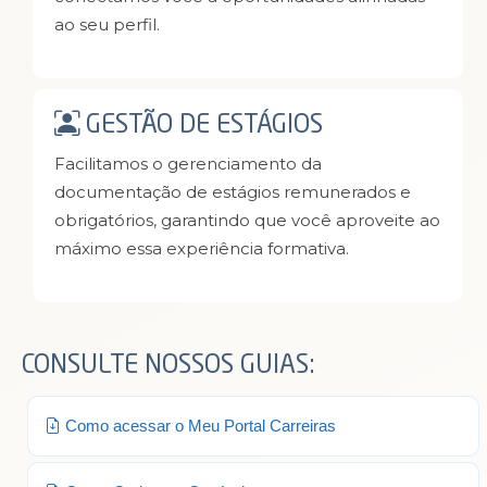
ao seu perfil.
GESTÃO DE ESTÁGIOS
Facilitamos o gerenciamento da
documentação de estágios remunerados e
obrigatórios, garantindo que você aproveite ao
máximo essa experiência formativa.
CONSULTE NOSSOS GUIAS:
Como acessar o Meu Portal Carreiras