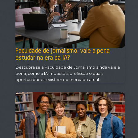
Faculdade de Jornalismo: vale a pena
estudar na era da IA?
Descubra se a Faculdade de Jornalismo ainda vale a
pena, como a IA impacta a profissão e quais
oportunidades existem no mercado atual.