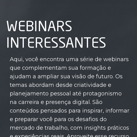
WEBINARS
INTERESSANTES
Aqui, você encontra uma série de webinars
que complementam sua formação e
ajudam a ampliar sua visão de futuro. Os
temas abordam desde criatividade e
planejamento pessoal até protagonismo
na carreira e presença digital. São
conteúdos pensados para inspirar, informar
e preparar você para os desafios do
mercado de trabalho, com insights práticos
e experiências reais. Aproveite esse recurso