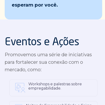
esperam por você.
Eventos e Ações
Promovemos uma série de iniciativas
para fortalecer sua conexão com o
mercado, como:
Workshops e palestras sobre
empregabilidade.