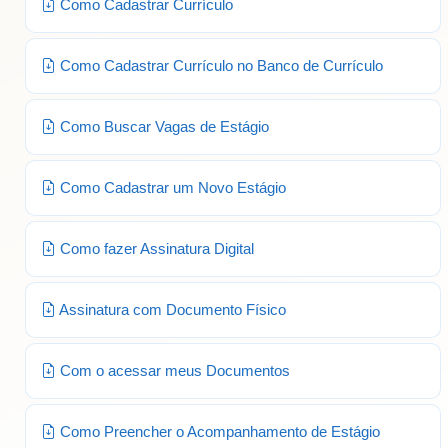
Como Cadastrar Currículo
Como Cadastrar Currículo no Banco de Currículo
Como Buscar Vagas de Estágio
Como Cadastrar um Novo Estágio
Como fazer Assinatura Digital
Assinatura com Documento Físico
Com o acessar meus Documentos
Como Preencher o Acompanhamento de Estágio