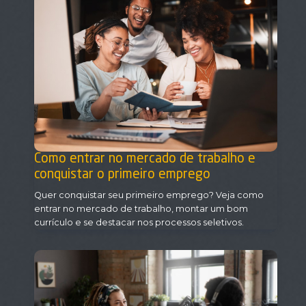
Como entrar no mercado de trabalho e
conquistar o primeiro emprego
Quer conquistar seu primeiro emprego? Veja como
entrar no mercado de trabalho, montar um bom
currículo e se destacar nos processos seletivos.