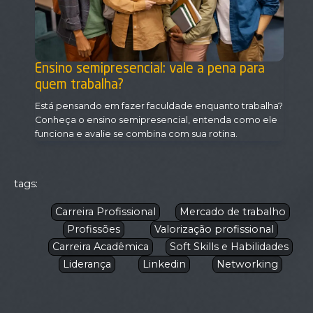
Ensino semipresencial: vale a pena para
quem trabalha?
Está pensando em fazer faculdade enquanto trabalha?
Conheça o ensino semipresencial, entenda como ele
funciona e avalie se combina com sua rotina.
tags:
Carreira Profissional
Mercado de trabalho
Profissões
Valorização profissional
Carreira Acadêmica
Soft Skills e Habilidades
Liderança
Linkedin
Networking