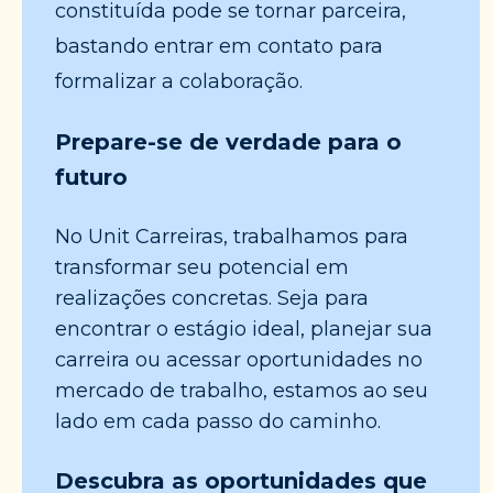
constituída pode se tornar parceira,
bastando entrar em contato para
formalizar a colaboração.
Prepare-se de verdade para o
futuro
No Unit Carreiras, trabalhamos para
transformar seu potencial em
realizações concretas. Seja para
encontrar o estágio ideal, planejar sua
carreira ou acessar oportunidades no
mercado de trabalho, estamos ao seu
lado em cada passo do caminho.
Descubra as oportunidades que