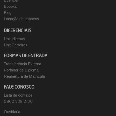
Eventos
Ebooks
Blog
Locação de espaços
DIFERENCIAIS
Unit Idiomas
Unit Carreiras
FORMAS DE ENTRADA
Transferência Externa
Portador de Diploma
Reabertura de Matrícula
FALE CONOSCO
Lista de contatos
0800 729 2100
Ouvidoria