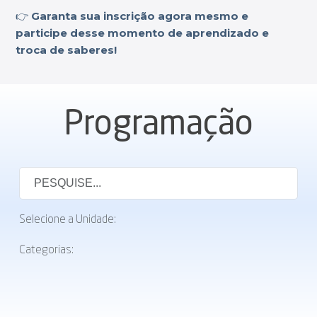
👉
Garanta sua inscrição agora mesmo e
participe desse momento de aprendizado e
troca de saberes!
Programação
Selecione a Unidade:
Categorias: