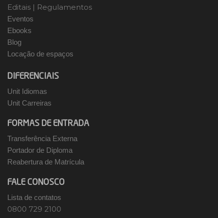
Editais
|
Regulamentos
Eventos
Ebooks
Blog
Locação de espaços
DIFERENCIAIS
Unit Idiomas
Unit Carreiras
FORMAS DE ENTRADA
Transferência Externa
Portador de Diploma
Reabertura de Matrícula
FALE CONOSCO
Lista de contatos
0800 729 2100