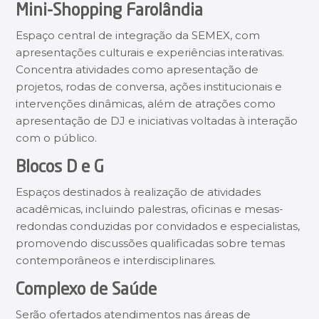
Mini-Shopping Farolândia
Espaço central de integração da SEMEX, com
apresentações culturais e experiências interativas.
Concentra atividades como apresentação de
projetos, rodas de conversa, ações institucionais e
intervenções dinâmicas, além de atrações como
apresentação de DJ e iniciativas voltadas à interação
com o público.
Blocos D e G
Espaços destinados à realização de atividades
acadêmicas, incluindo palestras, oficinas e mesas-
redondas conduzidas por convidados e especialistas,
promovendo discussões qualificadas sobre temas
contemporâneos e interdisciplinares.
Complexo de Saúde
Serão ofertados atendimentos nas áreas de