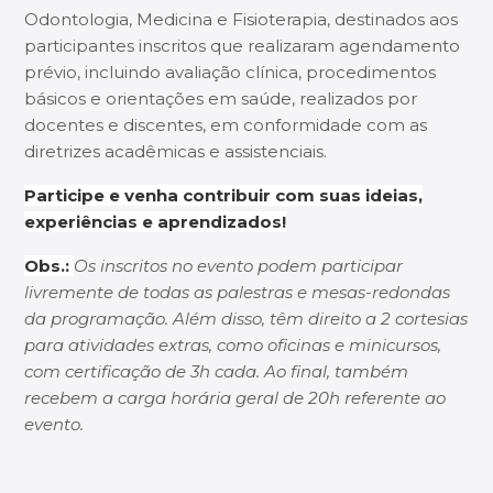
Odontologia, Medicina e Fisioterapia, destinados aos
participantes inscritos que realizaram agendamento
prévio, incluindo avaliação clínica, procedimentos
básicos e orientações em saúde, realizados por
docentes e discentes, em conformidade com as
diretrizes acadêmicas e assistenciais.
Participe e venha contribuir com suas ideias,
experiências e aprendizados!
Obs.:
Os inscritos no evento podem participar
livremente de todas as palestras e mesas-redondas
da programação. Além disso, têm direito a 2 cortesias
para atividades extras, como oficinas e minicursos,
com certificação de 3h cada. Ao final, também
recebem a carga horária geral de 20h referente ao
evento.