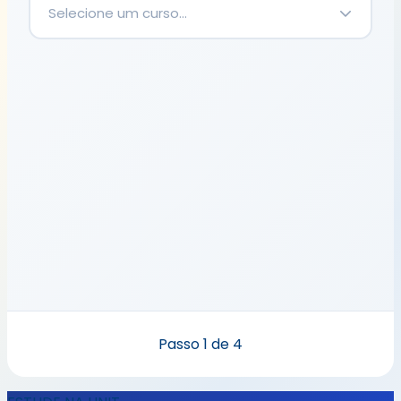
Selecione um curso...
Passo
1
de 4