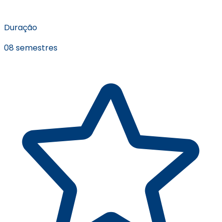
Duração
08 semestres