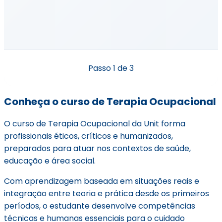
Passo
1
de 3
Conheça o curso de Terapia Ocupacional
O curso de Terapia Ocupacional da Unit forma
profissionais éticos, críticos e humanizados,
preparados para atuar nos contextos de saúde,
educação e área social.
Com aprendizagem baseada em situações reais e
integração entre teoria e prática desde os primeiros
períodos, o estudante desenvolve competências
técnicas e humanas essenciais para o cuidado