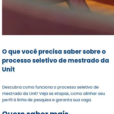
O que você precisa saber sobre o
processo seletivo de mestrado da
Unit
Descubra como funciona o processo seletivo de
mestrado da Unit! Veja as etapas, como alinhar seu
perfil à linha de pesquisa e garanta sua vaga.