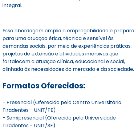
integral.
Essa abordagem amplia a empregabilidade e prepara
para uma atuação ética, técnica e sensível às
demandas sociais, por meio de experiências práticas,
projetos de extensão e atividades imersivas que
fortalecem a atuação clínica, educacional e social,
alinhada às necessidades do mercado e da sociedade.
Formatos Oferecidos:
- Presencial (Oferecido pelo Centro Universitário
Tiradentes - UNIT/PE)
- Semipresencial (Oferecido pela Universidade
Tiradentes - UNIT/SE)