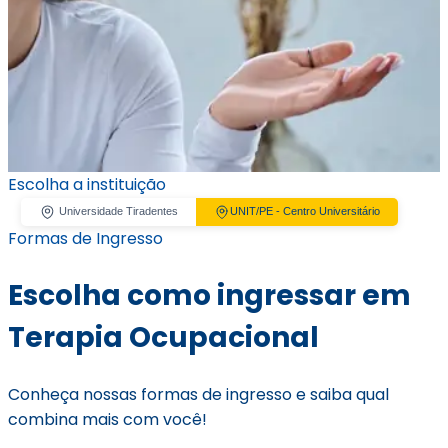
Escolha a instituição
Universidade Tiradentes
UNIT/PE - Centro Universitário
Formas de Ingresso
Escolha como ingressar em
Terapia Ocupacional
Conheça nossas formas de ingresso e saiba qual
combina mais com você!