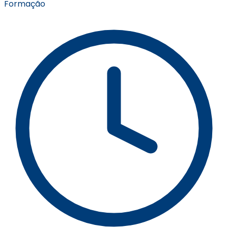
Formação