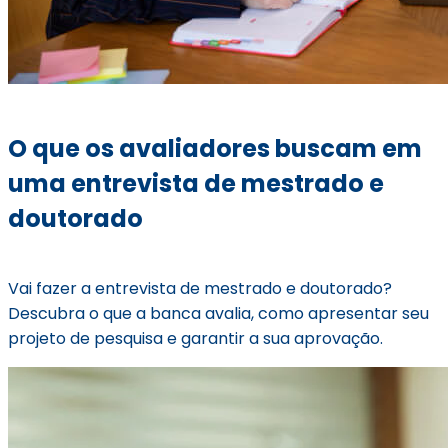
O que os avaliadores buscam em
uma entrevista de mestrado e
doutorado
Vai fazer a entrevista de mestrado e doutorado?
Descubra o que a banca avalia, como apresentar seu
projeto de pesquisa e garantir a sua aprovação.