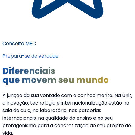
Conceito MEC
Prepara-se de verdade
Diferenciais
que movem seu mundo
A junção da sua vontade com o conhecimento. Na Unit,
a inovação, tecnologia e internacionalização estão na
sala de aula, no laboratório, nas parcerias
internacionais, na qualidade do ensino e no seu
protagonismo para a concretização do seu projeto de
vida.