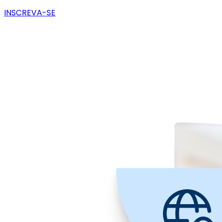
INSCREVA-SE