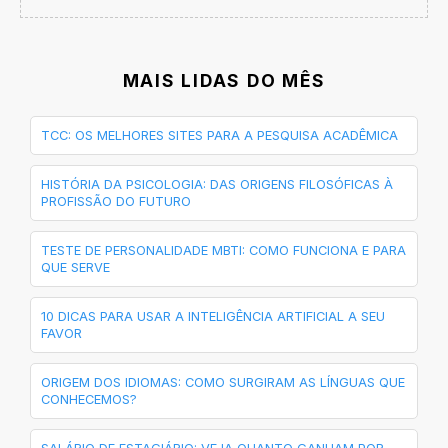
MAIS LIDAS DO MÊS
TCC: OS MELHORES SITES PARA A PESQUISA ACADÊMICA
HISTÓRIA DA PSICOLOGIA: DAS ORIGENS FILOSÓFICAS À
PROFISSÃO DO FUTURO
TESTE DE PERSONALIDADE MBTI: COMO FUNCIONA E PARA
QUE SERVE
10 DICAS PARA USAR A INTELIGÊNCIA ARTIFICIAL A SEU
FAVOR
ORIGEM DOS IDIOMAS: COMO SURGIRAM AS LÍNGUAS QUE
CONHECEMOS?