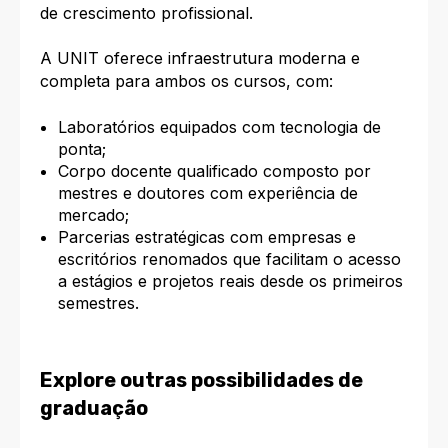
de crescimento profissional.
A UNIT oferece infraestrutura moderna e
completa para ambos os cursos, com:
Laboratórios equipados com tecnologia de
ponta;
Corpo docente qualificado composto por
mestres e doutores com experiência de
mercado;
Parcerias estratégicas com empresas e
escritórios renomados que facilitam o acesso
a estágios e projetos reais desde os primeiros
semestres.
Explore outras possibilidades de
graduação