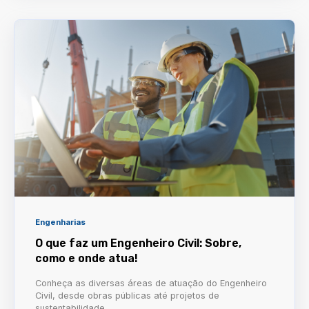
Engenharias
O que faz um Engenheiro Civil: Sobre,
como e onde atua!
Conheça as diversas áreas de atuação do Engenheiro
Civil, desde obras públicas até projetos de
sustentabilidade.