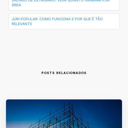
SALÁRIO DE ESTAGIÁRIO: VEJA QUANTO GANHAM POR
ÁREA
JÚRI POPULAR: COMO FUNCIONA E POR QUE É TÃO
RELEVANTE
POSTS RELACIONADOS