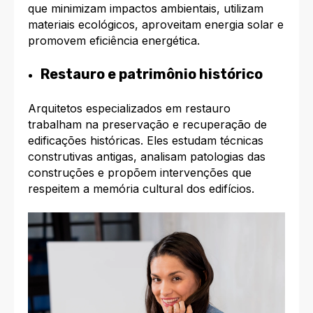
que minimizam impactos ambientais, utilizam
materiais ecológicos, aproveitam energia solar e
promovem eficiência energética.
Restauro e patrimônio histórico
Arquitetos especializados em restauro
trabalham na preservação e recuperação de
edificações históricas. Eles estudam técnicas
construtivas antigas, analisam patologias das
construções e propõem intervenções que
respeitem a memória cultural dos edifícios.