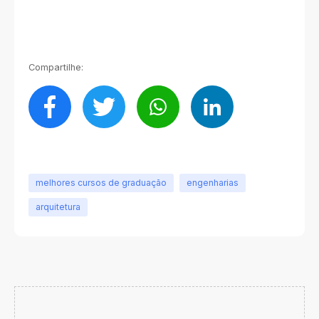
Compartilhe:
melhores cursos de graduação
engenharias
arquitetura