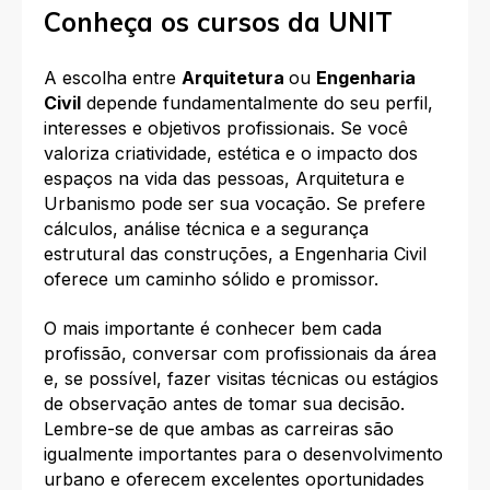
Conheça os cursos da UNIT
A escolha entre
Arquitetura
ou
Engenharia
Civil
depende fundamentalmente do seu perfil,
interesses e objetivos profissionais. Se você
valoriza criatividade, estética e o impacto dos
espaços na vida das pessoas, Arquitetura e
Urbanismo pode ser sua vocação. Se prefere
cálculos, análise técnica e a segurança
estrutural das construções, a Engenharia Civil
oferece um caminho sólido e promissor.
O mais importante é conhecer bem cada
profissão, conversar com profissionais da área
e, se possível, fazer visitas técnicas ou estágios
de observação antes de tomar sua decisão.
Lembre-se de que ambas as carreiras são
igualmente importantes para o desenvolvimento
urbano e oferecem excelentes oportunidades