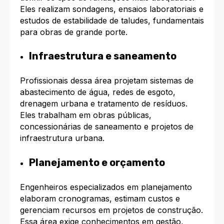
Eles realizam sondagens, ensaios laboratoriais e
estudos de estabilidade de taludes, fundamentais
para obras de grande porte.
Infraestrutura e saneamento
Profissionais dessa área projetam sistemas de
abastecimento de água, redes de esgoto,
drenagem urbana e tratamento de resíduos.
Eles trabalham em obras públicas,
concessionárias de saneamento e projetos de
infraestrutura urbana.
Planejamento e orçamento
Engenheiros especializados em planejamento
elaboram cronogramas, estimam custos e
gerenciam recursos em projetos de construção.
Essa área exige conhecimentos em gestão,