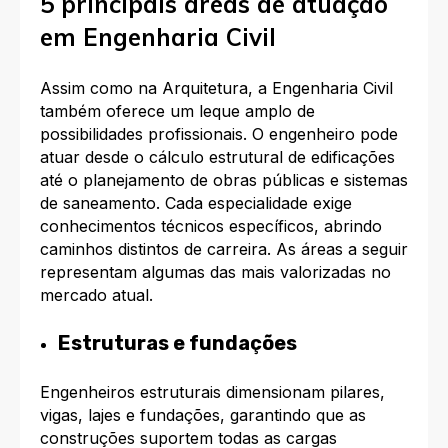
5 principais áreas de atuação
em Engenharia Civil
Assim como na Arquitetura, a Engenharia Civil
também oferece um leque amplo de
possibilidades profissionais. O engenheiro pode
atuar desde o cálculo estrutural de edificações
até o planejamento de obras públicas e sistemas
de saneamento. Cada especialidade exige
conhecimentos técnicos específicos, abrindo
caminhos distintos de carreira. As áreas a seguir
representam algumas das mais valorizadas no
mercado atual.
Estruturas e fundações
Engenheiros estruturais dimensionam pilares,
vigas, lajes e fundações, garantindo que as
construções suportem todas as cargas