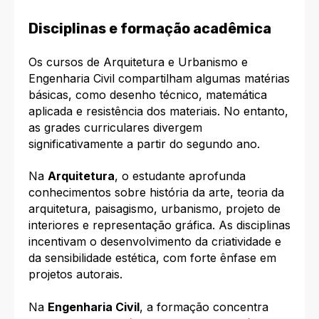
Disciplinas e formação acadêmica
Os cursos de Arquitetura e Urbanismo e
Engenharia Civil compartilham algumas matérias
básicas, como desenho técnico, matemática
aplicada e resistência dos materiais. No entanto,
as grades curriculares divergem
significativamente a partir do segundo ano.
Na
Arquitetura
, o estudante aprofunda
conhecimentos sobre história da arte, teoria da
arquitetura, paisagismo, urbanismo, projeto de
interiores e representação gráfica. As disciplinas
incentivam o desenvolvimento da criatividade e
da sensibilidade estética, com forte ênfase em
projetos autorais.
Na
Engenharia Civil
, a formação concentra