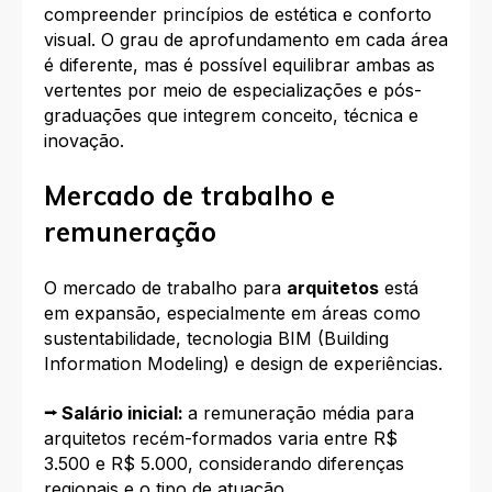
compreender princípios de estética e conforto
visual. O grau de aprofundamento em cada área
é diferente, mas é possível equilibrar ambas as
vertentes por meio de especializações e pós-
graduações que integrem conceito, técnica e
inovação.
Mercado de trabalho e
remuneração
O mercado de trabalho para
arquitetos
está
em expansão, especialmente em áreas como
sustentabilidade, tecnologia BIM (Building
Information Modeling) e design de experiências.
⭢ Salário inicial:
a remuneração média para
arquitetos recém-formados varia entre R$
3.500 e R$ 5.000, considerando diferenças
regionais e o tipo de atuação.