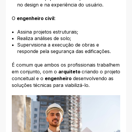
no design e na experiência do usuário.
O
engenheiro civil
:
Assina projetos estruturais;
Realiza análises de solo;
Supervisiona a execução de obras e
responde pela segurança das edificações.
É comum que ambos os profissionais trabalhem
em conjunto, com o
arquiteto
criando o projeto
conceitual e o
engenheiro
desenvolvendo as
soluções técnicas para viabilizá-lo.