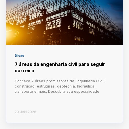
Dicas
7 áreas da engenharia civil para seguir
carreira
Conheça 7 áreas promissoras da Engenharia Civil:
construção, estruturas, geotecnia, hidráulica,
transporte e mais. Descubra sua especialidade
20 JAN 2026