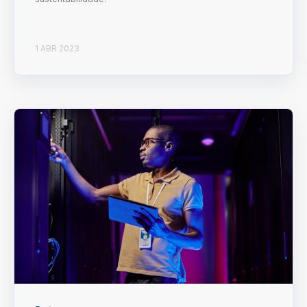
1 ABR 2023