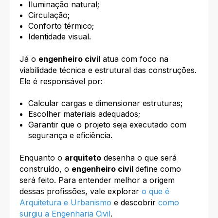
Iluminação natural;
Circulação;
Conforto térmico;
Identidade visual.
Já o
engenheiro civil
atua com foco na
viabilidade técnica e estrutural das construções.
Ele é responsável por:
Calcular cargas e dimensionar estruturas;
Escolher materiais adequados;
Garantir que o projeto seja executado com
segurança e eficiência.
Enquanto o
arquiteto
desenha o que será
construído, o
engenheiro civil
define como
será feito. Para entender melhor a origem
dessas profissões, vale explorar
o que é
Arquitetura e Urbanismo
e descobrir
como
surgiu a Engenharia Civil
.