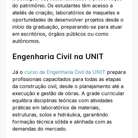
do patrimônio. Os estudantes têm acesso a
ateliês de criação, laboratórios de maquetes e
oportunidades de desenvolver projetos desde o
início da graduação, preparando-se para atuar
em escritórios, órgãos públicos ou como
autônomos.
Engenharia Civil na UNIT
Já o
curso de Engenharia Civil da UNIT
prepara
profissionais capacitados para todas as etapas
da construção civil, desde o planejamento até a
execução e gestão de obras. A grade curricular
equilibra disciplinas teóricas com atividades
práticas em laboratórios de materiais,
estruturas, solos e hidráulica, garantindo
formação técnica sólida e alinhada com as
demandas do mercado.