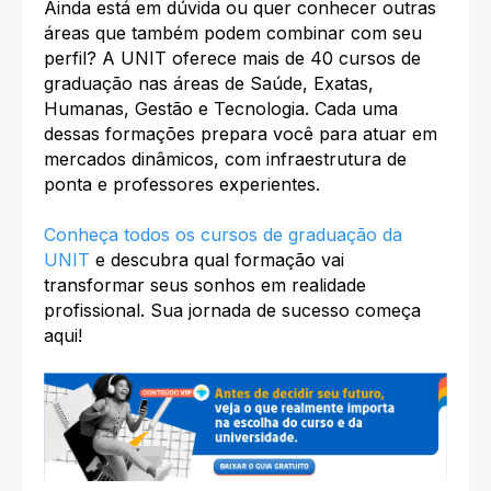
Ainda está em dúvida ou quer conhecer outras
áreas que também podem combinar com seu
perfil? A UNIT oferece mais de 40 cursos de
graduação nas áreas de Saúde, Exatas,
Humanas, Gestão e Tecnologia. Cada uma
dessas formações prepara você para atuar em
mercados dinâmicos, com infraestrutura de
ponta e professores experientes.
Conheça todos os cursos de graduação da
UNIT
e descubra qual formação vai
transformar seus sonhos em realidade
profissional. Sua jornada de sucesso começa
aqui!