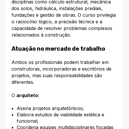
disciplinas como cálculo estrutural, mecânica
dos solos, hidráulica, instalações prediais,
fundações e gestão de obras. O curso privilegia
o raciocínio lógico, a precisão técnica e a
capacidade de resolver problemas complexos
relacionados à construção.
Atuação no mercado de trabalho
Ambos os profissionais podem trabalhar em
construtoras, incorporadoras e escritórios de
projetos, mas suas responsabilidades são
diferentes.
O
arquiteto
:
Assina projetos arquitetônicos;
Elabora estudos de viabilidade estética e
funcional;
Coordena equipes multidisciplinares focadas