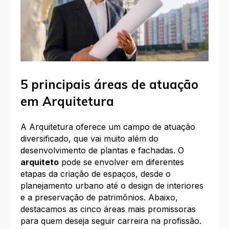
5 principais áreas de atuação
em Arquitetura
A Arquitetura oferece um campo de atuação
diversificado, que vai muito além do
desenvolvimento de plantas e fachadas. O
arquiteto
pode se envolver em diferentes
etapas da criação de espaços, desde o
planejamento urbano até o design de interiores
e a preservação de patrimônios. Abaixo,
destacamos as cinco áreas mais promissoras
para quem deseja seguir carreira na profissão.