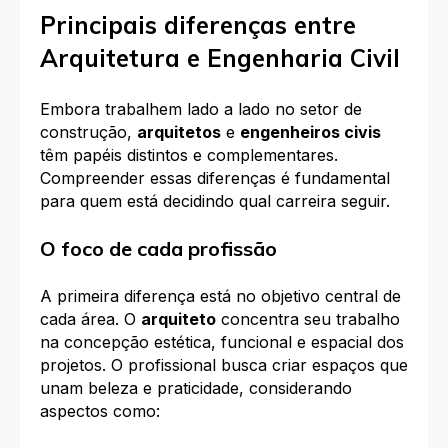
Principais diferenças entre
Arquitetura e Engenharia Civil
Embora trabalhem lado a lado no setor de
construção,
arquitetos
e
engenheiros civis
têm papéis distintos e complementares.
Compreender essas diferenças é fundamental
para quem está decidindo qual carreira seguir.
O foco de cada profissão
A primeira diferença está no objetivo central de
cada área. O
arquiteto
concentra seu trabalho
na concepção estética, funcional e espacial dos
projetos. O profissional busca criar espaços que
unam beleza e praticidade, considerando
aspectos como: