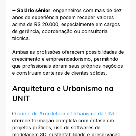
⭢ Salário sênior
: engenheiros com mais de dez
anos de experiência podem receber valores
acima de R$ 20.000, especialmente em cargos
de gerência, coordenação ou consultoria
técnica.
Ambas as profissões oferecem possibilidades de
crescimento e empreendedorismo, permitindo
que profissionais abram seus próprios negócios
e construam carteiras de clientes sólidas.
Arquitetura e Urbanismo na
UNIT
O
curso de Arquitetura e Urbanismo da UNIT
oferece formação completa com ênfase em
projetos práticos, uso de softwares de
modelagem 3D, sustentabilidade e preservação