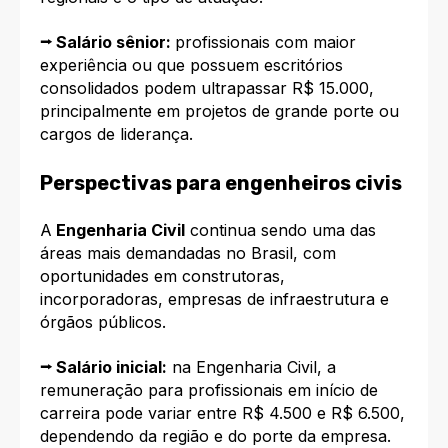
⭢ Salário sênior:
profissionais com maior
experiência ou que possuem escritórios
consolidados podem ultrapassar R$ 15.000,
principalmente em projetos de grande porte ou
cargos de liderança.
Perspectivas para engenheiros civis
A
Engenharia Civil
continua sendo uma das
áreas mais demandadas no Brasil, com
oportunidades em construtoras,
incorporadoras, empresas de infraestrutura e
órgãos públicos.
⭢ Salário inicial:
na Engenharia Civil, a
remuneração para profissionais em início de
carreira pode variar entre R$ 4.500 e R$ 6.500,
dependendo da região e do porte da empresa.