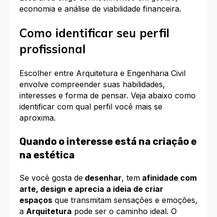
economia e análise de viabilidade financeira.
Como identificar seu perfil
profissional
Escolher entre Arquitetura e Engenharia Civil
envolve compreender suas habilidades,
interesses e forma de pensar. Veja abaixo como
identificar com qual perfil você mais se
aproxima.
Quando o interesse está na criação e
na estética
Se você gosta de
desenhar
, tem
afinidade com
arte, design e aprecia a ideia de criar
espaços
que transmitam sensações e emoções,
a
Arquitetura
pode ser o caminho ideal. O