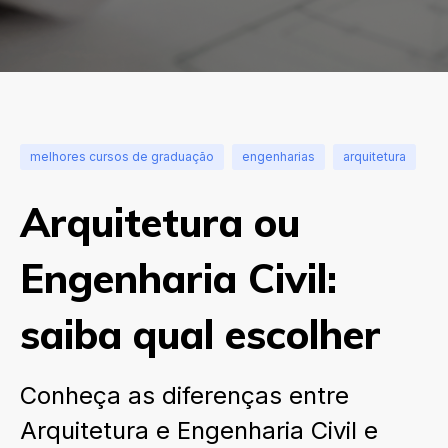
melhores cursos de graduação
engenharias
arquitetura
Arquitetura ou
Engenharia Civil:
saiba qual escolher
Conheça as diferenças entre
Arquitetura e Engenharia Civil e