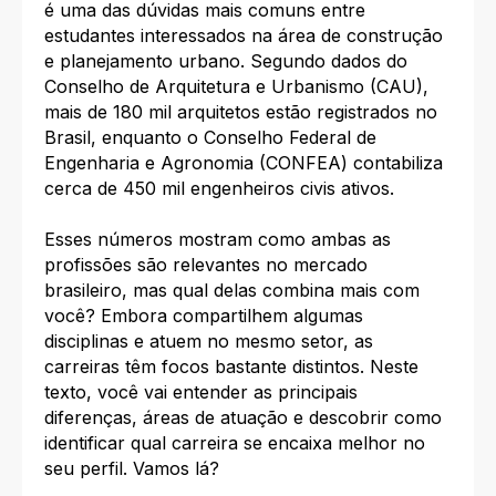
é uma das dúvidas mais comuns entre
estudantes interessados na área de construção
e planejamento urbano. Segundo dados do
Conselho de Arquitetura e Urbanismo (CAU),
mais de 180 mil arquitetos estão registrados no
Brasil, enquanto o Conselho Federal de
Engenharia e Agronomia (CONFEA) contabiliza
cerca de 450 mil engenheiros civis ativos.
Esses números mostram como ambas as
profissões são relevantes no mercado
brasileiro, mas qual delas combina mais com
você? Embora compartilhem algumas
disciplinas e atuem no mesmo setor, as
carreiras têm focos bastante distintos. Neste
texto, você vai entender as principais
diferenças, áreas de atuação e descobrir como
identificar qual carreira se encaixa melhor no
seu perfil. Vamos lá?