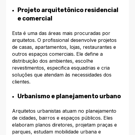
Projeto arquitetônico residencial
e comercial
Esta é uma das áreas mais procuradas por
arquitetos. O profissional desenvolve projetos
de casas, apartamentos, lojas, restaurantes e
outros espaços comerciais. Ele define a
distribuição dos ambientes, escolhe
revestimentos, especifica esquadrias e cria
soluções que atendam às necessidades dos
clientes.
Urbanismo e planejamento urbano
Arquitetos urbanistas atuam no planejamento
de cidades, bairros e espaços públicos. Eles
elaboram planos diretores, projetam praças e
parques, estudam mobilidade urbana e