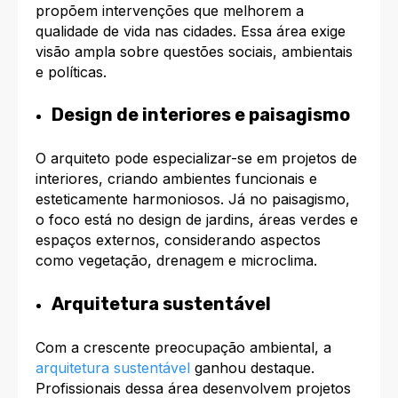
propõem intervenções que melhorem a
qualidade de vida nas cidades. Essa área exige
visão ampla sobre questões sociais, ambientais
e políticas.
Design de interiores e paisagism
o
O arquiteto pode especializar-se em projetos de
interiores, criando ambientes funcionais e
esteticamente harmoniosos. Já no paisagismo,
o foco está no design de jardins, áreas verdes e
espaços externos, considerando aspectos
como vegetação, drenagem e microclima.
Arquitetura sustentável
Com a crescente preocupação ambiental, a
arquitetura sustentável
ganhou destaque.
Profissionais dessa área desenvolvem projetos