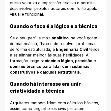
curso valoriza a expressão criativa e permite
desenvolver projetos autorais com forte apelo
visual e funcional.
Quando o foco é a lógica e a técnica
Se o seu perfil é mais
analítico
, se você gosta
de matemática, física e de resolver problemas
de forma estruturada, a
Engenharia Civil
tende
a se alinhar melhor às suas habilidades. A
formação exige
raciocínio lógico, precisão e
domínio técnico para lidar com sistemas
construtivos e cálculos estruturais
.
Quando há interesse em unir
criatividade e técnica
Arquitetos também lidam com cálculos básicos,
assim como engenheiros civis precisam