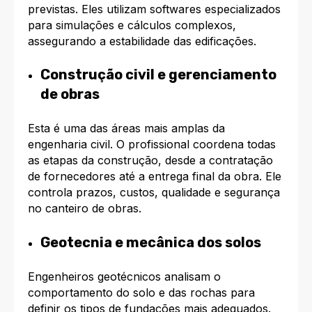
previstas. Eles utilizam softwares especializados
para simulações e cálculos complexos,
assegurando a estabilidade das edificações.
Construção civil e gerenciamento
de obras
Esta é uma das áreas mais amplas da
engenharia civil. O profissional coordena todas
as etapas da construção, desde a contratação
de fornecedores até a entrega final da obra. Ele
controla prazos, custos, qualidade e segurança
no canteiro de obras.
Geotecnia e mecânica dos solos
Engenheiros geotécnicos analisam o
comportamento do solo e das rochas para
definir os tipos de fundações mais adequados.