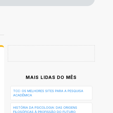
MAIS LIDAS DO MÊS
TCC: OS MELHORES SITES PARA A PESQUISA
ACADÊMICA
HISTÓRIA DA PSICOLOGIA: DAS ORIGENS
FILOSÓFICAS À PROFISSÃO DO FUTURO