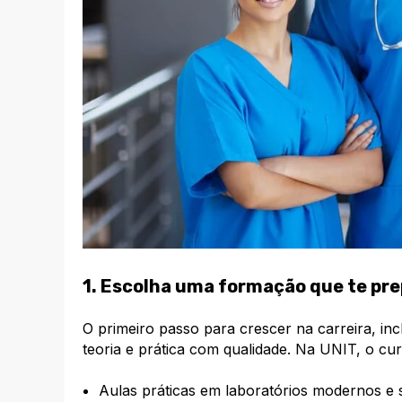
1. Escolha uma formação que te pre
O primeiro passo para crescer na carreira, in
teoria e prática com qualidade. Na UNIT, o c
Aulas práticas em laboratórios modernos e s