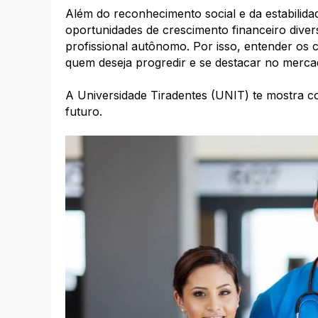
Além do reconhecimento social e da estabilidad
oportunidades de crescimento financeiro diver
profissional autônomo. Por isso, entender os 
quem deseja progredir e se destacar no merca
A Universidade Tiradentes (UNIT) te mostra c
futuro.