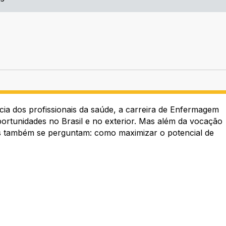
a dos profissionais da saúde, a carreira de Enfermagem
portunidades no Brasil e no exterior. Mas além da vocação
ais também se perguntam: como maximizar o potencial de