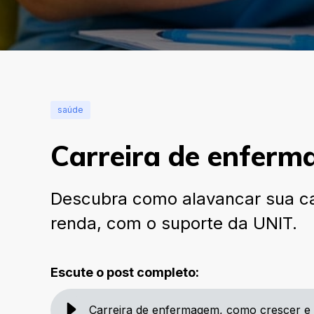
saúde
Carreira de enferm
Descubra como alavancar sua ca
renda, com o suporte da UNIT.
Escute o post completo:
Carreira de enfermagem, como crescer e