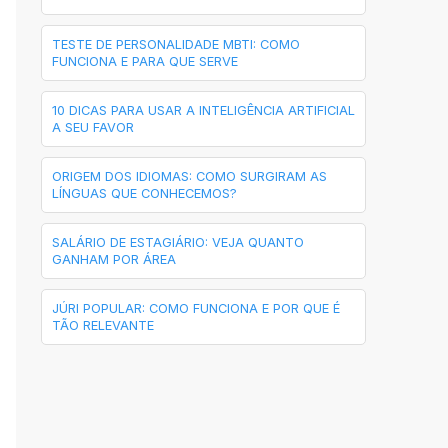
TESTE DE PERSONALIDADE MBTI: COMO
FUNCIONA E PARA QUE SERVE
10 DICAS PARA USAR A INTELIGÊNCIA ARTIFICIAL
A SEU FAVOR
ORIGEM DOS IDIOMAS: COMO SURGIRAM AS
LÍNGUAS QUE CONHECEMOS?
SALÁRIO DE ESTAGIÁRIO: VEJA QUANTO
GANHAM POR ÁREA
JÚRI POPULAR: COMO FUNCIONA E POR QUE É
TÃO RELEVANTE