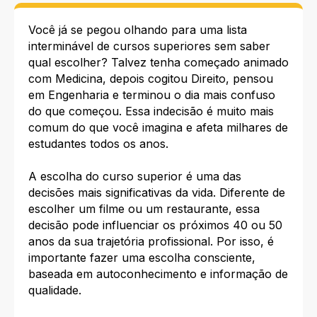
Você já se pegou olhando para uma lista
interminável de cursos superiores sem saber
qual escolher? Talvez tenha começado animado
com Medicina, depois cogitou Direito, pensou
em Engenharia e terminou o dia mais confuso
do que começou. Essa indecisão é muito mais
comum do que você imagina e afeta milhares de
estudantes todos os anos.
A escolha do curso superior é uma das
decisões mais significativas da vida. Diferente de
escolher um filme ou um restaurante, essa
decisão pode influenciar os próximos 40 ou 50
anos da sua trajetória profissional. Por isso, é
importante fazer uma escolha consciente,
baseada em autoconhecimento e informação de
qualidade.