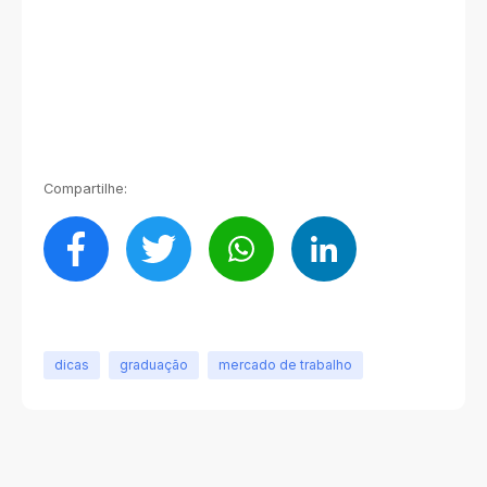
Compartilhe:
dicas
graduação
mercado de trabalho