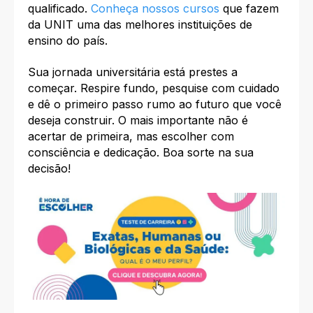
qualificado.
Conheça nossos cursos
que fazem
da UNIT uma das melhores instituições de
ensino do país.
Sua jornada universitária está prestes a
começar. Respire fundo, pesquise com cuidado
e dê o primeiro passo rumo ao futuro que você
deseja construir. O mais importante não é
acertar de primeira, mas escolher com
consciência e dedicação. Boa sorte na sua
decisão!