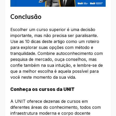
Conclusão
Escolher um curso superior é uma decisão
importante, mas não precisa ser paralisante.
Use as 10 dicas deste artigo como um roteiro
para explorar suas opções com método e
tranquilidade. Combine autoconhecimento com
pesquisa de mercado, ouça conselhos, mas
confie também na sua intuição, e lembre-se de
que a melhor escolha é aquela possível para
você neste momento da sua vida.
Conheça os cursos da UNIT
A UNIT oferece dezenas de cursos em
diferentes áreas do conhecimento, todos com
infraestrutura moderna e corpo docente