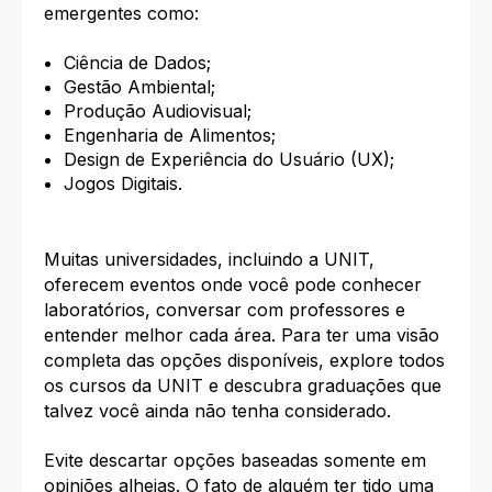
emergentes como:
Ciência de Dados;
Gestão Ambiental;
Produção Audiovisual;
Engenharia de Alimentos;
Design de Experiência do Usuário (UX);
Jogos Digitais.
Muitas universidades, incluindo a UNIT,
oferecem eventos onde você pode conhecer
laboratórios, conversar com professores e
entender melhor cada área. Para ter uma visão
completa das opções disponíveis, explore todos
os cursos da UNIT e descubra graduações que
talvez você ainda não tenha considerado.
Evite descartar opções baseadas somente em
opiniões alheias. O fato de alguém ter tido uma