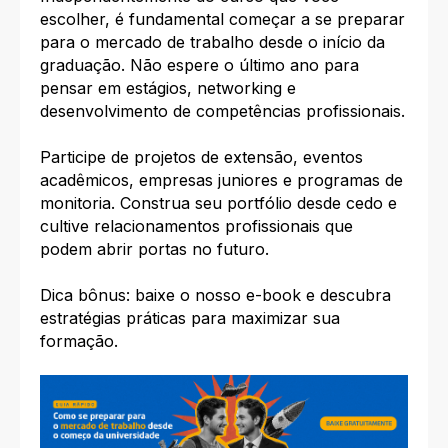
escolher, é fundamental começar a se preparar
para o mercado de trabalho desde o início da
graduação. Não espere o último ano para
pensar em estágios, networking e
desenvolvimento de competências profissionais.
Participe de projetos de extensão, eventos
acadêmicos, empresas juniores e programas de
monitoria. Construa seu portfólio desde cedo e
cultive relacionamentos profissionais que
podem abrir portas no futuro.
Dica bônus: baixe o nosso e-book e descubra
estratégias práticas para maximizar sua
formação.