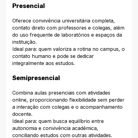
Presencial
Oferece convivência universitária completa,
contato direto com professores e colegas, além
do uso frequente de laboratórios e espaços da
instituição.
Ideal para: quem valoriza a rotina no campus, o
contato humano e pode se dedicar
integralmente aos estudos.
Semipresencial
Combina aulas presenciais com atividades
online, proporcionando flexibilidade sem perder
a interação com colegas e o acompanhamento
docente.
Ideal para: quem busca equilíbrio entre
autonomia e convivência acadêmica,
conciliando estudos com outras atividades.