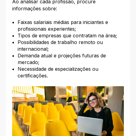
Ao analisar cada profissão, procure
informações sobre:
Faixas salariais médias para iniciantes e
profissionais experientes;
Tipos de empresas que contratam na área;
Possibilidades de trabalho remoto ou
internacional;
Demanda atual e projeções futuras de
mercado;
Necessidade de especializações ou
certificações.