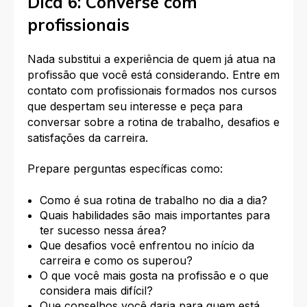
Dica 6: Converse com
profissionais
Nada substitui a experiência de quem já atua na
profissão que você está considerando. Entre em
contato com profissionais formados nos cursos
que despertam seu interesse e peça para
conversar sobre a rotina de trabalho, desafios e
satisfações da carreira.
Prepare perguntas específicas como:
Como é sua rotina de trabalho no dia a dia?
Quais habilidades são mais importantes para
ter sucesso nessa área?
Que desafios você enfrentou no início da
carreira e como os superou?
O que você mais gosta na profissão e o que
considera mais difícil?
Que conselhos você daria para quem está