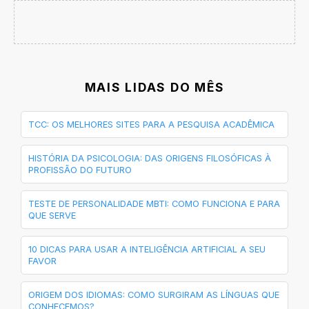
MAIS LIDAS DO MÊS
TCC: OS MELHORES SITES PARA A PESQUISA ACADÊMICA
HISTÓRIA DA PSICOLOGIA: DAS ORIGENS FILOSÓFICAS À
PROFISSÃO DO FUTURO
TESTE DE PERSONALIDADE MBTI: COMO FUNCIONA E PARA
QUE SERVE
10 DICAS PARA USAR A INTELIGÊNCIA ARTIFICIAL A SEU
FAVOR
ORIGEM DOS IDIOMAS: COMO SURGIRAM AS LÍNGUAS QUE
CONHECEMOS?