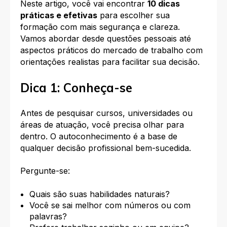
Neste artigo, você vai encontrar
10 dicas
práticas e efetivas
para escolher sua
formação com mais segurança e clareza.
Vamos abordar desde questões pessoais até
aspectos práticos do mercado de trabalho com
orientações realistas para facilitar sua decisão.
Dica 1: Conheça-se
Antes de pesquisar cursos, universidades ou
áreas de atuação, você precisa olhar para
dentro. O autoconhecimento é a base de
qualquer decisão profissional bem-sucedida.
Pergunte-se:
Quais são suas habilidades naturais?
Você se sai melhor com números ou com
palavras?