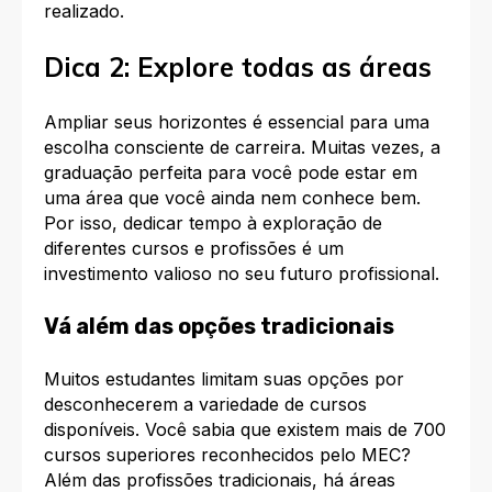
realizado.
Dica 2: Explore todas as áreas
Ampliar seus horizontes é essencial para uma
escolha consciente de carreira. Muitas vezes, a
graduação perfeita para você pode estar em
uma área que você ainda nem conhece bem.
Por isso, dedicar tempo à exploração de
diferentes cursos e profissões é um
investimento valioso no seu futuro profissional.
Vá além das opções tradicionais
Muitos estudantes limitam suas opções por
desconhecerem a variedade de cursos
disponíveis. Você sabia que existem mais de 700
cursos superiores reconhecidos pelo MEC?
Além das profissões tradicionais, há áreas