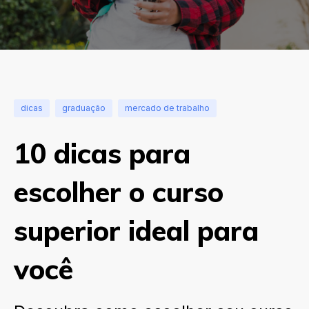
dicas
graduação
mercado de trabalho
10 dicas para
escolher o curso
superior ideal para
você