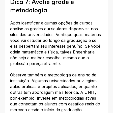
Dica 7: Avalie grade e
metodologia
Após identificar algumas opções de cursos,
analise as grades curriculares disponíveis nos
sites das universidades. Verifique quais matérias
você vai estudar ao longo da graduação e se
elas despertam seu interesse genuíno. Se você
odeia matemática e física, talvez Engenharia
não seja a melhor escolha, mesmo que a
profissão pareça atraente.
Observe também a metodologia de ensino da
instituição. Algumas universidades privilegiam
aulas práticas e projetos aplicados, enquanto
outras têm abordagem mais teórica. A UNIT,
por exemplo, investe em metodologias ativas
que conectam os alunos com desafios reais do
mercado desde o início da graduação.