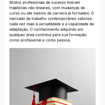
Muitos profissionais de sucesso tiveram
trajetórias não lineares, com mudanças de
curso ou até mesmo de carreira já formados. O
mercado de trabalho contemporâneo valoriza
cada vez mais a versatilidade e a capacidade de
adaptação. O conhecimento adquirido em
qualquer área contribui para sua formação
como profissional e como pessoa.