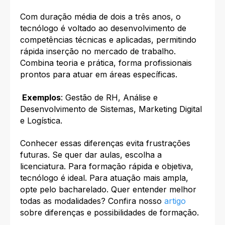
Com duração média de dois a três anos, o
tecnólogo é voltado ao desenvolvimento de
competências técnicas e aplicadas, permitindo
rápida inserção no mercado de trabalho.
Combina teoria e prática, forma profissionais
prontos para atuar em áreas específicas.
Exemplos
: Gestão de RH, Análise e
Desenvolvimento de Sistemas, Marketing Digital
e Logística.
Conhecer essas diferenças evita frustrações
futuras. Se quer dar aulas, escolha a
licenciatura. Para formação rápida e objetiva,
tecnólogo é ideal. Para atuação mais ampla,
opte pelo bacharelado. Quer entender melhor
todas as modalidades? Confira nosso
artigo
sobre diferenças e possibilidades de formação.