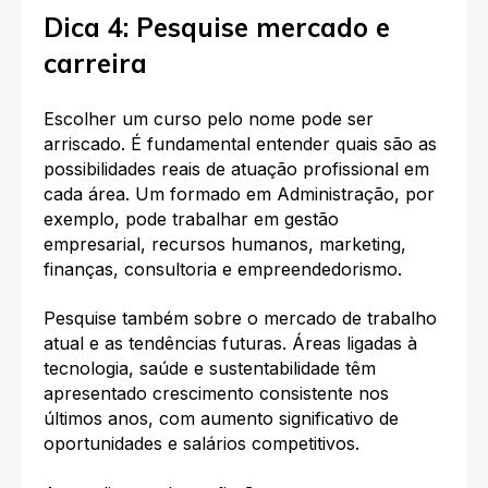
Dica 4: Pesquise mercado e
carreira
Escolher um curso pelo nome pode ser
arriscado. É fundamental entender quais são as
possibilidades reais de atuação profissional em
cada área. Um formado em Administração, por
exemplo, pode trabalhar em gestão
empresarial, recursos humanos, marketing,
finanças, consultoria e empreendedorismo.
Pesquise também sobre o mercado de trabalho
atual e as tendências futuras. Áreas ligadas à
tecnologia, saúde e sustentabilidade têm
apresentado crescimento consistente nos
últimos anos, com aumento significativo de
oportunidades e salários competitivos.