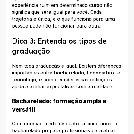
experiência ruim em determinado curso não
significa que será igual para você. Cada
trajetória é única, e o que funciona para uma
pessoa pode não funcionar para outra.
Dica 3: Entenda os tipos de
graduação
Nem toda graduação é igual. Existem diferenças
importantes entre
bacharelado
,
licenciatura
e
tecnólogo
, e compreender essas distinções
ajuda a alinhar expectativas com a realidade.
Bacharelado: formação ampla e
versátil
Com duração média de quatro a cinco anos, o
bacharelado prepara profissionais para atuar