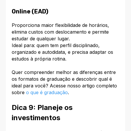
Online (EAD)
Proporciona maior flexibilidade de horários,
elimina custos com deslocamento e permite
estudar de qualquer lugar.
Ideal para: quem tem perfil disciplinado,
organizado e autodidata, e precisa adaptar os
estudos à própria rotina.
Quer compreender melhor as diferenças entre
os formatos de graduação e descobrir qual é
ideal para você? Acesse nosso artigo completo
sobre
o que é graduação
.
Dica 9: Planeje os
investimentos