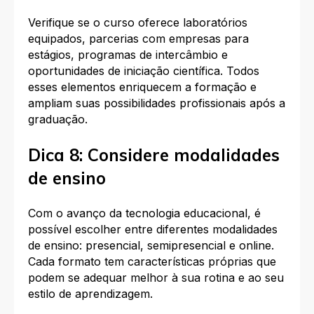
Verifique se o curso oferece laboratórios
equipados, parcerias com empresas para
estágios, programas de intercâmbio e
oportunidades de iniciação científica. Todos
esses elementos enriquecem a formação e
ampliam suas possibilidades profissionais após a
graduação.
Dica 8: Considere modalidades
de ensino
Com o avanço da tecnologia educacional, é
possível escolher entre diferentes modalidades
de ensino: presencial, semipresencial e online.
Cada formato tem características próprias que
podem se adequar melhor à sua rotina e ao seu
estilo de aprendizagem.