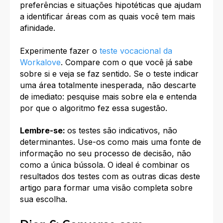
preferências e situações hipotéticas que ajudam
a identificar áreas com as quais você tem mais
afinidade.
Experimente fazer o
teste vocacional da
Workalove
. Compare com o que você já sabe
sobre si e veja se faz sentido. Se o teste indicar
uma área totalmente inesperada, não descarte
de imediato: pesquise mais sobre ela e entenda
por que o algoritmo fez essa sugestão.
Lembre-se:
os testes são indicativos, não
determinantes. Use-os como mais uma fonte de
informação no seu processo de decisão, não
como a única bússola. O ideal é combinar os
resultados dos testes com as outras dicas deste
artigo para formar uma visão completa sobre
sua escolha.