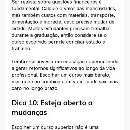
Ser realista sobre questões financeiras é
fundamental. Calcule o valor das mensalidades,
mas também custos com materiais, transporte,
alimentação e moradia, caso precise mudar de
cidade. Muitos estudantes precisam trabalhar
durante a graduação, então considere se o
curso escolhido permite conciliar estudo e
trabalho.
Lembre-se: investir em educação superior tende
a gerar retornos significativos ao longo da vida
profissional. Escolher um curso mais barato,
mas que não combina com você, pode sair mais
caro no longo prazo.
Dica 10: Esteja aberto a
mudanças
Escolher um curso superior não é uma