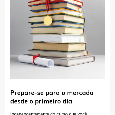
Prepare-se para o mercado
desde o primeiro dia
Independentemente do curso que você