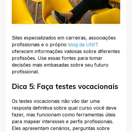
Sites especializados em carreiras, associações
profissionais e o próprio
blog da UNIT
oferecem informações valiosas sobre diferentes
profissões. Use essas fontes para tomar
decisões mais embasadas sobre seu futuro
profissional.
Dica 5: Faça testes vocacionais
Os testes vocacionais não vão dar uma
resposta definitiva sobre qual curso você deve
fazer, mas funcionam como ferramentas úteis
para mapear interesses e perfis profissionais.
Eles apresentam cenários, perguntas sobre