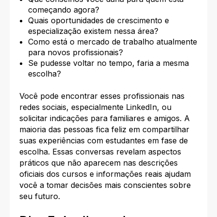
começando agora?
Quais oportunidades de crescimento e
especialização existem nessa área?
Como está o mercado de trabalho atualmente
para novos profissionais?
Se pudesse voltar no tempo, faria a mesma
escolha?
Você pode encontrar esses profissionais nas
redes sociais, especialmente LinkedIn, ou
solicitar indicações para familiares e amigos. A
maioria das pessoas fica feliz em compartilhar
suas experiências com estudantes em fase de
escolha. Essas conversas revelam aspectos
práticos que não aparecem nas descrições
oficiais dos cursos e informações reais ajudam
você a tomar decisões mais conscientes sobre
seu futuro.