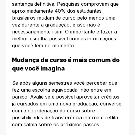
sentença definitiva. Pesquisas comprovam que
aproximadamente 40% dos estudantes
brasileiros mudam de curso pelo menos uma
vez durante a graduação, e isso não é
necessariamente ruim. O importante é fazer a
melhor escolha possível com as informações
que você tem no momento.
Mudança de curso é mais comum do
que você imagina
Se após alguns semestres você perceber que
fez uma escolha equivocada, não entre em
pânico. Avalie se é possível aproveitar créditos
já cursados em uma nova graduação, converse
com a coordenação do curso sobre
possibilidades de transferência interna e reflita
com calma sobre os próximos passos.