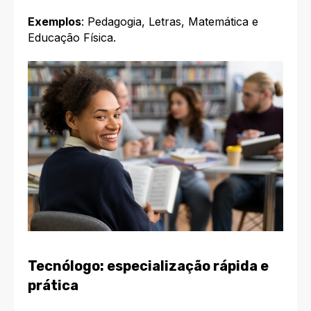
Exemplos
: Pedagogia, Letras, Matemática e
Educação Física.
Tecnólogo: especialização rápida e
prática