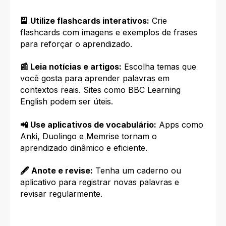
🎴 Utilize flashcards interativos:
Crie
flashcards com imagens e exemplos de frases
para reforçar o aprendizado.
📰 Leia notícias e artigos:
Escolha temas que
você gosta para aprender palavras em
contextos reais. Sites como BBC Learning
English podem ser úteis.
📲 Use aplicativos de vocabulário:
Apps como
Anki, Duolingo e Memrise tornam o
aprendizado dinâmico e eficiente.
🖋️ Anote e revise:
Tenha um caderno ou
aplicativo para registrar novas palavras e
revisar regularmente.