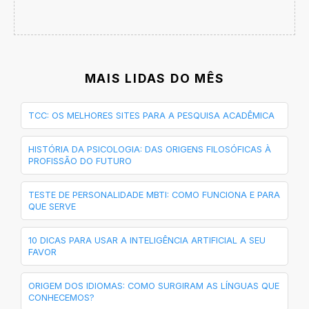
MAIS LIDAS DO MÊS
TCC: OS MELHORES SITES PARA A PESQUISA ACADÊMICA
HISTÓRIA DA PSICOLOGIA: DAS ORIGENS FILOSÓFICAS À
PROFISSÃO DO FUTURO
TESTE DE PERSONALIDADE MBTI: COMO FUNCIONA E PARA
QUE SERVE
10 DICAS PARA USAR A INTELIGÊNCIA ARTIFICIAL A SEU
FAVOR
ORIGEM DOS IDIOMAS: COMO SURGIRAM AS LÍNGUAS QUE
CONHECEMOS?