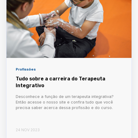
Profissões
Tudo sobre a carreira do Terapeuta
Integrativo
Desconhece a função de um terapeuta integrativa?
Então acesse o nosso site e confira tudo que você
precisa saber acerca dessa profissão e do curso.
24 NOV 2023