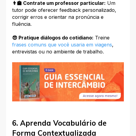
👨‍🏫 Contrate um professor particular:
Um
tutor pode oferecer feedback personalizado,
corrigir erros e orientar na pronúncia e
fluência.
😎 Pratique diálogos do cotidiano:
Treine
frases comuns que você usaria em viagens
,
entrevistas ou no ambiente de trabalho.
6. Aprenda Vocabulário de
Forma Contextualizada