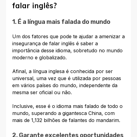
falar inglês?
1. É a língua mais falada do mundo
Um dos fatores que pode te ajudar a amenizar a
insegurança de falar inglês é saber a
importância desse idioma, sobretudo no mundo
moderno e globalizado.
Afinal, a língua inglesa é conhecida por ser
universal, uma vez que é utilizada por pessoas
em vários países do mundo, independente da
mesma ser oficial ou não.
Inclusive, esse é o idioma mais falado de todo o
mundo, superando a gigantesca China, com
mais de 1,132 bilhões de falantes do mandarim.
2. Garante excelentes oportunidades