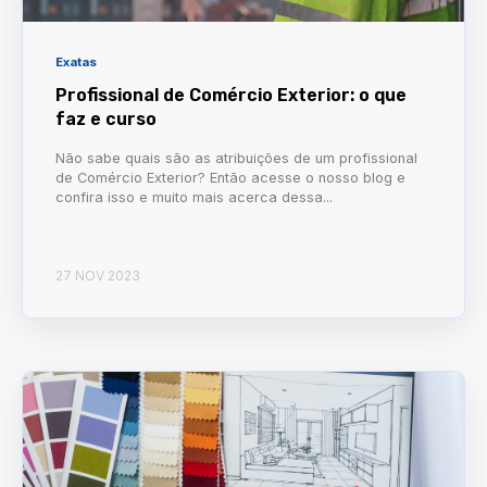
Exatas
Profissional de Comércio Exterior: o que
faz e curso
Não sabe quais são as atribuições de um profissional
de Comércio Exterior? Então acesse o nosso blog e
confira isso e muito mais acerca dessa...
27 NOV 2023