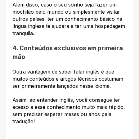
Além disso, caso o seu sonho seja fazer um
mochilão pelo mundo ou simplesmente visitar
outros países, ter um conhecimento básico na
língua inglesa te ajudará a ter uma hospedagem
tranquila.
4. Conteúdos exclusivos em primeira
mão
Outra
vantagem de saber falar inglês
é que
muitos conteúdos e artigos técnicos costumam
ser primeiramente lançados nesse idioma.
Assim, ao entender inglês, você consegue ter
acesso a esse conhecimento muito mais rápido,
sem precisar esperar meses ou anos pela
tradução!