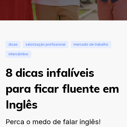
dicas
valorização profissional
mercado de trabalho
intercâmbio
8 dicas infalíveis
para ficar fluente em
Inglês
Perca o medo de falar inglês!