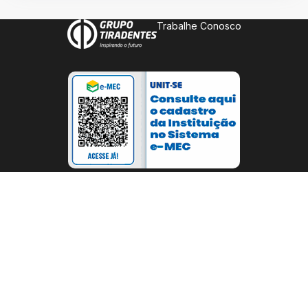
Trabalhe Conosco