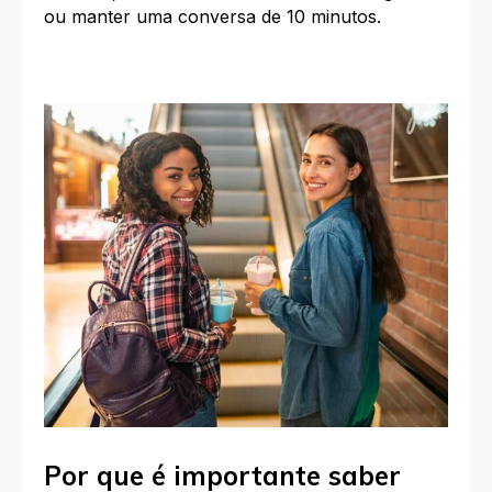
ou manter uma conversa de 10 minutos.
Por que é importante saber