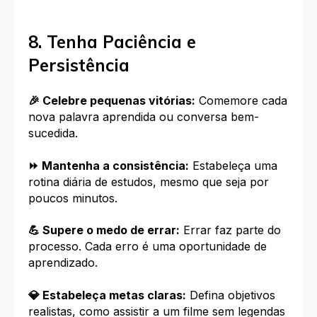
8. Tenha Paciência e
Persistência
🎉 Celebre pequenas vitórias:
Comemore cada
nova palavra aprendida ou conversa bem-
sucedida.
⏩ Mantenha a consistência:
Estabeleça uma
rotina diária de estudos, mesmo que seja por
poucos minutos.
💪 Supere o medo de errar:
Errar faz parte do
processo. Cada erro é uma oportunidade de
aprendizado.
💎 Estabeleça metas claras:
Defina objetivos
realistas, como assistir a um filme sem legendas