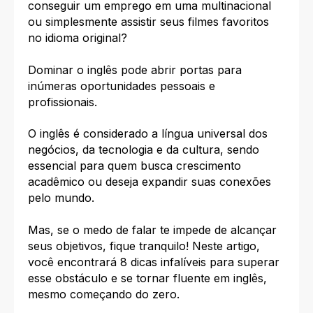
conseguir um emprego em uma multinacional
ou simplesmente assistir seus filmes favoritos
no idioma original?
Dominar o inglês pode abrir portas para
inúmeras oportunidades pessoais e
profissionais.
O inglês é considerado a língua universal dos
negócios, da tecnologia e da cultura, sendo
essencial para quem busca crescimento
acadêmico ou deseja expandir suas conexões
pelo mundo.
Mas, se o medo de falar te impede de alcançar
seus objetivos, fique tranquilo! Neste artigo,
você encontrará 8 dicas infalíveis para superar
esse obstáculo e se tornar fluente em inglês,
mesmo começando do zero.