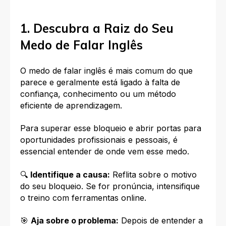
1. Descubra a Raiz do Seu
Medo de Falar Inglês
O medo de falar inglês é mais comum do que
parece e geralmente está ligado à falta de
confiança, conhecimento ou um método
eficiente de aprendizagem.
Para superar esse bloqueio e abrir portas para
oportunidades profissionais e pessoais, é
essencial entender de onde vem esse medo.
🔍
Identifique a causa:
Reflita sobre o motivo
do seu bloqueio. Se for pronúncia, intensifique
o treino com ferramentas online.
🎯
Aja sobre o problema:
Depois de entender a