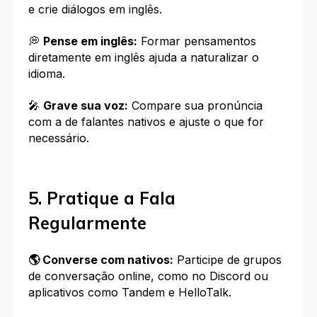
e crie diálogos em inglês.
💭
Pense em inglês:
Formar pensamentos
diretamente em inglês ajuda a naturalizar o
idioma.
🎤
Grave sua voz:
Compare sua pronúncia
com a de falantes nativos e ajuste o que for
necessário.
5. Pratique a Fala
Regularmente
🌎 Converse com nativos:
Participe de grupos
de conversação online, como no Discord ou
aplicativos como Tandem e HelloTalk.