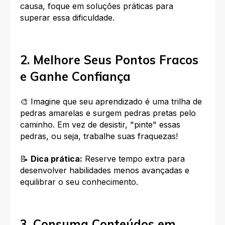
causa, foque em soluções práticas para
superar essa dificuldade.
2. Melhore Seus Pontos Fracos
e Ganhe Confiança
🎨 Imagine que seu aprendizado é uma trilha de
pedras amarelas e surgem pedras pretas pelo
caminho. Em vez de desistir, "pinte" essas
pedras, ou seja, trabalhe suas fraquezas!
📝
Dica prática:
Reserve tempo extra para
desenvolver habilidades menos avançadas e
equilibrar o seu conhecimento.
3. Consuma Conteúdos em