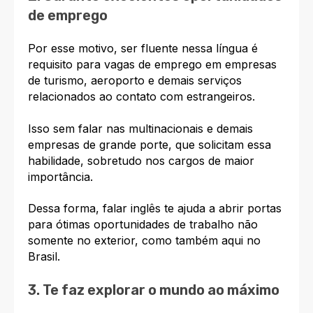
de emprego
Por esse motivo, ser fluente nessa língua é
requisito para vagas de emprego em empresas
de turismo, aeroporto e demais serviços
relacionados ao contato com estrangeiros.
Isso sem falar nas multinacionais e demais
empresas de grande porte, que solicitam essa
habilidade, sobretudo nos cargos de maior
importância.
Dessa forma,
falar inglês
te ajuda a abrir portas
para
ótimas oportunidades de trabalho
não
somente no exterior, como também aqui no
Brasil.
3. Te faz explorar o mundo ao máximo