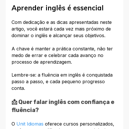
Aprender inglês é essencial
Com dedicação e as dicas apresentadas neste
artigo, você estará cada vez mais próximo de
dominar o inglês e alcançar seus objetivos.
A chave é manter a prática constante, não ter
medo de errar e celebrar cada avanço no
processo de aprendizagem.
Lembre-se: a fluência em inglês é conquistada
passo a passo, e cada pequeno progresso
conta.
📩
Quer falar inglês com confiança e
fluência?
O
Unit Idiomas
oferece cursos personalizados,