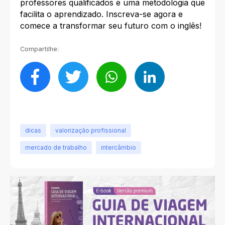
professores qualificados e uma metodologia que
facilita o aprendizado. Inscreva-se agora e
comece a transformar seu futuro com o inglês!
Compartilhe:
dicas
valorização profissional
mercado de trabalho
intercâmbio