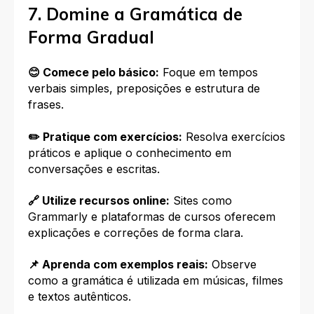
7. Domine a Gramática de
Forma Gradual
😊 Comece pelo básico:
Foque em tempos
verbais simples, preposições e estrutura de
frases.
✏️ Pratique com exercícios:
Resolva exercícios
práticos e aplique o conhecimento em
conversações e escritas.
🔗 Utilize recursos online:
Sites como
Grammarly e plataformas de cursos oferecem
explicações e correções de forma clara.
📌 Aprenda com exemplos reais:
Observe
como a gramática é utilizada em músicas, filmes
e textos autênticos.