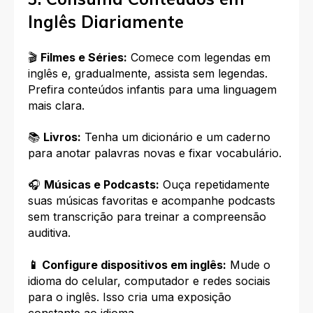
Inglês Diariamente
🎬
Filmes e Séries:
Comece com legendas em
inglês e, gradualmente, assista sem legendas.
Prefira conteúdos infantis para uma linguagem
mais clara.
📚
Livros:
Tenha um dicionário e um caderno
para anotar palavras novas e fixar vocabulário.
🎧
Músicas e Podcasts:
Ouça repetidamente
suas músicas favoritas e acompanhe podcasts
sem transcrição para treinar a compreensão
auditiva.
📱 Configure dispositivos em inglês:
Mude o
idioma do celular, computador e redes sociais
para o inglês. Isso cria uma exposição
constante ao idioma.