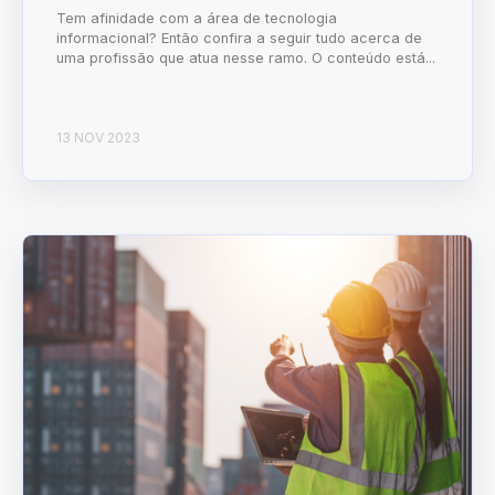
Tem afinidade com a área de tecnologia
informacional? Então confira a seguir tudo acerca de
uma profissão que atua nesse ramo. O conteúdo está...
13 NOV 2023