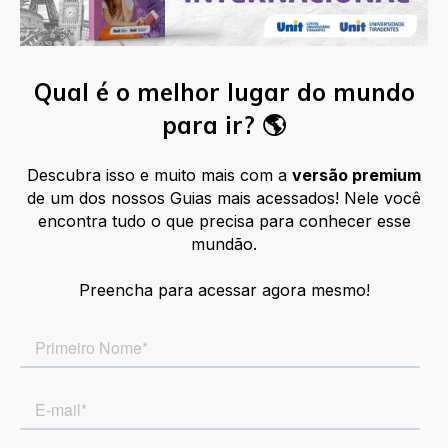
Qual é o melhor lugar do mundo
para ir? 🌎
Descubra isso e muito mais com a
versão premium
de um dos nossos Guias mais acessados
! Nele você
encontra tudo o que precisa para conhecer esse
mundão.
Preencha para acessar agora mesmo!