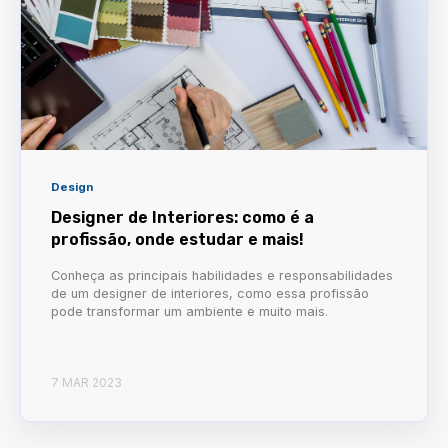
Design
Designer de Interiores: como é a
profissão, onde estudar e mais!
Conheça as principais habilidades e responsabilidades
de um designer de interiores, como essa profissão
pode transformar um ambiente e muito mais.
7 MAR 2023