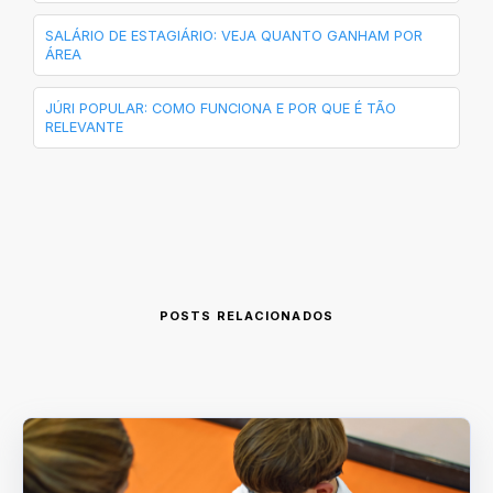
SALÁRIO DE ESTAGIÁRIO: VEJA QUANTO GANHAM POR
ÁREA
JÚRI POPULAR: COMO FUNCIONA E POR QUE É TÃO
RELEVANTE
POSTS RELACIONADOS