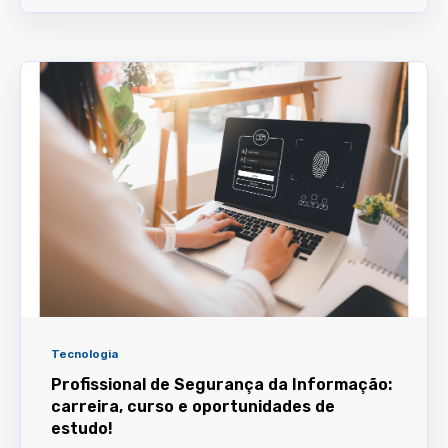
Tecnologia
Profissional de Segurança da Informação:
carreira, curso e oportunidades de
estudo!