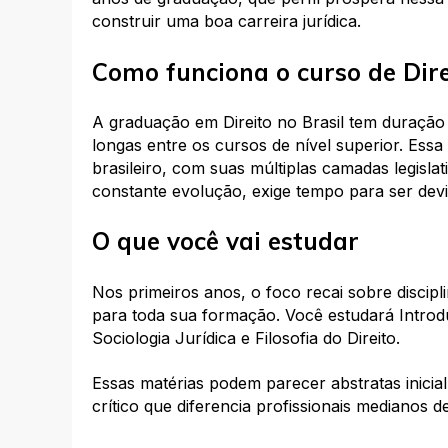
construir uma boa carreira jurídica.​
Como funciona o curso de Dire
A graduação em Direito no Brasil tem duração
longas entre os cursos de nível superior. Essa
brasileiro, com suas múltiplas camadas legisla
constante evolução, exige tempo para ser dev
O que você vai estudar
Nos primeiros anos, o foco recai sobre discipl
para toda sua formação. Você estudará Introduç
Sociologia Jurídica e Filosofia do Direito.
Essas matérias podem parecer abstratas inici
crítico que diferencia profissionais medianos d