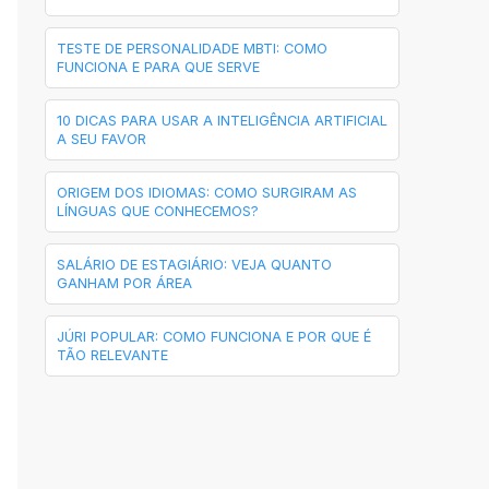
TESTE DE PERSONALIDADE MBTI: COMO
FUNCIONA E PARA QUE SERVE
10 DICAS PARA USAR A INTELIGÊNCIA ARTIFICIAL
A SEU FAVOR
ORIGEM DOS IDIOMAS: COMO SURGIRAM AS
LÍNGUAS QUE CONHECEMOS?
SALÁRIO DE ESTAGIÁRIO: VEJA QUANTO
GANHAM POR ÁREA
JÚRI POPULAR: COMO FUNCIONA E POR QUE É
TÃO RELEVANTE