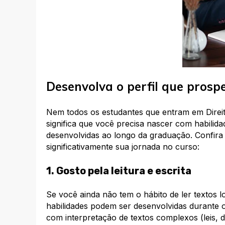
Desenvolva o perfil que prospe
Nem todos os estudantes que entram em Direito
significa que você precisa nascer com habili
desenvolvidas ao longo da graduação. Confira 
significativamente sua jornada no curso:​
1. Gosto pela leitura e escrita
Se você ainda não tem o hábito de ler textos 
habilidades podem ser desenvolvidas durante o
com interpretação de textos complexos (leis, 