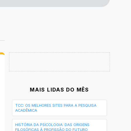
MAIS LIDAS DO MÊS
TCC: OS MELHORES SITES PARA A PESQUISA
ACADÊMICA
HISTÓRIA DA PSICOLOGIA: DAS ORIGENS
FILOSÓFICAS À PROFISSÃO DO FUTURO