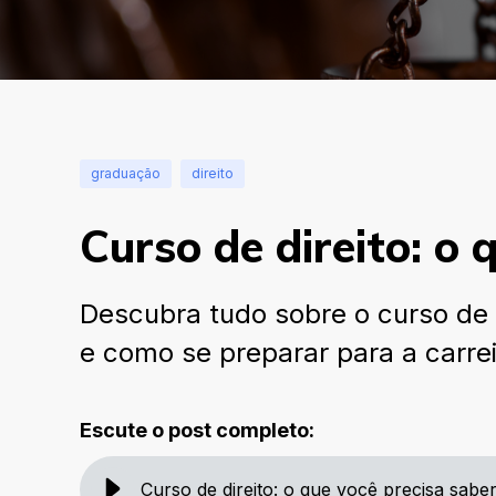
graduação
direito
Curso de direito: o
Descubra tudo sobre o curso de 
e como se preparar para a carreir
Escute o post completo:
Curso de direito: o que você precisa sab