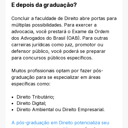
E depois da graduação?
Concluir a faculdade de Direito abre portas para
múltiplas possibilidades. Para exercer a
advocacia, você prestará o Exame da Ordem
dos Advogados do Brasil (OAB). Para outras
carreiras jurídicas como juiz, promotor ou
defensor público, você poderá se preparar
para concursos públicos específicos.
Muitos profissionais optam por fazer pós-
graduação para se especializar em áreas
específicas como:
Direito Tributário;
Direito Digital;
Direito Ambiental ou Direito Empresarial.
A pós-graduação em Direito potencializa seu