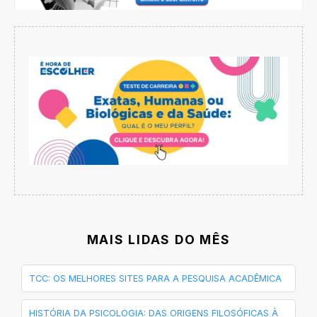
MAIS LIDAS DO MÊS
TCC: OS MELHORES SITES PARA A PESQUISA ACADÊMICA
HISTÓRIA DA PSICOLOGIA: DAS ORIGENS FILOSÓFICAS À