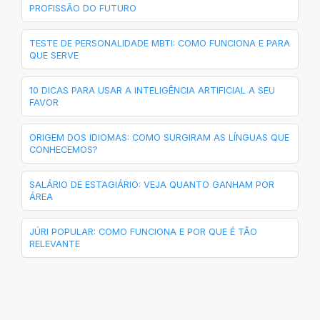
PROFISSÃO DO FUTURO
TESTE DE PERSONALIDADE MBTI: COMO FUNCIONA E PARA
QUE SERVE
10 DICAS PARA USAR A INTELIGÊNCIA ARTIFICIAL A SEU
FAVOR
ORIGEM DOS IDIOMAS: COMO SURGIRAM AS LÍNGUAS QUE
CONHECEMOS?
SALÁRIO DE ESTAGIÁRIO: VEJA QUANTO GANHAM POR
ÁREA
JÚRI POPULAR: COMO FUNCIONA E POR QUE É TÃO
RELEVANTE