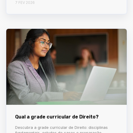
7 FEV 2026
Qual a grade curricular de Direito?
Descubra a grade curricular de Direito: disciplinas
fundamentais, estudos de casos e preparação