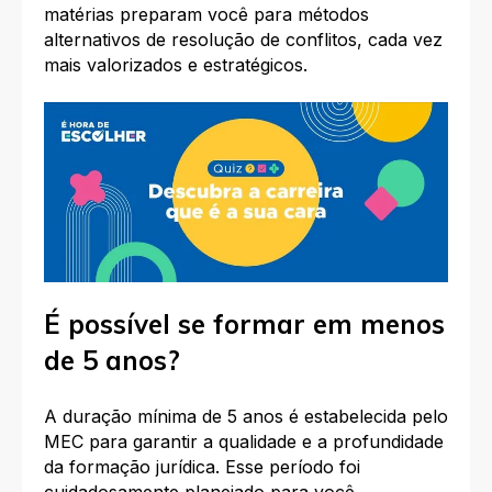
matérias preparam você para métodos
alternativos de resolução de conflitos, cada vez
mais valorizados e estratégicos.​
É possível se formar em menos
de 5 anos?
A duração mínima de 5 anos é estabelecida pelo
MEC para garantir a qualidade e a profundidade
da formação jurídica. Esse período foi
cuidadosamente planejado para você