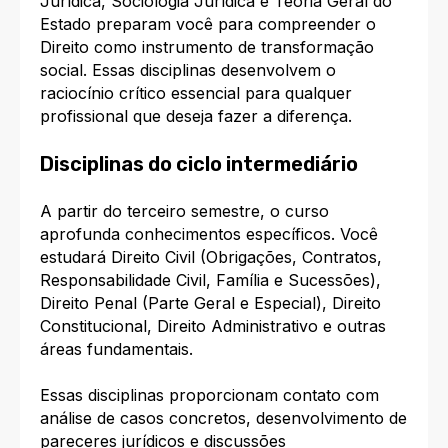
Jurídica, Sociologia Jurídica e Teoria Geral do
Estado preparam você para compreender o
Direito como instrumento de transformação
social. Essas disciplinas desenvolvem o
raciocínio crítico essencial para qualquer
profissional que deseja fazer a diferença.
Disciplinas do ciclo intermediário
A partir do terceiro semestre, o curso
aprofunda conhecimentos específicos. Você
estudará Direito Civil (Obrigações, Contratos,
Responsabilidade Civil, Família e Sucessões),
Direito Penal (Parte Geral e Especial), Direito
Constitucional, Direito Administrativo e outras
áreas fundamentais.​
Essas disciplinas proporcionam contato com
análise de casos concretos, desenvolvimento de
pareceres jurídicos e discussões