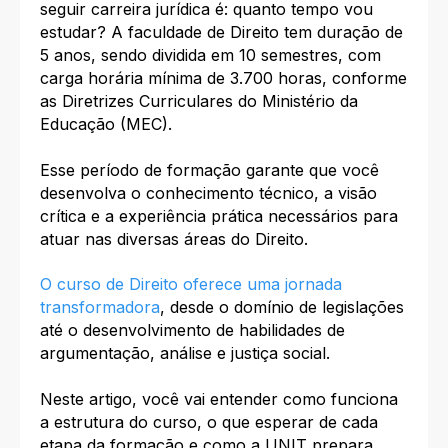
seguir carreira jurídica é: quanto tempo vou
estudar? A faculdade de Direito tem duração de
5 anos, sendo dividida em 10 semestres, com
carga horária mínima de 3.700 horas, conforme
as Diretrizes Curriculares do Ministério da
Educação (MEC).​
Esse período de formação garante que você
desenvolva o conhecimento técnico, a visão
crítica e a experiência prática necessários para
atuar nas diversas áreas do Direito.
O curso de Direito oferece uma jornada
transformadora
, desde o domínio de legislações
até o desenvolvimento de habilidades de
argumentação, análise e justiça social.
Neste artigo, você vai entender como funciona
a estrutura do curso, o que esperar de cada
etapa da formação e como a UNIT prepara