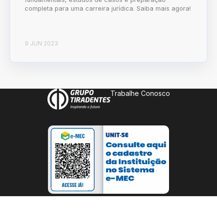
completa para uma carreira jurídica. Saiba mais agora!
9 JUN 2023
Trabalhe Conosco