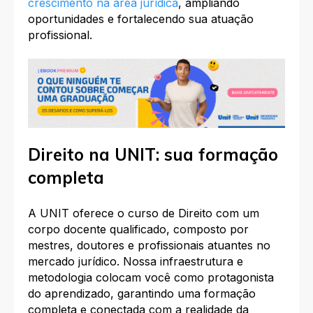
crescimento na área jurídica
, ampliando
oportunidades e fortalecendo sua atuação
profissional.
Direito na UNIT: sua formação
completa
A UNIT oferece o curso de Direito com um
corpo docente qualificado, composto por
mestres, doutores e profissionais atuantes no
mercado jurídico. Nossa infraestrutura e
metodologia colocam você como protagonista
do aprendizado, garantindo uma formação
completa e conectada com a realidade da