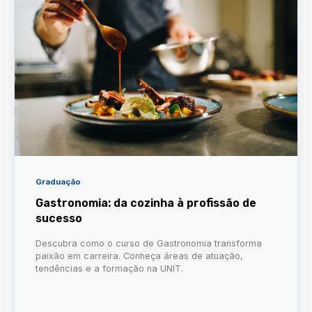
Graduação
Gastronomia: da cozinha à profissão de
sucesso
Descubra como o curso de Gastronomia transforma
paixão em carreira. Conheça áreas de atuação,
tendências e a formação na UNIT.