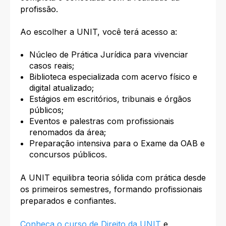
profissão.
Ao escolher a UNIT, você terá acesso a:
Núcleo de Prática Jurídica para vivenciar
casos reais;
Biblioteca especializada com acervo físico e
digital atualizado;
Estágios em escritórios, tribunais e órgãos
públicos;
Eventos e palestras com profissionais
renomados da área;
Preparação intensiva para o Exame da OAB e
concursos públicos.
A UNIT equilibra teoria sólida com prática desde
os primeiros semestres, formando profissionais
preparados e confiantes.
Conheça o curso de Direito da UNIT
e