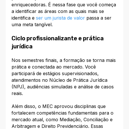
enriquecedoras. É nessa fase que você começa
a identificar as áreas com as quais mais se
identifica e
ser um jurista de valor
passa a ser
uma meta tangível.
Ciclo profissionalizante e prática
jurídica
Nos semestres finais, a formação se torna mais
prática e conectada ao mercado. Você
participará de estágios supervisionados,
atendimentos no Núcleo de Prática Jurídica
(NPJ), audiências simuladas e análise de casos
reais.​
Além disso, o MEC aprovou disciplinas que
fortalecem competências fundamentais para o
mercado atual, como Mediação, Conciliação e
Arbitragem e Direito Previdenciário. Essas