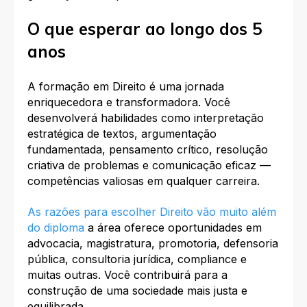
O que esperar ao longo dos 5
anos
A formação em Direito é uma jornada
enriquecedora e transformadora. Você
desenvolverá habilidades como interpretação
estratégica de textos, argumentação
fundamentada, pensamento crítico, resolução
criativa de problemas e comunicação eficaz —
competências valiosas em qualquer carreira.
As razões para escolher Direito vão muito além
do diploma
a área oferece oportunidades em
advocacia, magistratura, promotoria, defensoria
pública, consultoria jurídica, compliance e
muitas outras. Você contribuirá para a
construção de uma sociedade mais justa e
equilibrada.