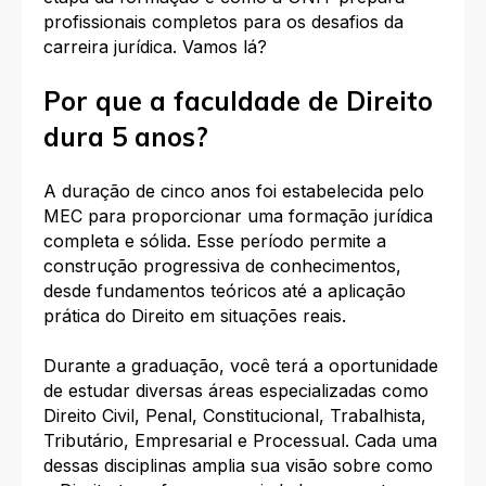
profissionais completos para os desafios da
carreira jurídica. Vamos lá?
Por que a faculdade de Direito
dura 5 anos?
A duração de cinco anos foi estabelecida pelo
MEC para proporcionar uma formação jurídica
completa e sólida. Esse período permite a
construção progressiva de conhecimentos,
desde fundamentos teóricos até a aplicação
prática do Direito em situações reais.​
Durante a graduação, você terá a oportunidade
de estudar diversas áreas especializadas como
Direito Civil, Penal, Constitucional, Trabalhista,
Tributário, Empresarial e Processual. Cada uma
dessas disciplinas amplia sua visão sobre como