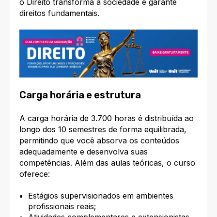
o Direito transforma a sociedade e garante
direitos fundamentais.
Carga horária e estrutura
A carga horária de 3.700 horas é distribuída ao
longo dos 10 semestres de forma equilibrada,
permitindo que você absorva os conteúdos
adequadamente e desenvolva suas
competências. Além das aulas teóricas, o curso
oferece:​
Estágios supervisionados em ambientes
profissionais reais;
Atividades complementares e extensionistas