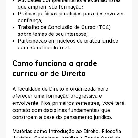
que ampliam sua formação;
Práticas jurídicas simuladas para desenvolver
confiança;
Trabalho de Conclusão de Curso (TCC)
sobre temas de seu interesse;
Participação em núcleos de prática jurídica
com atendimento real.
Como funciona a grade
curricular de Direito
A faculdade de Direito é organizada para
oferecer uma formação progressiva e
envolvente. Nos primeiros semestres, você terá
contato com disciplinas fundamentais que
constroem a base do pensamento jurídico.​
Matérias como Introdução ao Direito, Filosofia