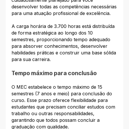
desenvolver todas as competências necessárias
para uma atuação profissional de excelência.​
A carga horária de 3.700 horas está distribuída
de forma estratégica ao longo dos 10
semestres, proporcionando tempo adequado
para absorver conhecimentos, desenvolver
habilidades práticas e construir uma base sólida
para sua carreira.​
Tempo máximo para conclusão
O MEC estabelece o tempo máximo de 15
semestres (7 anos e meio) para conclusão do
curso. Esse prazo oferece flexibilidade para
estudantes que precisam conciliar estudos com
trabalho ou outras responsabilidades,
garantindo que todos possam concluir a
graduação com qualidade.​