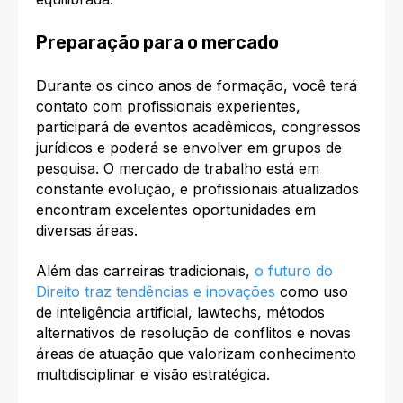
Preparação para o mercado
Durante os cinco anos de formação, você terá
contato com profissionais experientes,
participará de eventos acadêmicos, congressos
jurídicos e poderá se envolver em grupos de
pesquisa. O mercado de trabalho está em
constante evolução, e profissionais atualizados
encontram excelentes oportunidades em
diversas áreas.​
Além das carreiras tradicionais,
o futuro do
Direito traz tendências e inovações
como uso
de inteligência artificial, lawtechs, métodos
alternativos de resolução de conflitos e novas
áreas de atuação que valorizam conhecimento
multidisciplinar e visão estratégica.