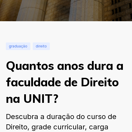
graduação
direito
Quantos anos dura a
faculdade de Direito
na UNIT?
Descubra a duração do curso de
Direito, grade curricular, carga