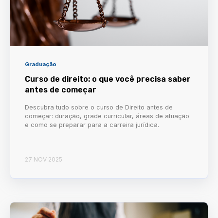
Graduação
Curso de direito: o que você precisa saber
antes de começar
Descubra tudo sobre o curso de Direito antes de
começar: duração, grade curricular, áreas de atuação
e como se preparar para a carreira jurídica.
27 NOV 2025