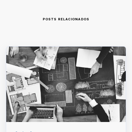
POSTS RELACIONADOS