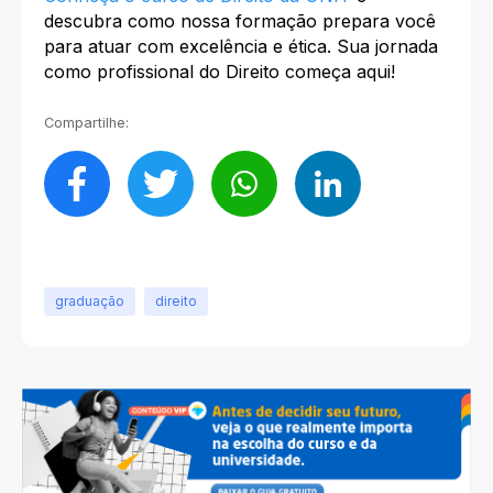
descubra como nossa formação prepara você
para atuar com excelência e ética. Sua jornada
como profissional do Direito começa aqui!
Compartilhe:
graduação
direito