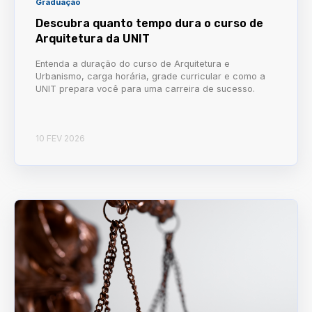
Graduação
Descubra quanto tempo dura o curso de
Arquitetura da UNIT
Entenda a duração do curso de Arquitetura e
Urbanismo, carga horária, grade curricular e como a
UNIT prepara você para uma carreira de sucesso.
10 FEV 2026