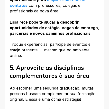
contatos
com professores, colegas e
profissionais da nova área.
Essa rede pode te ajudar a
descobrir
oportunidades de estágio, vagas de emprego,
parcerias e novos caminhos profissionais
.
Troque experiências, participe de eventos e
esteja presente — mesmo que no ambiente
online.
5. Aproveite as disciplinas
complementares à sua área
Ao escolher uma segunda graduação, muitas
pessoas buscam complementar sua formação
original. E essa é uma ótima estratégia!