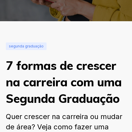
segunda graduação
7 formas de crescer
na carreira com uma
Segunda Graduação
Quer crescer na carreira ou mudar
de área? Veja como fazer uma