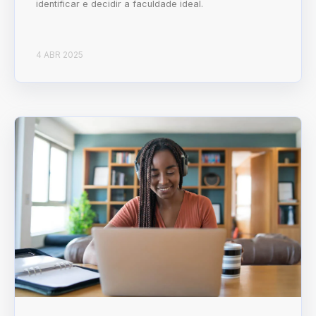
identificar e decidir a faculdade ideal.
4 ABR 2025