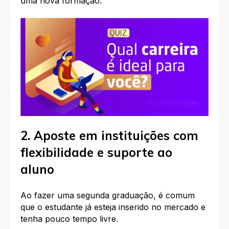
uma nova formação.
2. Aposte em instituições com
flexibilidade e suporte ao
aluno
Ao fazer uma segunda graduação, é comum
que o estudante já esteja inserido no mercado e
tenha pouco tempo livre.