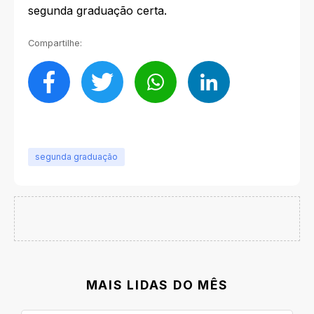
segunda graduação certa.
Compartilhe:
segunda graduação
MAIS LIDAS DO MÊS