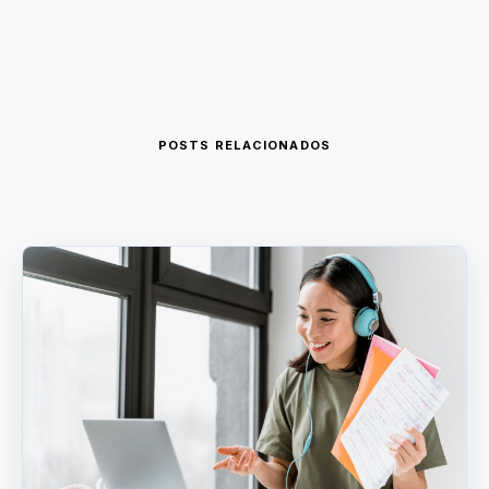
POSTS RELACIONADOS