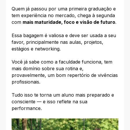
Quem já passou por uma primeira graduação e
tem experiência no mercado, chega à segunda
com
mais maturidade, foco e visão de futuro
.
Essa bagagem é valiosa e deve ser usada a seu
favor, principalmente nas aulas, projetos,
estágios e networking.
Você já sabe como a faculdade funciona, tem
mais domínio sobre sua rotina e,
provavelmente, um bom repertório de vivências
profissionais.
Tudo isso te torna um aluno mais preparado e
consciente — e isso reflete na sua
performance.