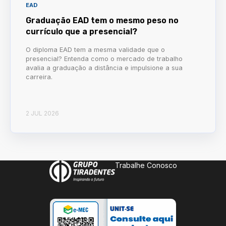
EAD
Graduação EAD tem o mesmo peso no
currículo que a presencial?
O diploma EAD tem a mesma validade que o
presencial? Entenda como o mercado de trabalho
avalia a graduação a distância e impulsione a sua
carreira.
2 JUL 2026
Trabalhe Conosco