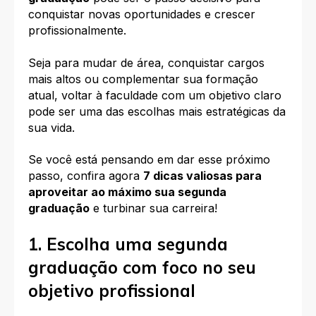
conquistar novas oportunidades e crescer
profissionalmente.
Seja para mudar de área, conquistar cargos
mais altos ou complementar sua formaç
ão
atual, voltar à faculdade com um objetivo claro
pode ser uma das escolhas mais estratégicas da
sua vida.
Se você está pensando em dar esse próximo
passo, confira agora
7 dicas valiosas para
aproveitar ao máximo sua segunda
graduação
e turbinar sua carreira!
1. Escolha uma segunda
graduação com foco no seu
objetivo profissional