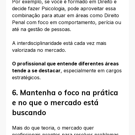
Por exemplo, se você é formado em Direito e
decide fazer Psicologia, pode aproveitar essa
combinação para atuar em áreas como Direito
Penal com foco em comportamento, perícia ou
até na gestão de pessoas.
A interdisciplinaridade
está cada vez mais
valorizada no mercado.
O profissional que entende diferentes áreas
tende a se destacar
, especialmente em cargos
estratégicos.
6. Mantenha o foco na prática
e no que o mercado está
buscando
Mais do que teoria, o mercado quer
profissionais prontos para resolver problemas