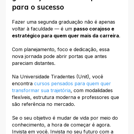
para o sucesso
Fazer uma segunda graduação não é apenas
voltar à faculdade — é um
passo corajoso e
estratégico para quem quer mais da carreira
.
Com planejamento, foco e dedicação, essa
nova jornada pode abrir portas que antes
pareciam distantes.
Na Universidade Tiradentes (Unit), você
encontra
cursos pensados para quem quer
transformar sua trajetória
, com modalidades
flexíveis, estrutura moderna e professores que
são referência no mercado.
Se o seu objetivo é mudar de vida por meio do
conhecimento, a hora de começar é agora.
Invista em você. Invista no seu futuro com a