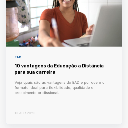
EAD
10 vantagens da Educação a Distância
para sua carreira
Veja quais são as vantagens do EAD e por que é o
formato ideal para flexibilidade, qualidade e
crescimento profissional.
13 ABR 2023