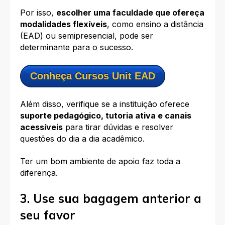
Por isso,
escolher uma faculdade que ofereça
modalidades flexíveis
, como ensino a distância
(EAD) ou semipresencial, pode ser
determinante para o sucesso.
Conheça Cursos Unit EAD
Além disso, verifique se a instituição oferece
suporte pedagógico, tutoria ativa e canais
acessíveis
para tirar dúvidas e resolver
questões do dia a dia acadêmico.
Ter um bom ambiente de apoio faz toda a
diferença.
3. Use sua bagagem anterior a
seu favor