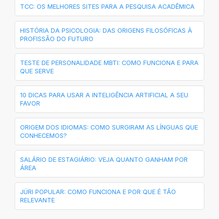
TCC: OS MELHORES SITES PARA A PESQUISA ACADÊMICA
HISTÓRIA DA PSICOLOGIA: DAS ORIGENS FILOSÓFICAS À
PROFISSÃO DO FUTURO
TESTE DE PERSONALIDADE MBTI: COMO FUNCIONA E PARA
QUE SERVE
10 DICAS PARA USAR A INTELIGÊNCIA ARTIFICIAL A SEU
FAVOR
ORIGEM DOS IDIOMAS: COMO SURGIRAM AS LÍNGUAS QUE
CONHECEMOS?
SALÁRIO DE ESTAGIÁRIO: VEJA QUANTO GANHAM POR
ÁREA
JÚRI POPULAR: COMO FUNCIONA E POR QUE É TÃO
RELEVANTE