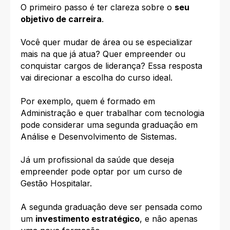
O primeiro passo é ter clareza sobre o
seu
objetivo de carreira
.
Você quer mudar de área ou se especializar
mais na que já atua? Quer empreender ou
conquistar cargos de liderança? Essa resposta
vai direcionar a escolha do curso ideal.
Por exemplo, quem é formado em
Administração e quer trabalhar com tecnologia
pode considerar uma segunda graduação em
Análise e Desenvolvimento de Sistemas.
Já um profissional da saúde que deseja
empreender pode optar por um curso de
Gestão Hospitalar.
A segunda graduação deve ser pensada como
um
investimento estratégico
, e não apenas