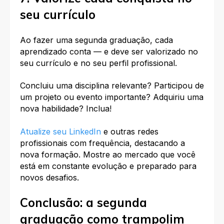
seu currículo
Ao fazer uma segunda graduação, cada
aprendizado conta — e deve ser valorizado no
seu currículo e no seu perfil profissional.
Concluiu uma disciplina relevante? Participou de
um projeto ou evento importante? Adquiriu uma
nova habilidade? Inclua!
Atualize seu LinkedIn
e outras redes
profissionais com frequência, destacando a
nova formação. Mostre ao mercado que você
está em constante evolução e preparado para
novos desafios.
Conclusão: a segunda
graduação como trampolim