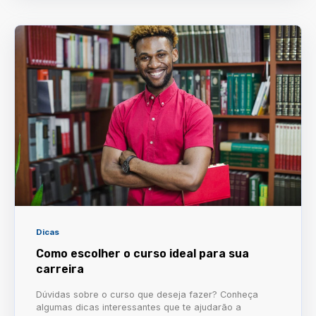
Dicas
Como escolher o curso ideal para sua
carreira
Dúvidas sobre o curso que deseja fazer? Conheça
algumas dicas interessantes que te ajudarão a