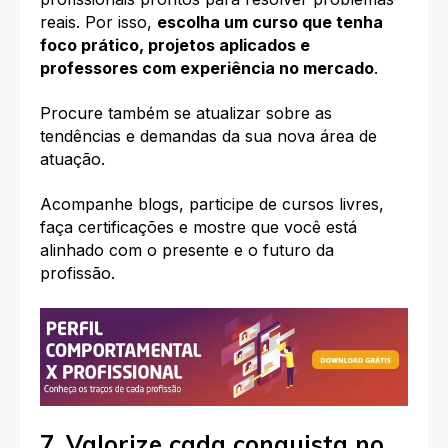
reais. Por isso,
escolha um curso que tenha
foco prático, projetos aplicados e
professores com experiência no mercado
.
Procure também se atualizar sobre as
tendências e demandas da sua nova área de
atuação.
Acompanhe blogs, participe de cursos livres,
faça certificações e mostre que você está
alinhado com o presente e o futuro da
profissão.
7. Valorize cada conquista no