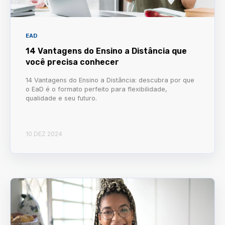
EAD
14 Vantagens do Ensino a Distância que
você precisa conhecer
14 Vantagens do Ensino a Distância: descubra por que
o EaD é o formato perfeito para flexibilidade,
qualidade e seu futuro.
10 DEZ 2024