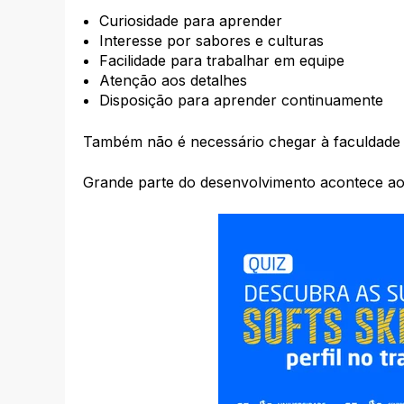
Curiosidade para aprender
Interesse por sabores e culturas
Facilidade para trabalhar em equipe
Atenção aos detalhes
Disposição para aprender continuamente
Também não é necessário chegar à faculdade
Grande parte do desenvolvimento acontece ao