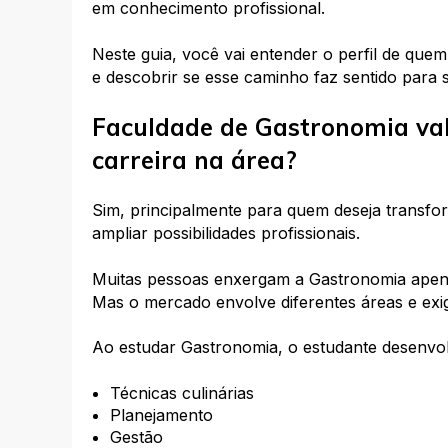
em conhecimento profissional.
Neste guia, você vai entender o perfil de qu
e descobrir se esse caminho faz sentido para s
Faculdade de Gastronomia va
carreira na área?
Sim, principalmente para quem deseja transfo
ampliar possibilidades profissionais.
Muitas pessoas enxergam a Gastronomia apena
Mas o mercado envolve diferentes áreas e exi
Ao estudar Gastronomia, o estudante desenvol
Técnicas culinárias
Planejamento
Gestão