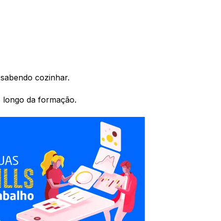
 sabendo cozinhar.
 longo da formação.