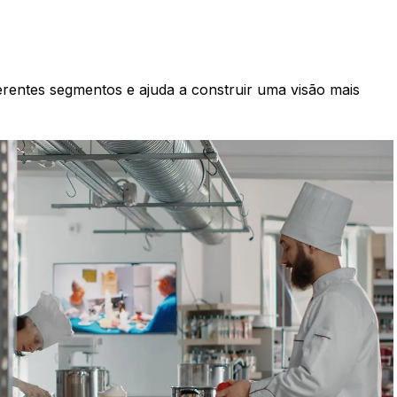
rentes segmentos e ajuda a construir uma visão mais