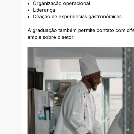
Organização operacional
Liderança
Criação de experiências gastronômicas
A graduação também permite contato com dife
ampla sobre o setor.