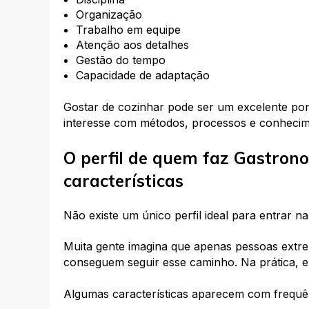
Organização
Trabalho em equipe
Atenção aos detalhes
Gestão do tempo
Capacidade de adaptação
Gostar de cozinhar pode ser um excelente pont
interesse com métodos, processos e conhecim
O perfil de quem faz Gastron
características
Não existe um único perfil ideal para entrar na
Muita gente imagina que apenas pessoas extre
conseguem seguir esse caminho. Na prática, exi
Algumas características aparecem com frequên