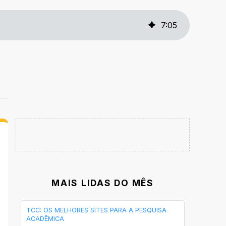
7
:
05
MAIS LIDAS DO MÊS
TCC: OS MELHORES SITES PARA A PESQUISA
ACADÊMICA