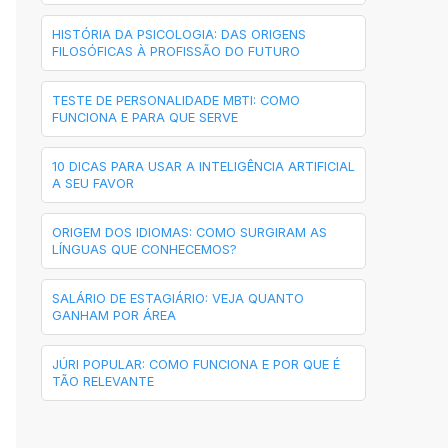
HISTÓRIA DA PSICOLOGIA: DAS ORIGENS
FILOSÓFICAS À PROFISSÃO DO FUTURO
TESTE DE PERSONALIDADE MBTI: COMO
FUNCIONA E PARA QUE SERVE
10 DICAS PARA USAR A INTELIGÊNCIA ARTIFICIAL
A SEU FAVOR
ORIGEM DOS IDIOMAS: COMO SURGIRAM AS
LÍNGUAS QUE CONHECEMOS?
SALÁRIO DE ESTAGIÁRIO: VEJA QUANTO
GANHAM POR ÁREA
JÚRI POPULAR: COMO FUNCIONA E POR QUE É
TÃO RELEVANTE