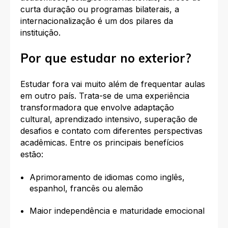
curta duração ou programas bilaterais, a
internacionalização é um dos pilares da
instituição.
Por que estudar no exterior?
Estudar fora vai muito além de frequentar aulas
em outro país. Trata-se de uma experiência
transformadora que envolve adaptação
cultural, aprendizado intensivo, superação de
desafios e contato com diferentes perspectivas
acadêmicas. Entre os principais benefícios
estão:
Aprimoramento de idiomas como inglês,
espanhol, francês ou alemão
Maior independência e maturidade emocional