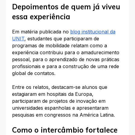
Depoimentos de quem já viveu
essa experiência
Em matéria publicada no
blog institucional da
UNIT
, estudantes que participaram de
programas de mobilidade relatam como a
experiência contribuiu para o amadurecimento
pessoal, para o aprendizado de novas práticas
profissionais e para a construção de uma rede
global de contatos.
Entre os relatos, destacam-se alunos que
estagiaram em hospitais da Europa,
participaram de projetos de inovação em
universidades espanholas e apresentaram
pesquisas em congressos na América Latina.
Como o intercâmbio fortalece