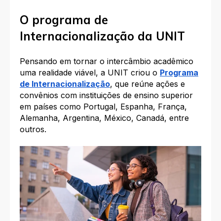
O programa de
Internacionalização da UNIT
Pensando em tornar o intercâmbio acadêmico
uma realidade viável, a UNIT criou o
Programa
de Internacionalização
, que reúne ações e
convênios com instituições de ensino superior
em países como Portugal, Espanha, França,
Alemanha, Argentina, México, Canadá, entre
outros.