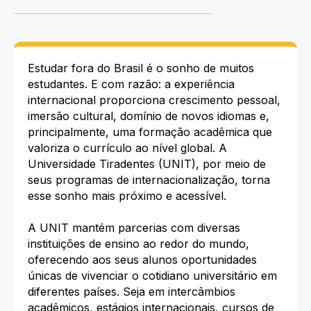
Estudar fora do Brasil é o sonho de muitos
estudantes. E com razão: a experiência
internacional proporciona crescimento pessoal,
imersão cultural, domínio de novos idiomas e,
principalmente, uma formação acadêmica que
valoriza o currículo ao nível global. A
Universidade Tiradentes (UNIT), por meio de
seus programas de internacionalização, torna
esse sonho mais próximo e acessível.
A UNIT mantém parcerias com diversas
instituições de ensino ao redor do mundo,
oferecendo aos seus alunos oportunidades
únicas de vivenciar o cotidiano universitário em
diferentes países. Seja em intercâmbios
acadêmicos, estágios internacionais, cursos de