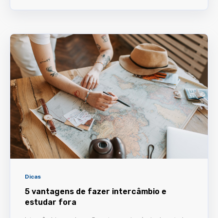
Dicas
5 vantagens de fazer intercâmbio e
estudar fora