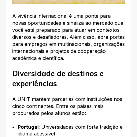
A vivência internacional é uma ponte para
novas oportunidades e sinaliza ao mercado que
você está preparado para atuar em contextos
diversos e desafiadores. Além disso, abre portas
para empregos em multinacionais, organizações
internacionais e projetos de cooperação
acadêmica e científica.
Diversidade de destinos e
experiências
A UNIT mantém parcerias com instituições nos
cinco continentes. Entre os países mais
procurados pelos alunos estão:
Portugal
: Universidades com forte tradição e
idioma acessível