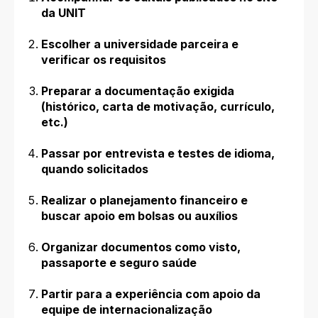
da UNIT
Escolher a universidade parceira e
verificar os requisitos
Preparar a documentação exigida
(histórico, carta de motivação, currículo,
etc.)
Passar por entrevista e testes de idioma,
quando solicitados
Realizar o planejamento financeiro e
buscar apoio em bolsas ou auxílios
Organizar documentos como visto,
passaporte e seguro saúde
Partir para a experiência com apoio da
equipe de internacionalização