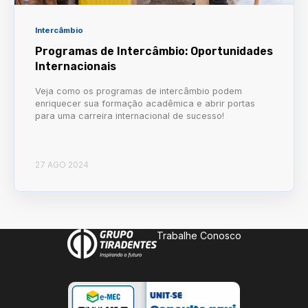
Intercâmbio
Programas de Intercâmbio: Oportunidades
Internacionais
Veja como os programas de intercâmbio podem
enriquecer sua formação acadêmica e abrir portas
para uma carreira internacional de sucesso!
27 AGO 2024
Trabalhe Conosco