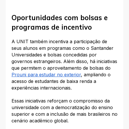
Oportunidades com bolsas e
programas de incentivo
A UNIT também incentiva a participação de
seus alunos em programas como o Santander
Universidades e bolsas concedidas por
governos estrangeiros. Além disso, há iniciativas
que permitem o aproveitamento de bolsas do
Prouni para estudar no exterior
, ampliando o
acesso de estudantes de baixa renda a
experiências internacionais.
Essas iniciativas reforçam o compromisso da
universidade com a democratização do ensino
superior e com a inclusão de mais brasileiros no
cenário acadêmico global.