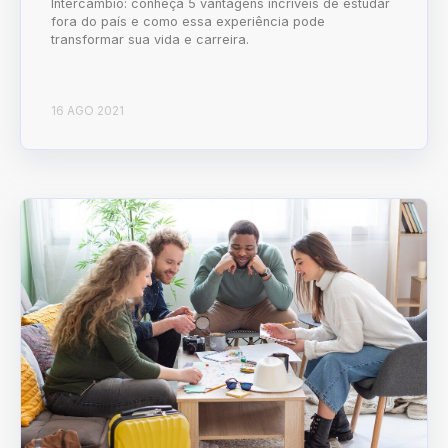
Intercâmbio: conheça 5 vantagens incríveis de estudar
fora do país e como essa experiência pode
transformar sua vida e carreira.
16 AGO 2021