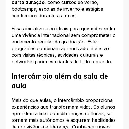
curta duração
, como cursos de verão,
bootcamps, escolas de inverno e estágios
acadêmicos durante as férias.
Essas iniciativas são ideais para quem deseja ter
uma vivência internacional sem comprometer o
andamento regular da graduação. Estes
programas combinam aprendizado intensivo
com visitas técnicas, atividades culturais e
networking com estudantes de todo o mundo.
Intercâmbio além da sala de
aula
Mais do que aulas, o intercâmbio proporciona
experiências que transformam vidas. Os alunos
aprendem a lidar com diferenças culturais, se
tornam mais autônomos e adquirem habilidades
de convivência e liderança. Conhecem novos