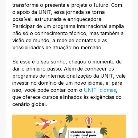
transforma o presente e projeta o futuro. Com
o apoio da UNIT, essa jornada se torna
possível, estruturada e enriquecedora.
Participar de um programa internacional amplia
não só o conhecimento técnico, mas também a
visão de mundo, a rede de contatos e as
possibilidades de atuação no mercado.
Se esse é o seu sonho, chegou o momento de
dar o primeiro passo. Além de conhecer os
programas de internacionalização da UNIT, vale
investir no domínio de um novo idioma, e, para
isso, você pode contar com o
UNIT Idiomas
,
que oferece cursos alinhados às exigências do
cenário global.