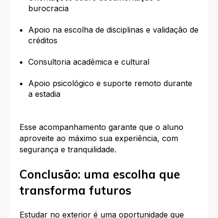
burocracia
Apoio na escolha de disciplinas e validação de
créditos
Consultoria acadêmica e cultural
Apoio psicológico e suporte remoto durante
a estadia
Esse acompanhamento garante que o aluno
aproveite ao máximo sua experiência, com
segurança e tranquilidade.
Conclusão: uma escolha que
transforma futuros
Estudar no exterior é uma oportunidade que