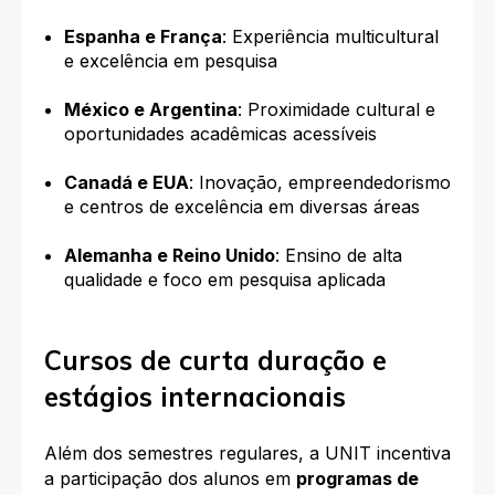
Espanha e França
: Experiência multicultural
e excelência em pesquisa
México e Argentina
: Proximidade cultural e
oportunidades acadêmicas acessíveis
Canadá e EUA
: Inovação, empreendedorismo
e centros de excelência em diversas áreas
Alemanha e Reino Unido
: Ensino de alta
qualidade e foco em pesquisa aplicada
Cursos de curta duração e
estágios internacionais
Além dos semestres regulares, a UNIT incentiva
a participação dos alunos em
programas de