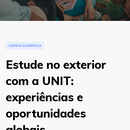
carreira acadêmica
Estude no exterior
com a UNIT:
experiências e
oportunidades
globais