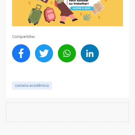
Compartilhe:
carreira acadêmica