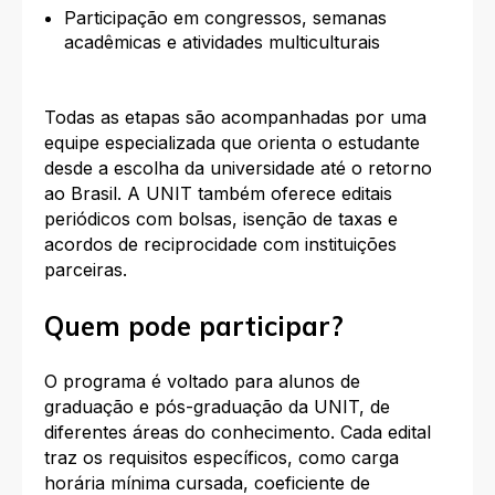
Participação em congressos, semanas
acadêmicas e atividades multiculturais
Todas as etapas são acompanhadas por uma
equipe especializada que orienta o estudante
desde a escolha da universidade até o retorno
ao Brasil. A UNIT também oferece editais
periódicos com bolsas, isenção de taxas e
acordos de reciprocidade com instituições
parceiras.
Quem pode participar?
O programa é voltado para alunos de
graduação e pós-graduação da UNIT, de
diferentes áreas do conhecimento. Cada edital
traz os requisitos específicos, como carga
horária mínima cursada, coeficiente de