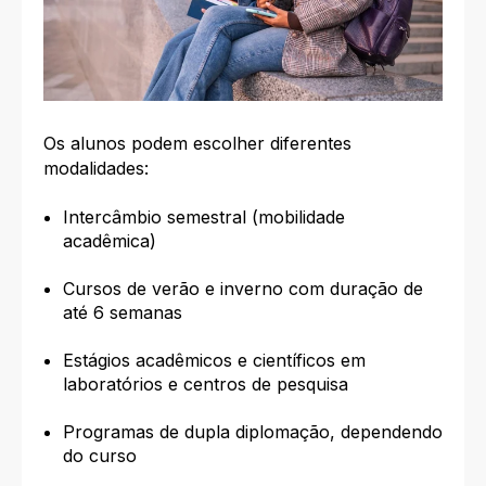
Os alunos podem escolher diferentes
modalidades:
Intercâmbio semestral (mobilidade
acadêmica)
Cursos de verão e inverno com duração de
até 6 semanas
Estágios acadêmicos e científicos em
laboratórios e centros de pesquisa
Programas de dupla diplomação, dependendo
do curso