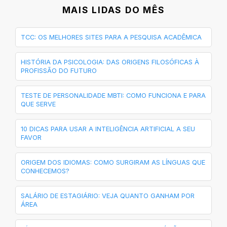
MAIS LIDAS DO MÊS
TCC: OS MELHORES SITES PARA A PESQUISA ACADÊMICA
HISTÓRIA DA PSICOLOGIA: DAS ORIGENS FILOSÓFICAS À
PROFISSÃO DO FUTURO
TESTE DE PERSONALIDADE MBTI: COMO FUNCIONA E PARA
QUE SERVE
10 DICAS PARA USAR A INTELIGÊNCIA ARTIFICIAL A SEU
FAVOR
ORIGEM DOS IDIOMAS: COMO SURGIRAM AS LÍNGUAS QUE
CONHECEMOS?
SALÁRIO DE ESTAGIÁRIO: VEJA QUANTO GANHAM POR
ÁREA