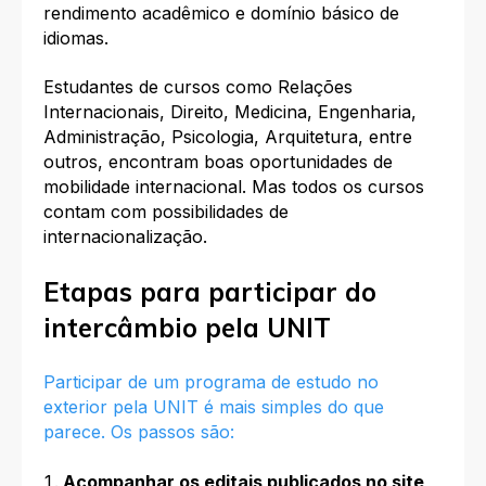
rendimento acadêmico e domínio básico de
idiomas.
Estudantes de cursos como Relações
Internacionais, Direito, Medicina, Engenharia,
Administração, Psicologia, Arquitetura, entre
outros, encontram boas oportunidades de
mobilidade internacional. Mas todos os cursos
contam com possibilidades de
internacionalização.
Etapas para participar do
intercâmbio pela UNIT
Participar de um programa de estudo no
exterior pela UNIT é mais simples do que
parece. Os passos são:
Acompanhar os editais publicados no site