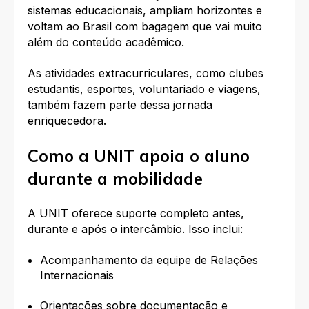
sistemas educacionais, ampliam horizontes e
voltam ao Brasil com bagagem que vai muito
além do conteúdo acadêmico.
As atividades extracurriculares, como clubes
estudantis, esportes, voluntariado e viagens,
também fazem parte dessa jornada
enriquecedora.
Como a UNIT apoia o aluno
durante a mobilidade
A UNIT oferece suporte completo antes,
durante e após o intercâmbio. Isso inclui:
Acompanhamento da equipe de Relações
Internacionais
Orientações sobre documentação e