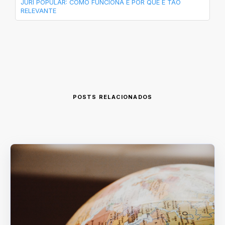
JÚRI POPULAR: COMO FUNCIONA E POR QUE É TÃO
RELEVANTE
POSTS RELACIONADOS