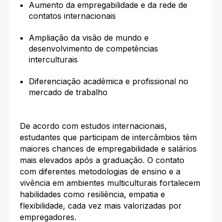
Aumento da empregabilidade e da rede de
contatos internacionais
Ampliação da visão de mundo e
desenvolvimento de competências
interculturais
Diferenciação acadêmica e profissional no
mercado de trabalho
De acordo com estudos internacionais,
estudantes que participam de intercâmbios têm
maiores chances de empregabilidade e salários
mais elevados após a graduação. O contato
com diferentes metodologias de ensino e a
vivência em ambientes multiculturais fortalecem
habilidades como resiliência, empatia e
flexibilidade, cada vez mais valorizadas por
empregadores.