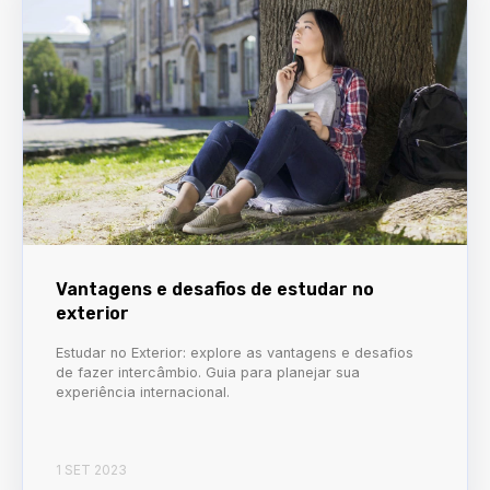
Vantagens e desafios de estudar no
exterior
Estudar no Exterior: explore as vantagens e desafios
de fazer intercâmbio. Guia para planejar sua
experiência internacional.
1 SET 2023