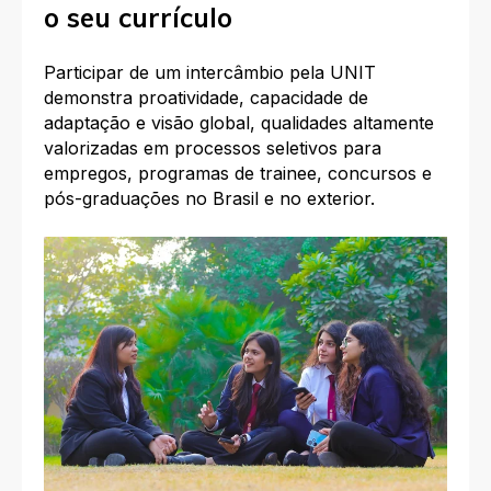
o seu currículo
Participar de um intercâmbio pela UNIT
demonstra proatividade, capacidade de
adaptação e visão global, qualidades altamente
valorizadas em processos seletivos para
empregos, programas de trainee, concursos e
pós-graduações no Brasil e no exterior.