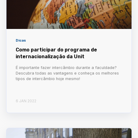
Dicas
Como participar do programa de
internacionalização da Unit
É importante fazer intercâmbio durante a faculdade?
Descubra todas as vantagens e conheça os melhores
tipos de intercâmbio hoje mesmo!
6 JAN 2022