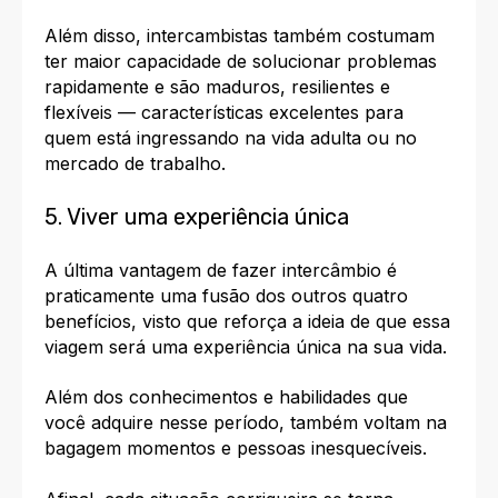
Além disso, intercambistas também costumam
ter maior
capacidade de solucionar problemas
rapidamente e são maduros, resilientes e
flexíveis
— características excelentes para
quem está ingressando na vida adulta ou no
mercado de trabalho.
5. Viver uma experiência única
A última vantagem de fazer intercâmbio é
praticamente uma fusão dos outros quatro
benefícios, visto que reforça a ideia de que essa
viagem será uma experiência única na sua vida.
Além dos conhecimentos e habilidades que
você adquire nesse período, também voltam na
bagagem momentos e pessoas inesquecíveis.