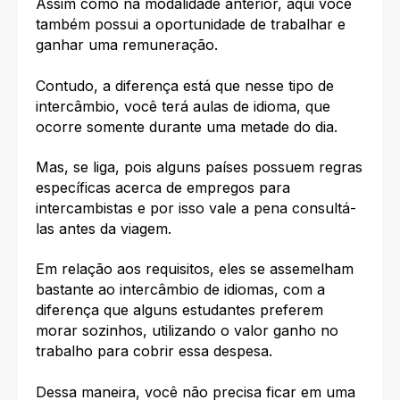
Assim como na modalidade anterior, aqui você
também possui a oportunidade de trabalhar e
ganhar uma remuneração.
Contudo, a diferença está que nesse tipo de
intercâmbio, você terá aulas de idioma, que
ocorre somente durante uma metade do dia.
Mas, se liga, pois alguns países possuem regras
específicas acerca de empregos para
intercambistas e por isso vale a pena consultá-
las antes da viagem.
Em relação aos requisitos, eles se assemelham
bastante ao intercâmbio de idiomas, com a
diferença que
alguns estudantes preferem
morar sozinhos
, utilizando o valor ganho no
trabalho para cobrir essa despesa.
Dessa maneira, você não precisa ficar em uma