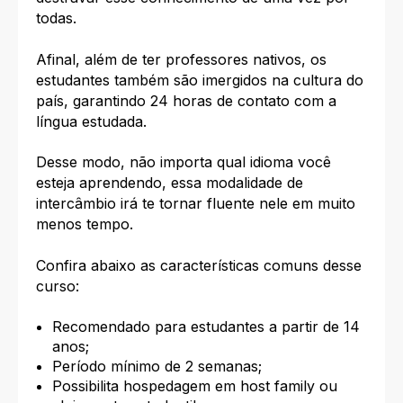
todas.
Afinal, além de ter professores nativos, os
estudantes também são imergidos na cultura do
país, garantindo 24 horas de contato com a
língua estudada.
Desse modo, não importa qual idioma você
esteja aprendendo, essa
modalidade de
intercâmbio
irá te tornar fluente nele em muito
menos tempo.
Confira abaixo as características comuns desse
curso:
Recomendado para estudantes a partir de 14
anos;
Período mínimo de 2 semanas;
Possibilita hospedagem em host family ou