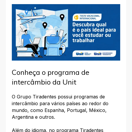
Conheça o programa de
intercâmbio da Unit
O Grupo Tiradentes possui programas de
intercâmbio para vários países ao redor do
mundo, como Espanha, Portugal, México,
Argentina e outros.
Além do idioma, no programa
Tiradentes