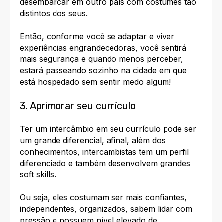
desembarcar em outro país com costumes tão
distintos dos seus.
Então, conforme você se adaptar e viver
experiências engrandecedoras, você sentirá
mais segurança e quando menos perceber,
estará passeando sozinho na cidade em que
está hospedado sem sentir medo algum!
3. Aprimorar seu currículo
Ter um intercâmbio em seu currículo pode ser
um grande diferencial, afinal, além dos
conhecimentos, intercambistas tem um perfil
diferenciado e também desenvolvem grandes
soft skills
.
Ou seja, eles costumam ser mais confiantes,
independentes, organizados, sabem lidar com
pressão e possuem nível elevado de