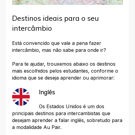
Destinos ideais para o seu
intercâmbio
Está convencido que vale a pena fazer
intercâmbio, mas não sabe para onde ir?
Para te ajudar, trouxemos abaixo os destinos
mais escolhidos pelos estudantes, conforme o
idioma que se deseja aprender ou aprimorar:
Inglês
Os
Estados Unidos é um dos
principais destinos para intercambistas que
desejam aprender a falar inglês, sobretudo para
a modalidade Au Pair.