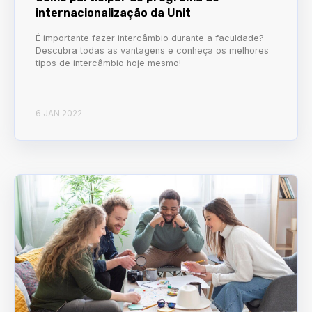
internacionalização da Unit
É importante fazer intercâmbio durante a faculdade?
Descubra todas as vantagens e conheça os melhores
tipos de intercâmbio hoje mesmo!
6 JAN 2022