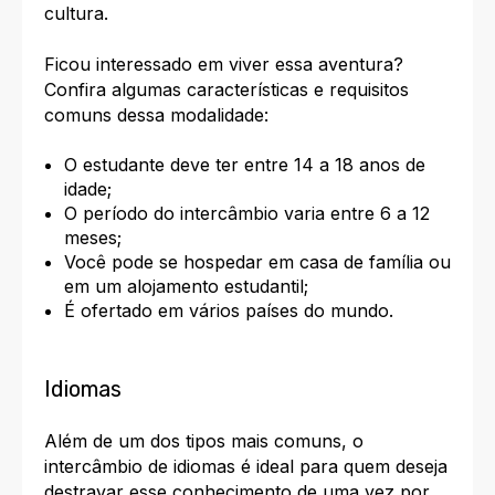
cultura.
Ficou interessado em viver essa aventura?
Confira algumas
características e requisitos
comuns dessa modalidade:
O estudante deve ter entre 14 a 18 anos de
idade;
O período do intercâmbio varia entre 6 a 12
meses;
Você pode se hospedar em casa de família ou
em um alojamento estudantil;
É ofertado em vários países do mundo.
Idiomas
Além de um dos tipos mais comuns, o
intercâmbio de idiomas é ideal para quem deseja
destravar esse conhecimento de uma vez por