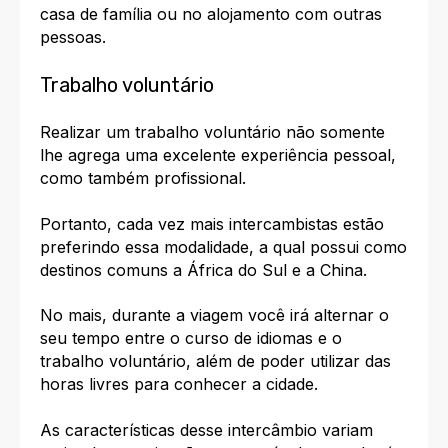
casa de família ou no alojamento com outras
pessoas.
Trabalho voluntário
Realizar um
trabalho voluntário
não somente
lhe agrega uma excelente experiência pessoal,
como também profissional.
Portanto, cada vez mais
intercambistas estão
preferindo essa modalidade
, a qual possui como
destinos comuns a África do Sul e a China.
No mais, durante a viagem você irá alternar o
seu tempo entre o curso de idiomas e o
trabalho voluntário, além de poder utilizar das
horas livres para conhecer a cidade.
As
características desse intercâmbio
variam