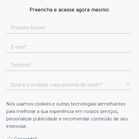
Preencha e acesse agora mesmo: