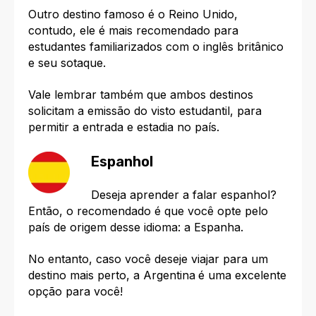
Outro destino famoso é o Reino Unido
,
contudo, ele é mais recomendado para
estudantes familiarizados com o inglês britânico
e seu sotaque.
Vale lembrar também que ambos destinos
solicitam a emissão do visto estudantil, para
permitir a entrada e estadia no país.
Espanhol
Deseja aprender a falar espanhol?
Então, o recomendado é que você opte pelo
país de origem desse idioma: a
Espanha.
No entanto, caso você deseje viajar para um
destino mais perto, a Argentina
é uma excelente
opção para você!