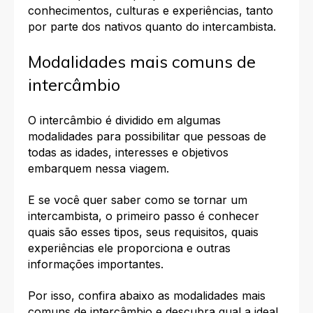
conhecimentos, culturas e experiências, tanto
por parte dos nativos quanto do intercambista.
Modalidades mais comuns de
intercâmbio
O intercâmbio é dividido em algumas
modalidades para possibilitar que pessoas de
todas as idades, interesses e objetivos
embarquem nessa viagem.
E se você quer saber
como se tornar um
intercambista, o primeiro passo é conhecer
quais são esses tipos, seus requisitos, quais
experiências ele proporciona e outras
informações importantes.
Por isso, confira abaixo as modalidades mais
comuns de intercâmbio
e descubra qual a ideal