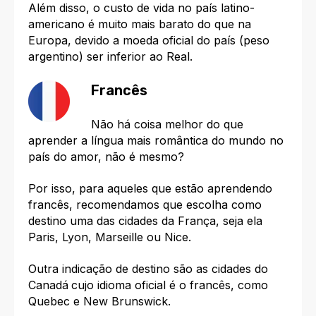
Além disso, o custo de vida no país latino-
americano é muito mais barato do que na
Europa, devido a moeda oficial do país (peso
argentino) ser inferior ao Real.
Francês
Não há coisa melhor do que
aprender a língua mais romântica do mundo no
país do amor, não é mesmo?
Por isso, para aqueles que estão aprendendo
francês, recomendamos que escolha como
destino uma das cidades da
França, seja ela
Paris, Lyon, Marseille ou Nice.
Outra indicação de destino são as cidades do
Canadá
cujo idioma oficial é o francês, como
Quebec e New Brunswick.