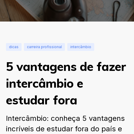
dicas
carreira profissional
intercâmbio
5 vantagens de fazer
intercâmbio e
estudar fora
Intercâmbio: conheça 5 vantagens
incríveis de estudar fora do país e