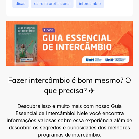
dicas
carreira profissional
intercâmbio
Fazer intercâmbio é bom mesmo? O
que precisa? ✈️
Descubra isso e muito mais com nosso
Guia
Essencial de Intercâmbio
! Nele você encontra
informações valiosas sobre essa experiência além de
descobrir os segredos e curiosidades dos melhores
programas de intercâmbio.