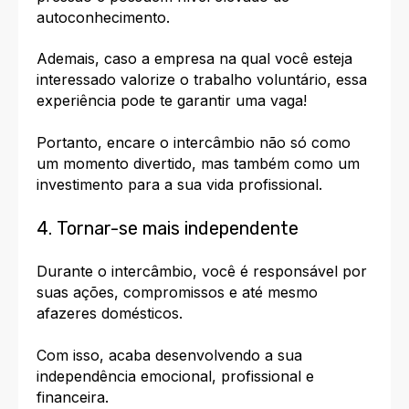
autoconhecimento.
Ademais, caso a empresa na qual você esteja
interessado valorize o trabalho voluntário, essa
experiência pode te garantir uma vaga!
Portanto, encare o intercâmbio não só como
um momento divertido, mas também como um
investimento para a sua vida profissional.
4. Tornar-se mais independente
Durante o intercâmbio, você é responsável por
suas ações, compromissos e até mesmo
afazeres domésticos.
Com isso, acaba
desenvolvendo a sua
independência
emocional, profissional e
financeira.