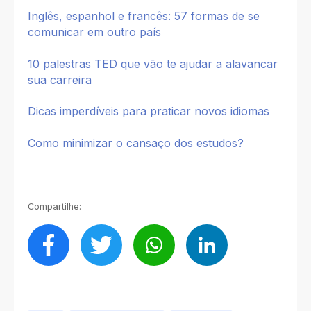
Inglês, espanhol e francês: 57 formas de se
comunicar em outro país
10 palestras TED que vão te ajudar a alavancar
sua carreira
Dicas imperdíveis para praticar novos idiomas
Como minimizar o cansaço dos estudos?
Compartilhe: