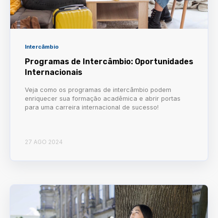
Intercâmbio
Programas de Intercâmbio: Oportunidades
Internacionais
Veja como os programas de intercâmbio podem
enriquecer sua formação acadêmica e abrir portas
para uma carreira internacional de sucesso!
27 AGO 2024