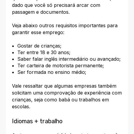
dado que você só precisará arcar com
passagem e documentos.
Veja abaixo outros requisitos importantes para
garantir esse emprego:
Gostar de crianças;
Ter entre 18 e 30 anos;
Saber falar inglês intermediário ou avançado;
Ter carteira de motorista permanente;
Ser formada no ensino médio;
Vale ressaltar que algumas empresas também
solicitam uma comprovação de experiência com
crianças, seja como babá ou trabalhos em
escolas.
Idiomas + trabalho