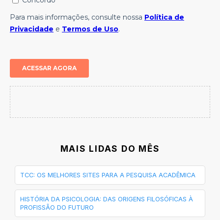
MAIS LIDAS DO MÊS
TCC: OS MELHORES SITES PARA A PESQUISA ACADÊMICA
HISTÓRIA DA PSICOLOGIA: DAS ORIGENS FILOSÓFICAS À
PROFISSÃO DO FUTURO