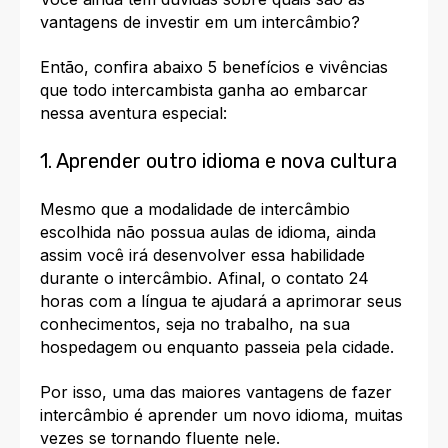
vantagens de investir em um intercâmbio?
Então, confira abaixo 5 benefícios e vivências
que todo intercambista ganha ao embarcar
nessa aventura especial:
1. Aprender outro idioma e nova cultura
Mesmo que a modalidade de intercâmbio
escolhida não possua aulas de idioma, ainda
assim você irá desenvolver essa habilidade
durante o intercâmbio. Afinal, o contato 24
horas com a língua te ajudará a aprimorar seus
conhecimentos, seja no trabalho, na sua
hospedagem ou enquanto passeia pela cidade.
Por isso, uma das maiores vantagens de fazer
intercâmbio é
a
prender um novo idioma
, muitas
vezes se tornando fluente nele.