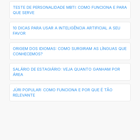
TESTE DE PERSONALIDADE MBTI: COMO FUNCIONA E PARA
QUE SERVE
10 DICAS PARA USAR A INTELIGÊNCIA ARTIFICIAL A SEU
FAVOR
ORIGEM DOS IDIOMAS: COMO SURGIRAM AS LÍNGUAS QUE
CONHECEMOS?
SALÁRIO DE ESTAGIÁRIO: VEJA QUANTO GANHAM POR
ÁREA
JÚRI POPULAR: COMO FUNCIONA E POR QUE É TÃO
RELEVANTE