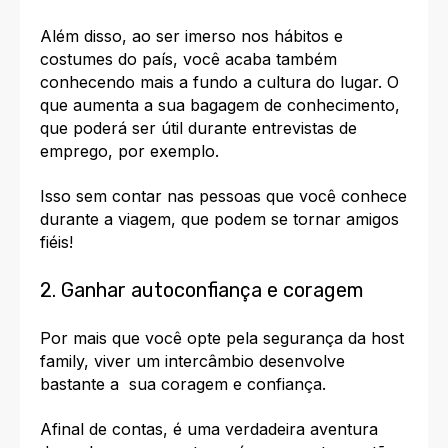
Além disso, ao ser imerso nos hábitos e
costumes do país, você acaba também
conhecendo mais a fundo a cultura do lugar
. O
que aumenta a sua bagagem de conhecimento,
que poderá ser útil durante entrevistas de
emprego, por exemplo.
Isso sem contar nas
pessoas que você conhece
durante a viagem, que podem se tornar amigos
fiéis!
2. Ganhar autoconfiança e coragem
Por mais que você opte pela segurança da host
family, viver um intercâmbio desenvolve
bastante a sua coragem e confiança.
Afinal de contas, é uma verdadeira aventura