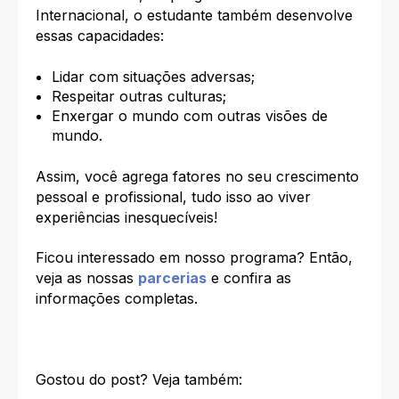
Internacional
, o estudante também desenvolve
essas capacidades:
Lidar com situações adversas;
Respeitar outras culturas;
Enxergar o mundo com outras visões de
mundo.
Assim, você agrega fatores no seu crescimento
pessoal e profissional, tudo isso ao viver
experiências inesquecíveis!
Ficou interessado em nosso programa? Então,
veja as nossas
parcerias
e confira as
informações completas.
Gostou do post? Veja também: