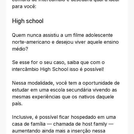
para você:
High school
Quem nunca assistiu a um filme adolescente
norte-americano e desejou viver aquele ensino
médio?
Se esse for o seu caso, saiba que com o
intercâmbio High School isso é possível!
Nessa modalidade, você tem a oportunidade de
estudar em uma escola secundária vivendo as
mesmas experiências que os nativos daquele
país.
Inclusive, é possível ficar hospedado em uma
casa de família — chamada de host family —
aumentando ainda mais a inserção nessa