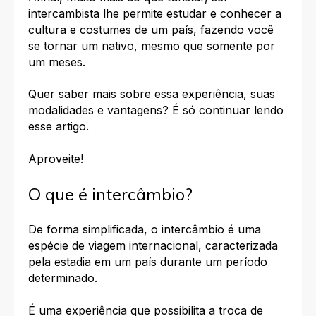
intercambista lhe permite estudar e conhecer a
cultura e costumes de um país, fazendo você
se tornar um nativo, mesmo que somente por
um meses.
Quer saber mais sobre essa experiência, suas
modalidades e vantagens? É só continuar lendo
esse artigo.
Aproveite!
O que é intercâmbio?
De forma simplificada, o intercâmbio é uma
espécie de
viagem internacional
, caracterizada
pela estadia em um país durante um período
determinado.
É uma experiência que possibilita a troca de