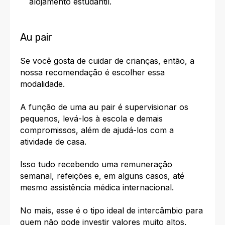
alojamento estudantil.
Au pair
Se você gosta de cuidar de crianças, então, a
nossa recomendação é escolher essa
modalidade.
A função de uma
au pair
é supervisionar os
pequenos, levá-los à escola e demais
compromissos, além de ajudá-los com a
atividade de casa.
Isso tudo recebendo uma remuneração
semanal, refeições e, em alguns casos, até
mesmo assistência médica internacional.
No mais, esse é o
tipo ideal de intercâmbio
para
quem não pode investir valores muito altos,