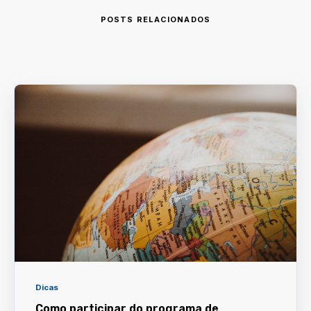
POSTS RELACIONADOS
Dicas
Como participar do programa de