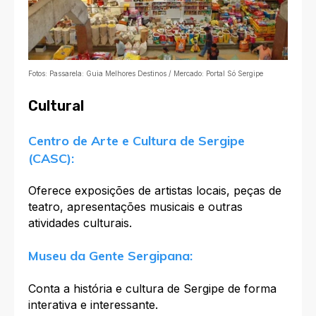
Fotos: Passarela: Guia Melhores Destinos / Mercado: Portal Só Sergipe
Cultural
Centro de Arte e Cultura de Sergipe
(CASC):
Oferece exposições de artistas locais, peças de
teatro, apresentações musicais e outras
atividades culturais.
Museu da Gente Sergipana:
Conta a história e cultura de Sergipe de forma
interativa e interessante.