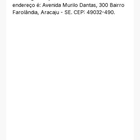
endereço é: Avenida Murilo Dantas, 300 Bairro
Farolândia, Aracaju - SE. CEP: 49032-490.