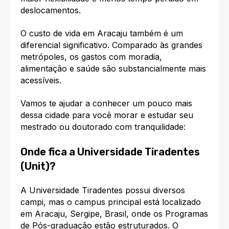
deslocamentos.
O custo de vida em Aracaju também é um
diferencial significativo. Comparado às grandes
metrópoles, os gastos com moradia,
alimentação e saúde são substancialmente mais
acessíveis.
Vamos te ajudar a conhecer um pouco mais
dessa cidade para você morar e estudar seu
mestrado ou doutorado com tranquilidade:
Onde fica a Universidade Tiradentes
(Unit)?
A Universidade Tiradentes possui diversos
campi, mas o campus principal está localizado
em Aracaju, Sergipe, Brasil, onde os Programas
de Pós-graduação estão estruturados. O