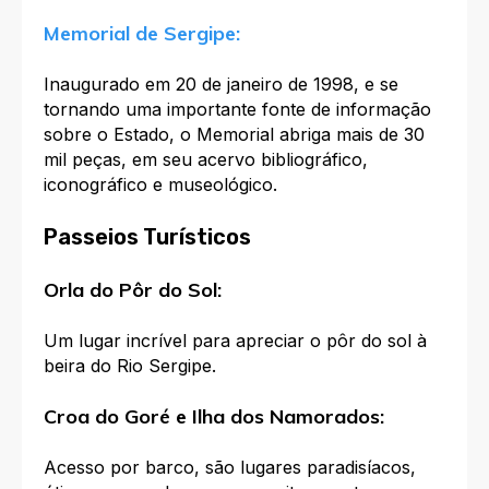
Memorial de Sergipe:
Inaugurado em 20 de janeiro de 1998, e se
tornando uma importante fonte de informação
sobre o Estado, o Memorial abriga mais de 30
mil peças, em seu acervo bibliográfico,
iconográfico e museológico.
Passeios Turísticos
Orla do Pôr do Sol:
Um lugar incrível para apreciar o pôr do sol à
beira do Rio Sergipe.
Croa do Goré e Ilha dos Namorados:
Acesso por barco, são lugares paradisíacos,