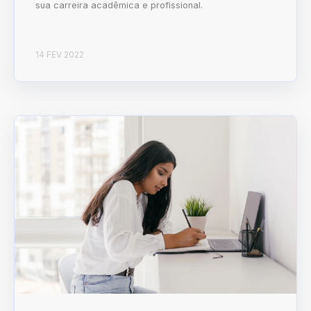
sua carreira acadêmica e profissional.
14 FEV 2022