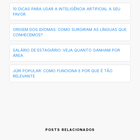
10 DICAS PARA USAR A INTELIGÊNCIA ARTIFICIAL A SEU
FAVOR
ORIGEM DOS IDIOMAS: COMO SURGIRAM AS LÍNGUAS QUE
CONHECEMOS?
SALÁRIO DE ESTAGIÁRIO: VEJA QUANTO GANHAM POR
ÁREA
JÚRI POPULAR: COMO FUNCIONA E POR QUE É TÃO
RELEVANTE
POSTS RELACIONADOS