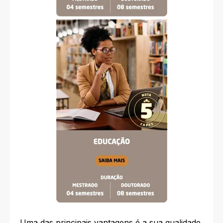
Uma das principais vantagens é a sua qualidade