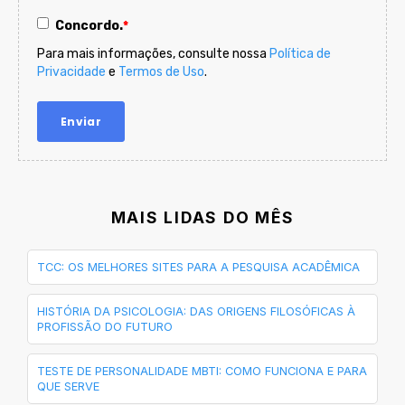
Concordo.
*
Para mais informações, consulte nossa
Política de
Privacidade
e
Termos de Uso
.
MAIS LIDAS DO MÊS
TCC: OS MELHORES SITES PARA A PESQUISA ACADÊMICA
HISTÓRIA DA PSICOLOGIA: DAS ORIGENS FILOSÓFICAS À
PROFISSÃO DO FUTURO
TESTE DE PERSONALIDADE MBTI: COMO FUNCIONA E PARA
QUE SERVE