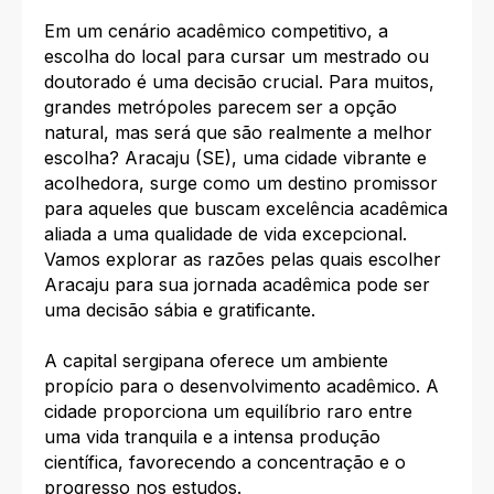
Em um cenário acadêmico competitivo, a
escolha do local para cursar um mestrado ou
doutorado é uma decisão crucial. Para muitos,
grandes metrópoles parecem ser a opção
natural, mas será que são realmente a melhor
escolha? Aracaju (SE), uma cidade vibrante e
acolhedora, surge como um destino promissor
para aqueles que buscam excelência acadêmica
aliada a uma qualidade de vida excepcional.
Vamos explorar as razões pelas quais escolher
Aracaju para sua jornada acadêmica pode ser
uma decisão sábia e gratificante.
A capital sergipana oferece um ambiente
propício para o desenvolvimento acadêmico. A
cidade proporciona um equilíbrio raro entre
uma vida tranquila e a intensa produção
científica, favorecendo a concentração e o
progresso nos estudos.