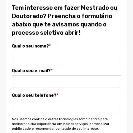
Tem interesse em fazer Mestrado ou
Doutorado? Preencha o formulário
abaixo que te avisamos quando o
processo seletivo abrir!
Qual o seu nome?
*
Qual o seu e-mail?
*
Qual o seu telefone?
*
Nós usamos cookies e outras tecnologias semelhantes para
melhorar a sua experiência em nossos serviços, personalizar
publicidade e recomendar conteúdo de seu interesse.