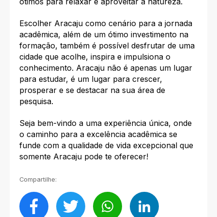
ótimos para relaxar e aproveitar a natureza.
Escolher Aracaju como cenário para a jornada
acadêmica, além de um ótimo investimento na
formação, também é possível desfrutar de uma
cidade que acolhe, inspira e impulsiona o
conhecimento. Aracaju não é apenas um lugar
para estudar, é um lugar para crescer,
prosperar e se destacar na sua área de
pesquisa.
Seja bem-vindo a uma experiência única, onde
o caminho para a excelência acadêmica se
funde com a qualidade de vida excepcional que
somente Aracaju pode te oferecer!
Compartilhe: