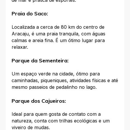
Praia do Saco:
Localizada a cerca de 80 km do centro de
Aracaju, é uma praia tranquila, com águas
calmas e areia fina. É um ótimo lugar para
relaxar.
Parque da Sementeira:
Um espaço verde na cidade, ótimo para
caminhadas, piqueniques, atividades físicas e até
mesmo passeios de pedalinho no lago.
Parque dos Cajueiros:
Ideal para quem gosta de contato com a
natureza, conta com trilhas ecológicas e um
viveiro de mudas.