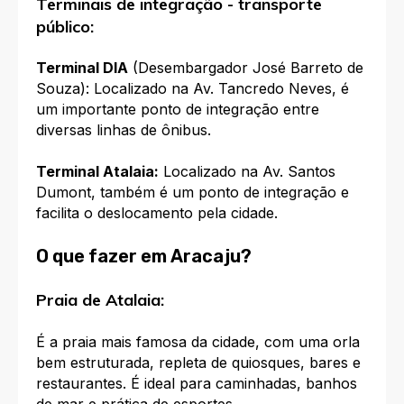
Terminais de integração - transporte
público:
Terminal DIA
(Desembargador José Barreto de
Souza): Localizado na Av. Tancredo Neves, é
um importante ponto de integração entre
diversas linhas de ônibus.
Terminal Atalaia:
Localizado na Av. Santos
Dumont, também é um ponto de integração e
facilita o deslocamento pela cidade.
O que fazer em Aracaju?
Praia de Atalaia:
É a praia mais famosa da cidade, com uma orla
bem estruturada, repleta de quiosques, bares e
restaurantes. É ideal para caminhadas, banhos
de mar e prática de esportes.