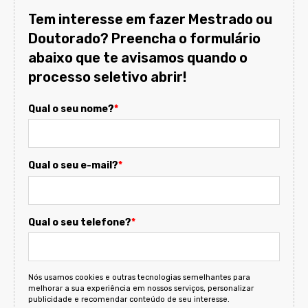
Tem interesse em fazer Mestrado ou
Doutorado? Preencha o formulário
abaixo que te avisamos quando o
processo seletivo abrir!
Qual o seu nome?
*
Qual o seu e-mail?
*
Qual o seu telefone?
*
Nós usamos cookies e outras tecnologias semelhantes para
melhorar a sua experiência em nossos serviços, personalizar
publicidade e recomendar conteúdo de seu interesse.