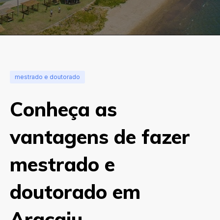
mestrado e doutorado
Conheça as
vantagens de fazer
mestrado e
doutorado em
Aracaju