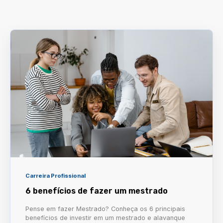
Carreira Profissional
6 benefícios de fazer um mestrado
Pense em fazer Mestrado? Conheça os 6 principais
benefícios de investir em um mestrado e alavanque