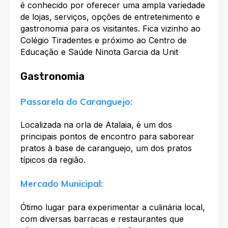
é conhecido por oferecer uma ampla variedade
de lojas, serviços, opções de entretenimento e
gastronomia para os visitantes. Fica vizinho ao
Colégio Tiradentes e próximo ao Centro de
Educação e Saúde Ninota Garcia da Unit
Gastronomia
Passarela do Caranguejo:
Localizada na orla de Atalaia, é um dos
principais pontos de encontro para saborear
pratos à base de caranguejo, um dos pratos
típicos da região.
Mercado Municipal:
Ótimo lugar para experimentar a culinária local,
com diversas barracas e restaurantes que