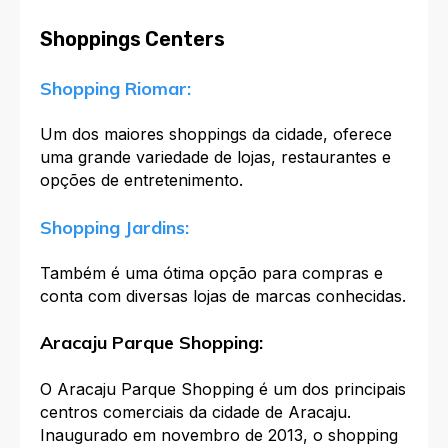
Shoppings Centers
Shopping Riomar:
Um dos maiores shoppings da cidade, oferece
uma grande variedade de lojas, restaurantes e
opções de entretenimento.
Shopping Jardins:
Também é uma ótima opção para compras e
conta com diversas lojas de marcas conhecidas.
Aracaju Parque Shopping:
O Aracaju Parque Shopping é um dos principais
centros comerciais da cidade de Aracaju.
Inaugurado em novembro de 2013, o shopping