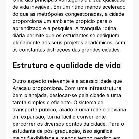
de vida invejável. Em um ritmo menos acelerado
do que as metrópoles congestionadas, a cidade
proporciona um ambiente propício para o
aprendizado e a pesquisa. A tranquila rotina
diária permite que os estudantes se dediquem
plenamente aos seus projetos acadêmicos, sem
as constantes distrações das grandes cidades.
Estrutura e qualidade de vida
Outro aspecto relevante é a acessibilidade que
Aracaju proporciona. Com uma infraestrutura
bem planejada, deslocar-se pela cidade é uma
tarefa simples e eficiente. O sistema de
transporte público, aliado a uma rede cicloviária
em expansão, torna fácil e conveniente
percorrer os diversos pontos da cidade. Para o
estudante de pós-graduação, isso significa
maior flexibilidade e menos tempo perdido em