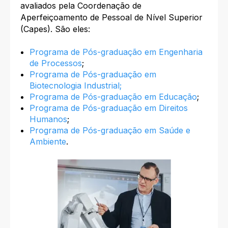
avaliados pela Coordenação de
Aperfeiçoamento de Pessoal de Nível Superior
(Capes). São eles:
Programa de Pós-graduação em Engenharia
de Processos
;
Programa de Pós-graduação em
Biotecnologia Industrial;
Programa de Pós-graduação em Educação
;
Programa de Pós-graduação em Direitos
Humanos
;
Programa de Pós-graduação em Saúde e
Ambiente
.