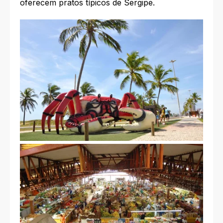
oferecem pratos típicos de Sergipe.