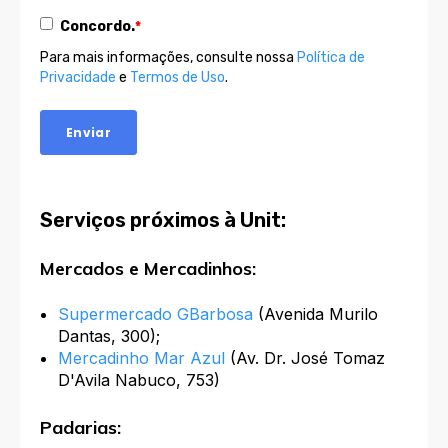
Concordo.
*
Para mais informações, consulte nossa
Política de
Privacidade
e
Termos de Uso
.
Serviços próximos à Unit:
Mercados e Mercadinhos:
Supermercado GBarbosa
(Avenida Murilo
Dantas, 300);
Mercadinho Mar Azul
(Av. Dr. José Tomaz
D'Avila Nabuco, 753)
Padarias: