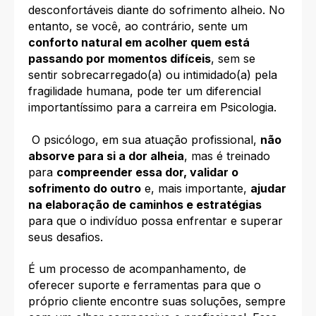
desconfortáveis diante do sofrimento alheio. No
entanto, se você, ao contrário, sente um
conforto natural em acolher quem está
passando por momentos difíceis
, sem se
sentir sobrecarregado(a) ou intimidado(a) pela
fragilidade humana, pode ter um diferencial
importantíssimo para a carreira em Psicologia.
O psicólogo, em sua atuação profissional,
não
absorve para si a dor alheia
, mas é treinado
para
compreender essa dor, validar o
sofrimento do outro
e, mais importante,
ajudar
na elaboração de caminhos e estratégias
para que o indivíduo possa enfrentar e superar
seus desafios.
É um processo de acompanhamento, de
oferecer suporte e ferramentas para que o
próprio cliente encontre suas soluções, sempre