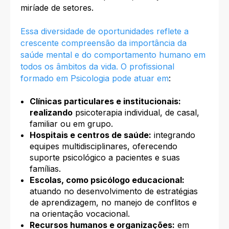
miríade de setores.
Essa diversidade de oportunidades reflete a
crescente compreensão da importância da
saúde mental e do comportamento humano em
todos os âmbitos da vida. O profissional
formado em Psicologia pode atuar em
:
Clínicas particulares e institucionais:
realizando
psicoterapia individual, de casal,
familiar ou em grupo.
Hospitais e centros de saúde:
integrando
equipes multidisciplinares, oferecendo
suporte psicológico a pacientes e suas
famílias.
Escolas, como psicólogo educacional:
atuando no desenvolvimento de estratégias
de aprendizagem, no manejo de conflitos e
na orientação vocacional.
Recursos humanos e organizações:
em