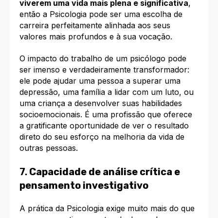
viverem uma vida mais plena e significativa
,
então a Psicologia pode ser uma escolha de
carreira perfeitamente alinhada aos seus
valores mais profundos e à sua vocação.
O impacto do trabalho de um psicólogo pode
ser imenso e verdadeiramente transformador:
ele pode ajudar uma pessoa a superar uma
depressão, uma família a lidar com um luto, ou
uma criança a desenvolver suas habilidades
socioemocionais. É uma profissão que oferece
a gratificante oportunidade de ver o resultado
direto do seu esforço na melhoria da vida de
outras pessoas.
7.
Capacidade de análise crítica e
pensamento investigativo
A prática da Psicologia exige muito mais do que