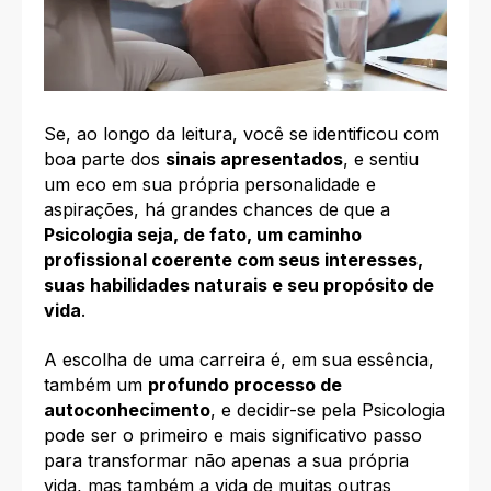
Se, ao longo da leitura, você se identificou com
boa parte dos
sinais apresentados
, e sentiu
um eco em sua própria personalidade e
aspirações, há grandes chances de que a
Psicologia seja, de fato, um caminho
profissional coerente com seus interesses,
suas habilidades naturais e seu propósito de
vida
.
A escolha de uma carreira é, em sua essência,
também um
profundo processo de
autoconhecimento
, e decidir-se pela Psicologia
pode ser o primeiro e mais significativo passo
para transformar não apenas a sua própria
vida, mas também a vida de muitas outras