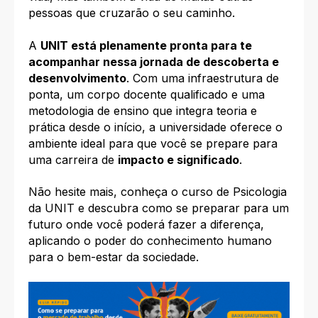
pessoas que cruzarão o seu caminho.
A
UNIT está plenamente pronta para te
acompanhar nessa jornada de descoberta e
desenvolvimento
. Com uma infraestrutura de
ponta, um corpo docente qualificado e uma
metodologia de ensino que integra teoria e
prática desde o início, a universidade oferece o
ambiente ideal para que você se prepare para
uma carreira de
impacto e significado
.
Não hesite mais, conheça o curso de Psicologia
da UNIT e descubra como se preparar para um
futuro onde você poderá fazer a diferença,
aplicando o poder do conhecimento humano
para o bem-estar da sociedade.