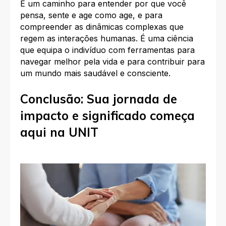
É um caminho para entender por que você
pensa, sente e age como age, e para
compreender as dinâmicas complexas que
regem as interações humanas. É uma ciência
que equipa o indivíduo com ferramentas para
navegar melhor pela vida e para contribuir para
um mundo mais saudável e consciente.
Conclusão: Sua jornada de
impacto e significado começa
aqui na UNIT