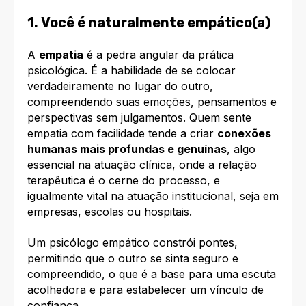
1. Você é naturalmente empático(a)
A
empatia
é a pedra angular da prática
psicológica. É a habilidade de se colocar
verdadeiramente no lugar do outro,
compreendendo suas emoções, pensamentos e
perspectivas sem julgamentos. Quem sente
empatia com facilidade tende a criar
conexões
humanas mais profundas e genuínas
, algo
essencial na atuação clínica, onde a relação
terapêutica é o cerne do processo, e
igualmente vital na atuação institucional, seja em
empresas, escolas ou hospitais.
Um psicólogo empático constrói pontes,
permitindo que o outro se sinta seguro e
compreendido, o que é a base para uma escuta
acolhedora e para estabelecer um vínculo de
confiança.