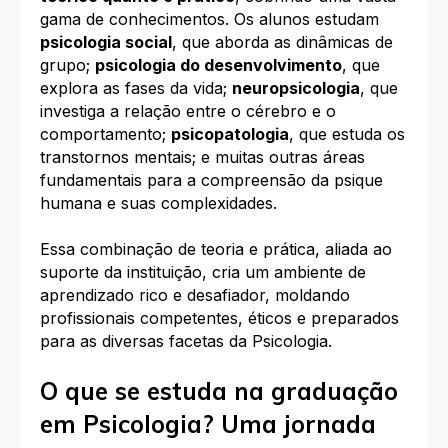
gama de conhecimentos. Os alunos estudam
psicologia social
, que aborda as dinâmicas de
grupo;
psicologia do desenvolvimento
, que
explora as fases da vida;
neuropsicologia
, que
investiga a relação entre o cérebro e o
comportamento;
psicopatologia
, que estuda os
transtornos mentais; e muitas outras áreas
fundamentais para a compreensão da psique
humana e suas complexidades.
Essa combinação de teoria e prática, aliada ao
suporte da instituição, cria um ambiente de
aprendizado rico e desafiador, moldando
profissionais competentes, éticos e preparados
para as diversas facetas da Psicologia.
O que se estuda na graduação
em Psicologia? Uma jornada