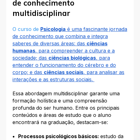
de conhecimento
multidisciplinar
O curso de
Psicologia
é uma fascinante jornada
de conhecimento que combina e integra
saberes de diversas áreas: das
ciências
humanas
, para compreender a cultura e a
sociedade; das
ciências biológicas
, para
entender o funcionamento do cérebro e do
corpo; e das
ciências sociais
, para analisar as
interações e as estruturas sociais.
Essa abordagem multidisciplinar garante uma
formação holística e uma compreensão
profunda do ser humano. Entre os principais
conteúdos e áreas de estudo que o aluno
encontrará na graduação, destacam-se:
Processos psicológicos básicos:
estudo da