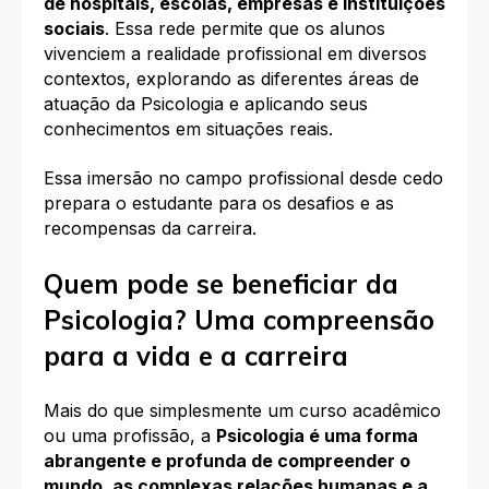
de hospitais, escolas, empresas e instituições
sociais
. Essa rede permite que os alunos
vivenciem a realidade profissional em diversos
contextos, explorando as diferentes áreas de
atuação da Psicologia e aplicando seus
conhecimentos em situações reais.
Essa imersão no campo profissional desde cedo
prepara o estudante para os desafios e as
recompensas da carreira.
Quem pode se beneficiar da
Psicologia? Uma compreensão
para a vida e a carreira
Mais do que simplesmente um curso acadêmico
ou uma profissão, a
Psicologia é uma forma
abrangente e profunda de compreender o
mundo, as complexas relações humanas e a