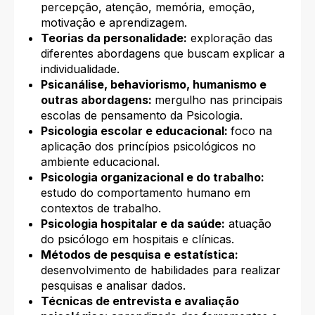
percepção, atenção, memória, emoção,
motivação e aprendizagem.
Teorias da personalidade:
exploração das
diferentes abordagens que buscam explicar a
individualidade.
Psicanálise, behaviorismo, humanismo e
outras abordagens:
mergulho nas principais
escolas de pensamento da Psicologia.
Psicologia escolar e educacional:
foco na
aplicação dos princípios psicológicos no
ambiente educacional.
Psicologia organizacional e do trabalho:
estudo do comportamento humano em
contextos de trabalho.
Psicologia hospitalar e da saúde:
atuação
do psicólogo em hospitais e clínicas.
Métodos de pesquisa e estatística:
desenvolvimento de habilidades para realizar
pesquisas e analisar dados.
Técnicas de entrevista e avaliação