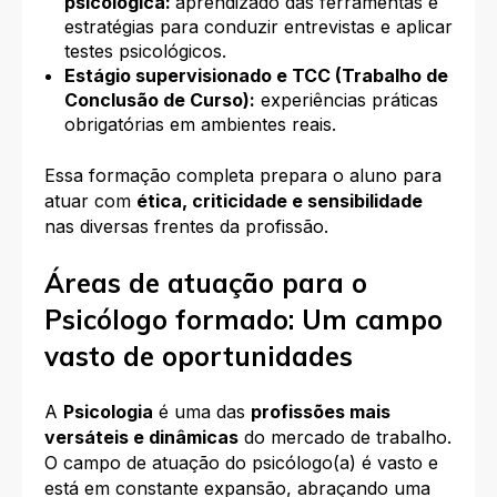
psicológica:
aprendizado das ferramentas e
estratégias para conduzir entrevistas e aplicar
testes psicológicos.
Estágio supervisionado e TCC (Trabalho de
Conclusão de Curso):
experiências práticas
obrigatórias em ambientes reais.
Essa formação completa prepara o aluno para
atuar com
ética, criticidade e sensibilidade
nas diversas frentes da profissão.
Áreas de atuação para o
Psicólogo formado: Um campo
vasto de oportunidades
A
Psicologia
é uma das
profissões mais
versáteis e dinâmicas
do mercado de trabalho.
O campo de atuação do psicólogo(a) é vasto e
está em constante expansão, abraçando uma