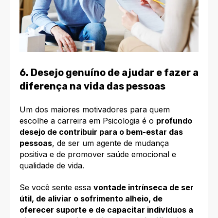
6. Desejo genuíno de ajudar e fazer a
diferença na vida das pessoas
Um dos maiores motivadores para quem
escolhe a carreira em Psicologia é o
profundo
desejo de contribuir para o bem-estar das
pessoas
, de ser um agente de mudança
positiva e de promover saúde emocional e
qualidade de vida.
Se você sente essa
vontade intrínseca de ser
útil, de aliviar o sofrimento alheio, de
oferecer suporte e de capacitar indivíduos a