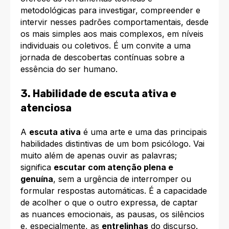
metodológicas para investigar, compreender e
intervir nesses padrões comportamentais, desde
os mais simples aos mais complexos, em níveis
individuais ou coletivos. É um convite a uma
jornada de descobertas contínuas sobre a
essência do ser humano.
3. Habilidade de escuta ativa e
atenciosa
A
escuta ativa
é uma arte e uma das principais
habilidades distintivas de um bom psicólogo. Vai
muito além de apenas ouvir as palavras;
significa
escutar com atenção plena e
genuína
, sem a urgência de interromper ou
formular respostas automáticas. É a capacidade
de acolher o que o outro expressa, de captar
as nuances emocionais, as pausas, os silêncios
e, especialmente, as
entrelinhas
do discurso.