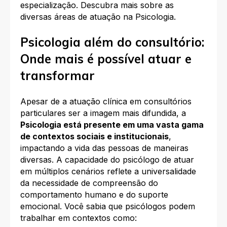
especialização. Descubra mais sobre as
diversas áreas de atuação na Psicologia.
Psicologia além do consultório:
Onde mais é possível atuar e
transformar
Apesar de a atuação clínica em consultórios
particulares ser a imagem mais difundida, a
Psicologia está presente em uma vasta gama
de contextos sociais e institucionais
,
impactando a vida das pessoas de maneiras
diversas. A capacidade do psicólogo de atuar
em múltiplos cenários reflete a universalidade
da necessidade de compreensão do
comportamento humano e do suporte
emocional. Você sabia que psicólogos podem
trabalhar em contextos como: