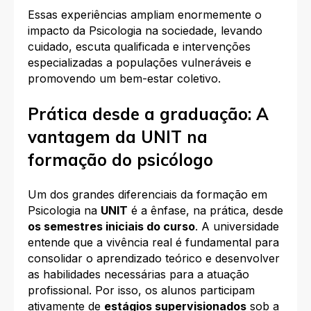
Essas experiências ampliam enormemente o
impacto da Psicologia na sociedade, levando
cuidado, escuta qualificada e intervenções
especializadas a populações vulneráveis e
promovendo um bem-estar coletivo.
Prática desde a graduação: A
vantagem da UNIT na
formação do psicólogo
Um dos grandes diferenciais da formação em
Psicologia na
UNIT
é a ênfase, na prática, desde
os semestres iniciais do curso
. A universidade
entende que a vivência real é fundamental para
consolidar o aprendizado teórico e desenvolver
as habilidades necessárias para a atuação
profissional. Por isso, os alunos participam
ativamente de
estágios supervisionados
sob a