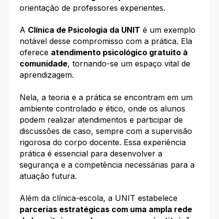
orientação de professores experientes.
A
Clínica de Psicologia da UNIT
é um exemplo
notável desse compromisso com a prática. Ela
oferece
atendimento psicológico gratuito à
comunidade
, tornando-se um espaço vital de
aprendizagem.
Nela, a teoria e a prática se encontram em um
ambiente controlado e ético, onde os alunos
podem realizar atendimentos e participar de
discussões de caso, sempre com a supervisão
rigorosa do corpo docente. Essa experiência
prática é essencial para desenvolver a
segurança e a competência necessárias para a
atuação futura.
Além da clínica-escola, a UNIT estabelece
parcerias estratégicas com uma ampla rede