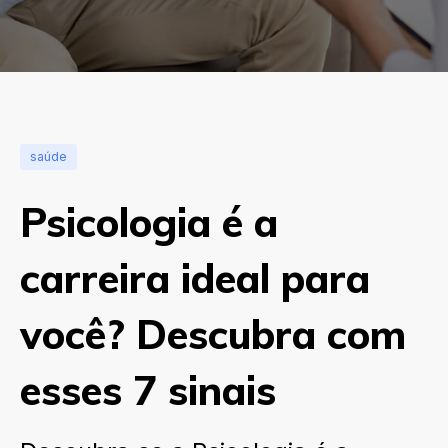
saúde
Psicologia é a
carreira ideal para
você? Descubra com
esses 7 sinais