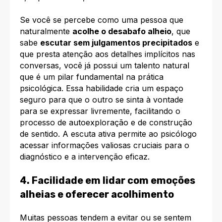
Se você se percebe como uma pessoa que
naturalmente
acolhe o desabafo alheio
, que
sabe
escutar sem julgamentos precipitados
e
que presta atenção aos detalhes implícitos nas
conversas, você já possui um talento natural
que é um pilar fundamental na prática
psicológica. Essa habilidade cria um espaço
seguro para que o outro se sinta à vontade
para se expressar livremente, facilitando o
processo de autoexploração e de construção
de sentido. A escuta ativa permite ao psicólogo
acessar informações valiosas cruciais para o
diagnóstico e a intervenção eficaz.
4. Facilidade em lidar com emoções
alheias e oferecer acolhimento
Muitas pessoas tendem a evitar ou se sentem