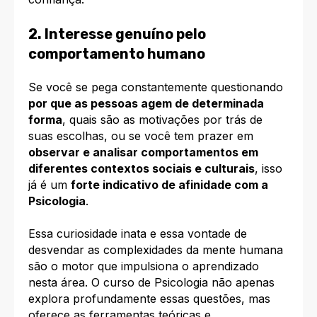
2. Interesse genuíno pelo
comportamento humano
Se você se pega constantemente questionando
por que as pessoas agem de determinada
forma
, quais são as motivações por trás de
suas escolhas, ou se você tem prazer em
observar e analisar comportamentos em
diferentes contextos sociais e culturais
, isso
já é um
forte indicativo de afinidade com a
Psicologia
.
Essa curiosidade inata e essa vontade de
desvendar as complexidades da mente humana
são o motor que impulsiona o aprendizado
nesta área. O curso de Psicologia não apenas
explora profundamente essas questões, mas
oferece as ferramentas teóricas e