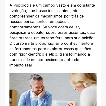
A Psicologia é um campo vasto e em constante
evolução, que busca incessantemente
compreender os mecanismos por trás de
nossos pensamentos, emoções e
comportamentos. Se você gosta de ler,
pesquisar e debater sobre esses assuntos, essa
área oferece um terreno fértil para sua paixão.
O curso irá te proporcionar o conhecimento e
as ferramentas para explorar essas questões
com rigor científico e ético, transformando a
curiosidade em conhecimento aplicado e
impacto real.