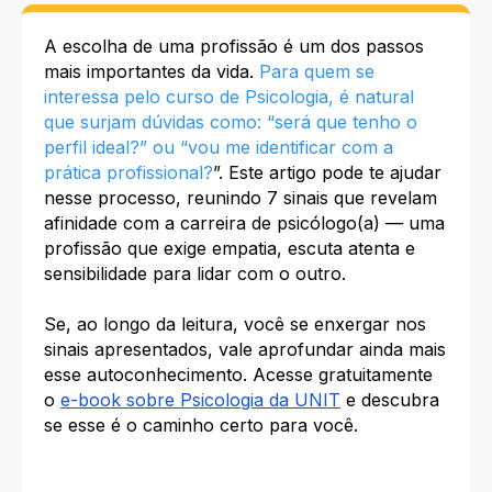
A escolha de uma profissão é um dos passos
mais importantes da vida.
Para quem se
interessa pelo curso de Psicologia, é natural
que surjam dúvidas como: “será que tenho o
perfil ideal?” ou “vou me identificar com a
prática profissional?
”. Este artigo pode te ajudar
nesse processo, reunindo 7 sinais que revelam
afinidade com a carreira de psicólogo(a) — uma
profissão que exige empatia, escuta atenta e
sensibilidade para lidar com o outro.
Se, ao longo da leitura, você se enxergar nos
sinais apresentados, vale aprofundar ainda mais
esse autoconhecimento. Acesse gratuitamente
o
e-book sobre Psicologia da UNIT
e descubra
se esse é o caminho certo para você.