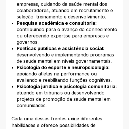
empresas, cuidando da saúde mental dos
colaboradores, atuando em recrutamento e
seleção, treinamento e desenvolvimento.
Pesquisa acadêmica e consultoria:
contribuindo para o avanço do conhecimento
ou oferecendo expertise para empresas e
governos.
Políticas públicas e assistência social:
desenvolvendo e implementando programas
de saúde mental em níveis governamentais.
Psicologia do esporte e neuropsicologia:
apoiando atletas na performance ou
avaliando e reabilitando funções cognitivas.
Psicologia jurídica e psicologia comunitária:
atuando em tribunais ou desenvolvendo
projetos de promoção da saúde mental em
comunidades.
Cada uma dessas frentes exige diferentes
habilidades e oferece possibilidades de