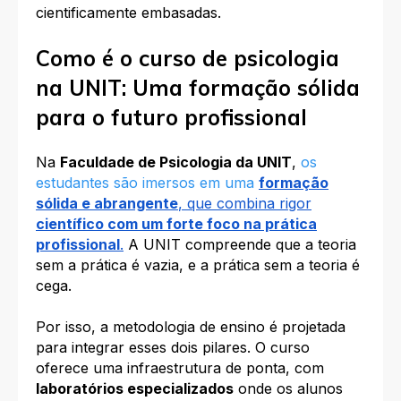
cientificamente embasadas.
Como é o curso de psicologia
na UNIT: Uma formação sólida
para o futuro profissional
Na
Faculdade de Psicologia da UNIT
,
os
estudantes são imersos em uma
formação
sólida e abrangente
, que combina rigor
científico com um forte foco na prática
profissional
.
A UNIT compreende que a teoria
sem a prática é vazia, e a prática sem a teoria é
cega.
Por isso, a metodologia de ensino é projetada
para integrar esses dois pilares. O curso
oferece uma infraestrutura de ponta, com
laboratórios especializados
onde os alunos