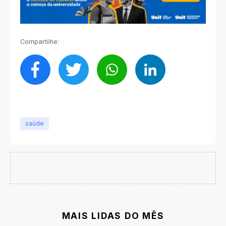
Compartilhe:
saúde
MAIS LIDAS DO MÊS