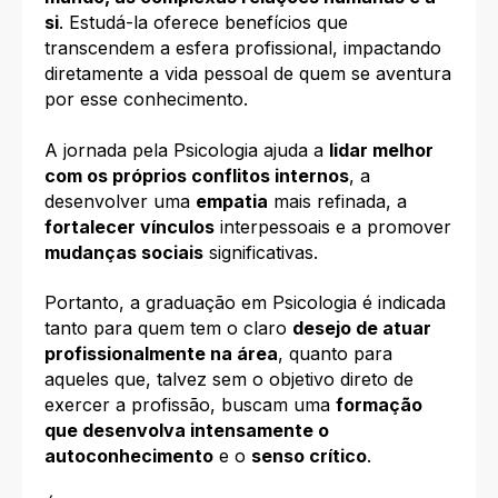
si
. Estudá-la oferece benefícios que
transcendem a esfera profissional, impactando
diretamente a vida pessoal de quem se aventura
por esse conhecimento.
A jornada pela Psicologia ajuda a
lidar melhor
com os próprios conflitos internos
, a
desenvolver uma
empatia
mais refinada, a
fortalecer vínculos
interpessoais e a promover
mudanças sociais
significativas.
Portanto, a graduação em Psicologia é indicada
tanto para quem tem o claro
desejo de atuar
profissionalmente na área
, quanto para
aqueles que, talvez sem o objetivo direto de
exercer a profissão, buscam uma
formação
que desenvolva intensamente o
autoconhecimento
e o
senso crítico
.