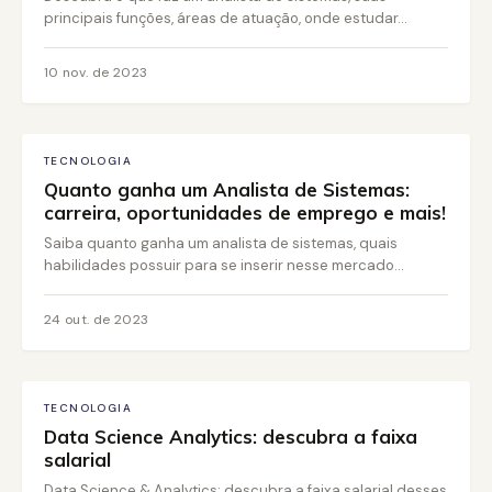
principais funções, áreas de atuação, onde estudar...
10 nov. de 2023
TECNOLOGIA
Quanto ganha um Analista de Sistemas:
carreira, oportunidades de emprego e mais!
Saiba quanto ganha um analista de sistemas, quais
habilidades possuir para se inserir nesse mercado...
24 out. de 2023
TECNOLOGIA
Data Science Analytics: descubra a faixa
salarial
Data Science & Analytics: descubra a faixa salarial desses