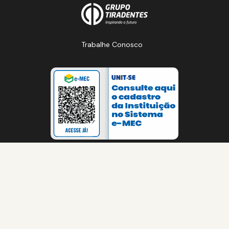
Trabalhe Conosco