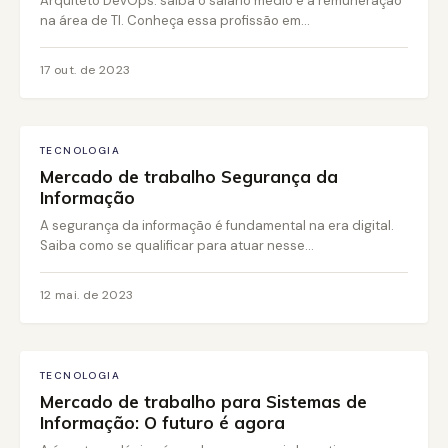
Arquiteto DevOps: saiba o salário médio e a remuneração
na área de TI. Conheça essa profissão em...
17 out. de 2023
TECNOLOGIA
Mercado de trabalho Segurança da
Informação
A segurança da informação é fundamental na era digital.
Saiba como se qualificar para atuar nesse...
12 mai. de 2023
TECNOLOGIA
Mercado de trabalho para Sistemas de
Informação: O futuro é agora