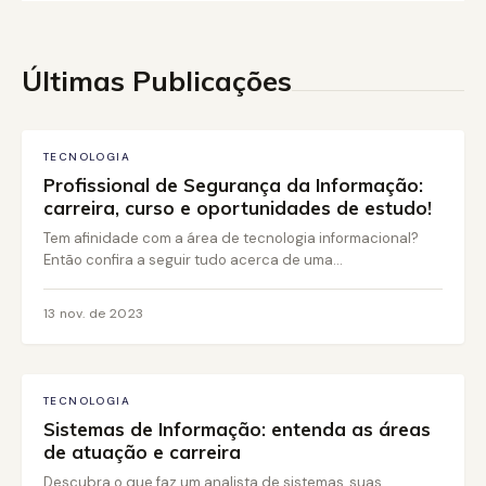
Últimas Publicações
TECNOLOGIA
Profissional de Segurança da Informação:
carreira, curso e oportunidades de estudo!
Tem afinidade com a área de tecnologia informacional?
Então confira a seguir tudo acerca de uma...
13 nov. de 2023
TECNOLOGIA
Sistemas de Informação: entenda as áreas
de atuação e carreira
Descubra o que faz um analista de sistemas, suas