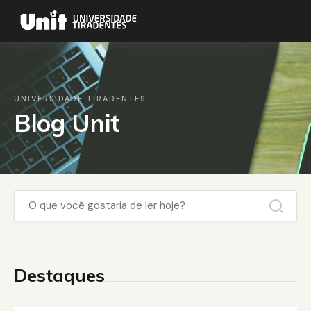
UNIVERSIDADE TIRADENTES
Blog Unit
Destaques