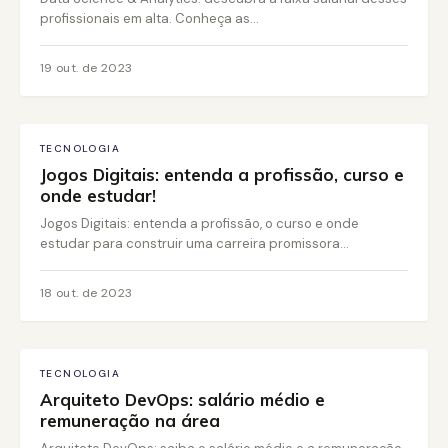
profissionais em alta. Conheça as...
19 out. de 2023
TECNOLOGIA
Jogos Digitais: entenda a profissão, curso e
onde estudar!
Jogos Digitais: entenda a profissão, o curso e onde
estudar para construir uma carreira promissora...
18 out. de 2023
TECNOLOGIA
Arquiteto DevOps: salário médio e
remuneração na área