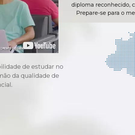
diploma reconhecido, c
Prepare-se para o me
ilidade de estudar no
 mão da qualidade de
ial.