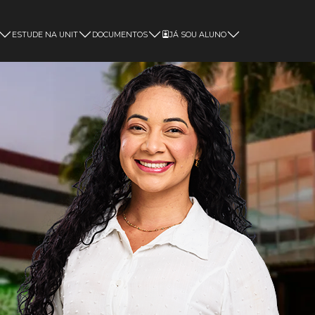
ESTUDE NA UNIT
DOCUMENTOS
JÁ SOU ALUNO
Magister