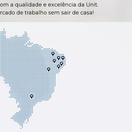
om a qualidade e excelência da Unit.
rcado de trabalho sem sair de casa!