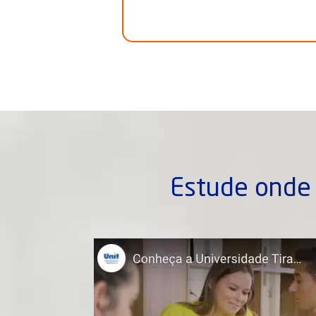
Estude onde 