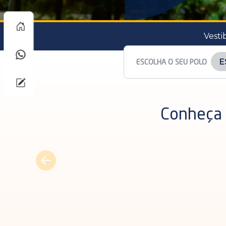
Vesti
ESCOLHA O SEU POLO
Conheça