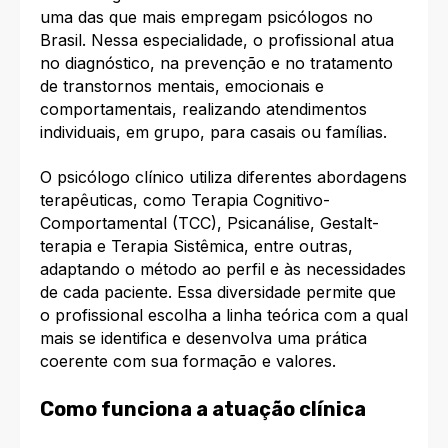
uma das que mais empregam psicólogos no
Brasil. Nessa especialidade, o profissional atua
no diagnóstico, na prevenção e no tratamento
de transtornos mentais, emocionais e
comportamentais, realizando atendimentos
individuais, em grupo, para casais ou famílias.​
O psicólogo clínico utiliza diferentes abordagens
terapêuticas, como Terapia Cognitivo-
Comportamental (TCC), Psicanálise, Gestalt-
terapia e Terapia Sistêmica, entre outras,
adaptando o método ao perfil e às necessidades
de cada paciente. Essa diversidade permite que
o profissional escolha a linha teórica com a qual
mais se identifica e desenvolva uma prática
coerente com sua formação e valores.​
Como funciona a atuação clínica