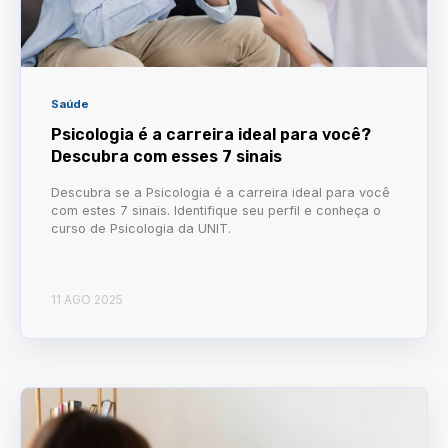
Saúde
Psicologia é a carreira ideal para você?
Descubra com esses 7 sinais
Descubra se a Psicologia é a carreira ideal para você
com estes 7 sinais. Identifique seu perfil e conheça o
curso de Psicologia da UNIT.
11 AGO 2025