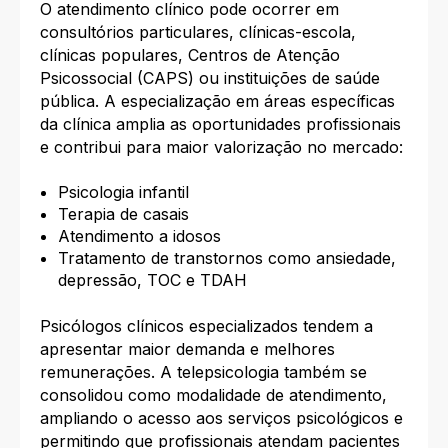
O atendimento clínico pode ocorrer em
consultórios particulares, clínicas-escola,
clínicas populares, Centros de Atenção
Psicossocial (CAPS) ou instituições de saúde
pública. A especialização em áreas específicas
da clínica amplia as oportunidades profissionais
e contribui para maior valorização no mercado:
Psicologia infantil
Terapia de casais
Atendimento a idosos
Tratamento de transtornos como ansiedade,
depressão, TOC e TDAH
Psicólogos clínicos especializados tendem a
apresentar maior demanda e melhores
remunerações. A telepsicologia também se
consolidou como modalidade de atendimento,
ampliando o acesso aos serviços psicológicos e
permitindo que profissionais atendam pacientes