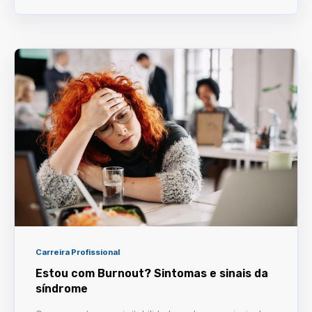
Carreira Profissional
Estou com Burnout? Sintomas e sinais da
síndrome