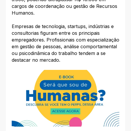
cargos de coordenação ou gestão de Recursos
Humanos.​
Empresas de tecnologia, startups, indústrias e
consultorias figuram entre os principais
empregadores. Profissionais com especialização
em gestão de pessoas, análise comportamental
ou psicodinâmica do trabalho tendem a se
destacar no mercado.​