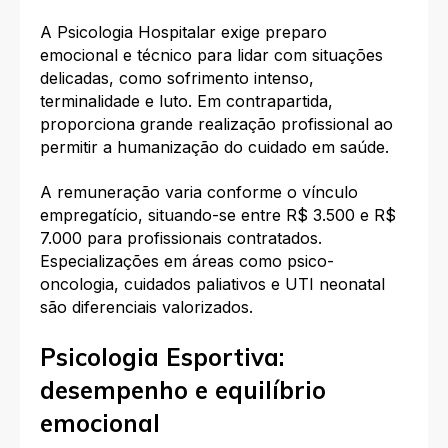
A Psicologia Hospitalar exige preparo
emocional e técnico para lidar com situações
delicadas, como sofrimento intenso,
terminalidade e luto. Em contrapartida,
proporciona grande realização profissional ao
permitir a humanização do cuidado em saúde.​
A remuneração varia conforme o vínculo
empregatício, situando-se entre R$ 3.500 e R$
7.000 para profissionais contratados.
Especializações em áreas como psico-
oncologia, cuidados paliativos e UTI neonatal
são diferenciais valorizados.​
Psicologia Esportiva:
desempenho e equilíbrio
emocional