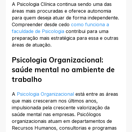
A Psicologia Clínica continua sendo uma das
áreas mais procuradas e oferece autonomia
para quem deseja atuar de forma independente.
Compreender desde cedo
como funciona a
faculdade de Psicologia
contribui para uma
preparação mais estratégica para essa e outras
áreas de atuação.​
Psicologia Organizacional:
saúde mental no ambiente de
trabalho
A
Psicologia Organizacional
está entre as áreas
que mais cresceram nos últimos anos,
impulsionada pela crescente valorização da
saúde mental nas empresas. Psicólogos
organizacionais atuam em departamentos de
Recursos Humanos, consultorias e programas