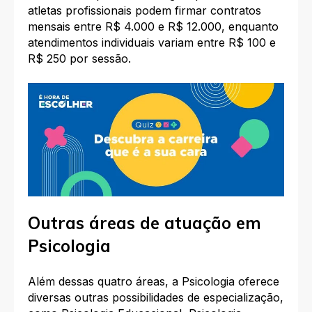
atletas profissionais podem firmar contratos
mensais entre R$ 4.000 e R$ 12.000, enquanto
atendimentos individuais variam entre R$ 100 e
R$ 250 por sessão.​
Outras áreas de atuação em
Psicologia
Além dessas quatro áreas, a Psicologia oferece
diversas outras possibilidades de especialização,