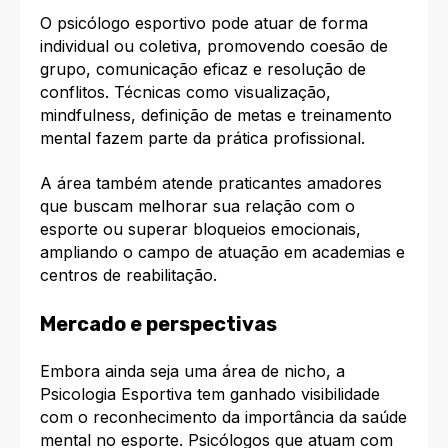
O psicólogo esportivo pode atuar de forma
individual ou coletiva, promovendo coesão de
grupo, comunicação eficaz e resolução de
conflitos. Técnicas como visualização,
mindfulness, definição de metas e treinamento
mental fazem parte da prática profissional.​
A área também atende praticantes amadores
que buscam melhorar sua relação com o
esporte ou superar bloqueios emocionais,
ampliando o campo de atuação em academias e
centros de reabilitação.​
Mercado e perspectivas
Embora ainda seja uma área de nicho, a
Psicologia Esportiva tem ganhado visibilidade
com o reconhecimento da importância da saúde
mental no esporte. Psicólogos que atuam com