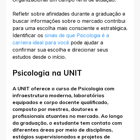
Refletir sobre afinidades durante a graduação e
buscar informações sobre o mercado contribui
para uma escolha mais consciente e estratégica.
Identificar os
sinais de que Psicologia é a
carreira ideal para você
pode ajudar a
confirmar sua escolha e direcionar seus
estudos desde o início.​
Psicologia na UNIT
A UNIT oferece o curso de Psicologia com
infraestrutura moderna, laboratórios
equipados e corpo docente qualificado,
composto por mestres, doutores e
profissionais atuantes no mercado. Ao longo
da graduação, o estudante tem contato com
diferentes áreas por meio de disciplinas,
estágios supervisionados e projetos de