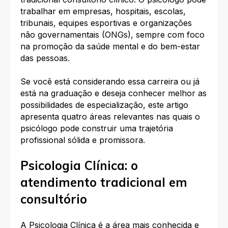
trabalhar em empresas, hospitais, escolas,
tribunais, equipes esportivas e organizações
não governamentais (ONGs), sempre com foco
na promoção da saúde mental e do bem-estar
das pessoas.​
Se você está considerando essa carreira ou já
está na graduação e deseja conhecer melhor as
possibilidades de especialização, este artigo
apresenta quatro áreas relevantes nas quais o
psicólogo pode construir uma trajetória
profissional sólida e promissora.​
Psicologia Clínica: o
atendimento tradicional em
consultório
A Psicologia Clínica é a área mais conhecida e