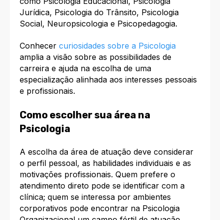
como Psicologia Educacional, Psicologia
Jurídica, Psicologia do Trânsito, Psicologia
Social, Neuropsicologia e Psicopedagogia.​
Conhecer
curiosidades sobre a Psicologia
amplia a visão sobre as possibilidades de
carreira e ajuda na escolha de uma
especialização alinhada aos interesses pessoais
e profissionais.​
Como escolher sua área na
Psicologia
A escolha da área de atuação deve considerar
o perfil pessoal, as habilidades individuais e as
motivações profissionais. Quem prefere o
atendimento direto pode se identificar com a
clínica; quem se interessa por ambientes
corporativos pode encontrar na Psicologia
Organizacional um campo fértil de atuação.​