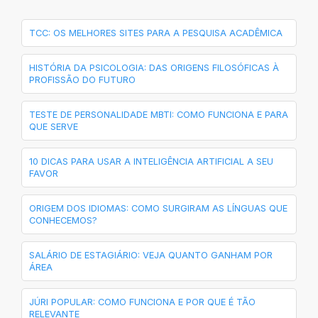
TCC: OS MELHORES SITES PARA A PESQUISA ACADÊMICA
HISTÓRIA DA PSICOLOGIA: DAS ORIGENS FILOSÓFICAS À
PROFISSÃO DO FUTURO
TESTE DE PERSONALIDADE MBTI: COMO FUNCIONA E PARA
QUE SERVE
10 DICAS PARA USAR A INTELIGÊNCIA ARTIFICIAL A SEU
FAVOR
ORIGEM DOS IDIOMAS: COMO SURGIRAM AS LÍNGUAS QUE
CONHECEMOS?
SALÁRIO DE ESTAGIÁRIO: VEJA QUANTO GANHAM POR
ÁREA
JÚRI POPULAR: COMO FUNCIONA E POR QUE É TÃO
RELEVANTE