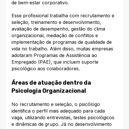
de bem-estar corporativo.​
Esse profissional trabalha com recrutamento e
seleção, treinamento e desenvolvimento,
avaliação de desempenho, gestão do clima
organizacional, mediação de conflitos e
implementação de programas de qualidade de
vida no trabalho. Além disso, muitas empresas
adotaram Programas de Assistência ao
Empregado (PAE), que incluem suporte
psicológico aos colaboradores.​
Áreas de atuação dentro da
Psicologia Organizacional
No recrutamento e seleção, o psicólogo
identifica o perfil mais adequado para cada
vaga, utilizando entrevistas, testes psicológicos
e dinâmicas de grupo. Já no desenvolvimento