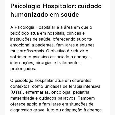
Psicologia Hospitalar: cuidado
humanizado em saúde
A Psicologia Hospitalar é a área em que o
psicólogo atua em hospitais, clínicas e
instituições de saúde, oferecendo suporte
emocional a pacientes, familiares e equipes
multiprofissionais. O objetivo é reduzir o
sofrimento psíquico associado a doenças,
internações, cirurgias e tratamentos
prolongados.​
O psicólogo hospitalar atua em diferentes
contextos, como unidades de terapia intensiva
(UTIs), enfermarias, oncologia, pediatria,
maternidade e cuidados paliativos. Também
oferece apoio a familiares em situações de
diagnóstico grave, luto ou adaptação à doença.​