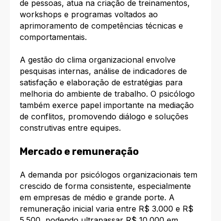
de pessoas, atua na criação de treinamentos,
workshops e programas voltados ao
aprimoramento de competências técnicas e
comportamentais.​
A gestão do clima organizacional envolve
pesquisas internas, análise de indicadores de
satisfação e elaboração de estratégias para
melhoria do ambiente de trabalho. O psicólogo
também exerce papel importante na mediação
de conflitos, promovendo diálogo e soluções
construtivas entre equipes.​
Mercado e remuneração
A demanda por psicólogos organizacionais tem
crescido de forma consistente, especialmente
em empresas de médio e grande porte. A
remuneração inicial varia entre R$ 3.000 e R$
5.500, podendo ultrapassar R$ 10.000 em