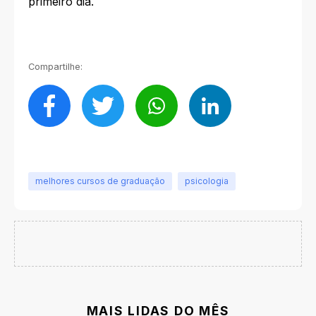
primeiro dia.
Compartilhe:
melhores cursos de graduação
psicologia
MAIS LIDAS DO MÊS