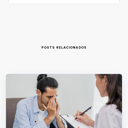
POSTS RELACIONADOS