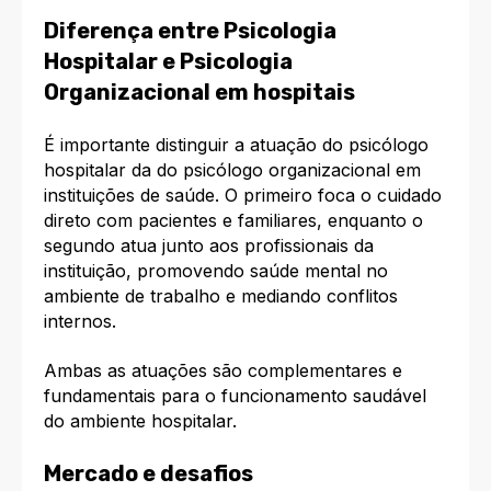
Diferença entre Psicologia
Hospitalar e Psicologia
Organizacional em hospitais
É importante distinguir a atuação do psicólogo
hospitalar da do psicólogo organizacional em
instituições de saúde. O primeiro foca o cuidado
direto com pacientes e familiares, enquanto o
segundo atua junto aos profissionais da
instituição, promovendo saúde mental no
ambiente de trabalho e mediando conflitos
internos.​
Ambas as atuações são complementares e
fundamentais para o funcionamento saudável
do ambiente hospitalar.​
Mercado e desafios