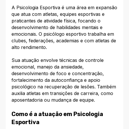
A Psicologia Esportiva é uma área em expansão
que atua com atletas, equipes esportivas e
praticantes de atividade física, focando o
desenvolvimento de habilidades mentais e
emocionais. O psicólogo esportivo trabalha em
clubes, federações, academias e com atletas de
alto rendimento.​
Sua atuação envolve técnicas de controle
emocional, manejo da ansiedade,
desenvolvimento de foco e concentração,
fortalecimento da autoconfiança e apoio
psicológico na recuperação de lesões. Também
auxilia atletas em transições de carreira, como
aposentadoria ou mudança de equipe.​
Como é a atuação em Psicologia
Esportiva