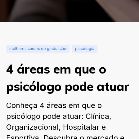
melhores cursos de graduação
psicologia
4 áreas em que o
psicólogo pode atuar
Conheça 4 áreas em que o
psicólogo pode atuar: Clínica,
Organizacional, Hospitalar e
Esportiva. Descubra o mercado e