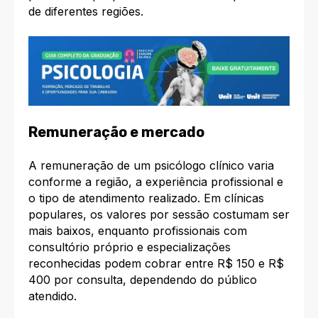
de diferentes regiões.​
Remuneração e mercado
A remuneração de um psicólogo clínico varia
conforme a região, a experiência profissional e
o tipo de atendimento realizado. Em clínicas
populares, os valores por sessão costumam ser
mais baixos, enquanto profissionais com
consultório próprio e especializações
reconhecidas podem cobrar entre R$ 150 e R$
400 por consulta, dependendo do público
atendido.​