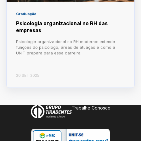
Graduação
Psicologia organizacional no RH das
empresas
Psicologia organizacional no RH moderno: entenda
funções do psicólogo, áreas de atuação e como a
UNIT prepara para essa carreira.
20 SET 2025
Trabalhe Conosco