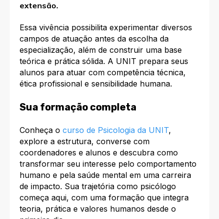
extensão.​
Essa vivência possibilita experimentar diversos
campos de atuação antes da escolha da
especialização, além de construir uma base
teórica e prática sólida. A UNIT prepara seus
alunos para atuar com competência técnica,
ética profissional e sensibilidade humana.​
Sua formação completa
Conheça o
curso de Psicologia da UNIT
,
explore a estrutura, converse com
coordenadores e alunos e descubra como
transformar seu interesse pelo comportamento
humano e pela saúde mental em uma carreira
de impacto. Sua trajetória como psicólogo
começa aqui, com uma formação que integra
teoria, prática e valores humanos desde o