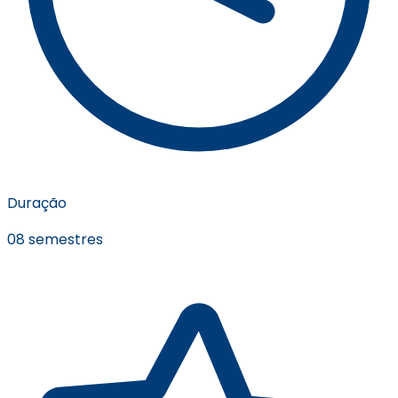
Duração
08 semestres