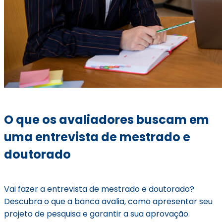
O que os avaliadores buscam em
uma entrevista de mestrado e
doutorado
Vai fazer a entrevista de mestrado e doutorado?
Descubra o que a banca avalia, como apresentar seu
projeto de pesquisa e garantir a sua aprovação.