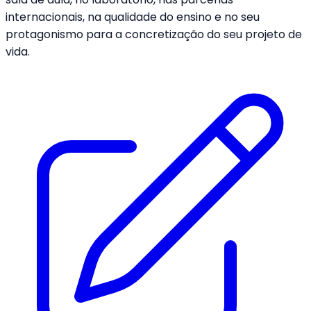
internacionais, na qualidade do ensino e no seu
protagonismo para a concretização do seu projeto de
vida.