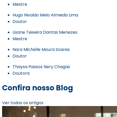
Mestre
Hugo Nivaldo Melo Almeida Lima
Doutor
Lisane Teixeira Dantas Menezes
Mestre
Nara Michelle Moura Soares
Doutor
Thaysa Passos Nery Chagas
Doutora
Confira nosso Blog
Ver todos os artigos