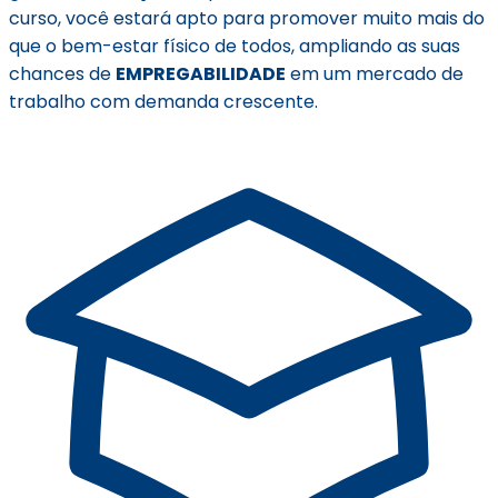
curso, você estará apto para promover muito mais do
que o bem-estar físico de todos, ampliando as suas
chances de
EMPREGABILIDADE
em um mercado de
trabalho com demanda crescente.