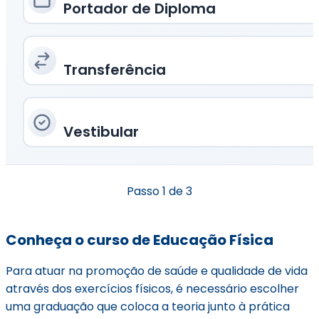
Portador de Diploma
Transferência
Vestibular
Passo
1
de 3
Conheça o curso de Educação Física
Para atuar na promoção de saúde e qualidade de vida
através dos exercícios físicos, é necessário escolher
uma graduação que coloca a teoria junto à prática