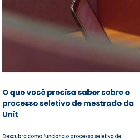
O que você precisa saber sobre o
processo seletivo de mestrado da
Unit
Descubra como funciona o processo seletivo de