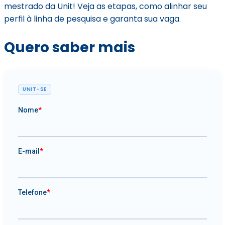
mestrado da Unit! Veja as etapas, como alinhar seu
perfil à linha de pesquisa e garanta sua vaga.
Quero saber mais
UNIT-SE