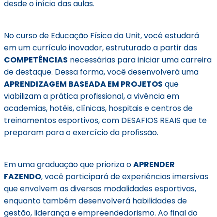
desde o início das aulas.
No curso de Educação Física da Unit, você estudará
em um currículo inovador, estruturado a partir das
COMPETÊNCIAS
necessárias para iniciar uma carreira
de destaque. Dessa forma, você desenvolverá uma
APRENDIZAGEM BASEADA EM PROJETOS
que
viabilizam a prática profissional, a vivência em
academias, hotéis, clínicas, hospitais e centros de
treinamentos esportivos, com DESAFIOS REAIS que te
preparam para o exercício da profissão.
Em uma graduação que prioriza o
APRENDER
FAZENDO
, você participará de experiências imersivas
que envolvem as diversas modalidades esportivas,
enquanto também desenvolverá habilidades de
gestão, liderança e empreendedorismo. Ao final do