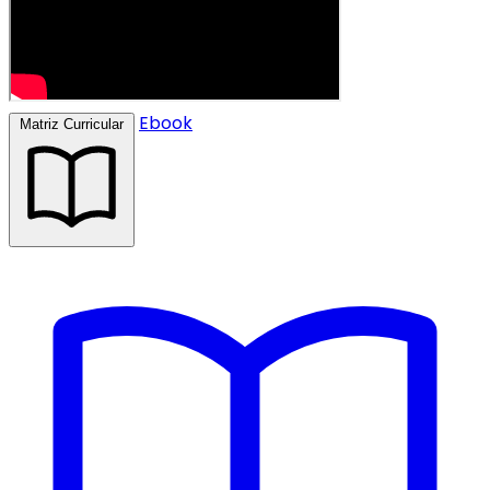
Ebook
Matriz Curricular