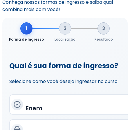
Conheça nossas formas de ingresso e saiba qual
combina mais com você!
1
2
3
Forma de Ingresso
Localização
Resultado
Qual é sua forma de ingresso?
Selecione como você deseja ingressar no curso
Enem