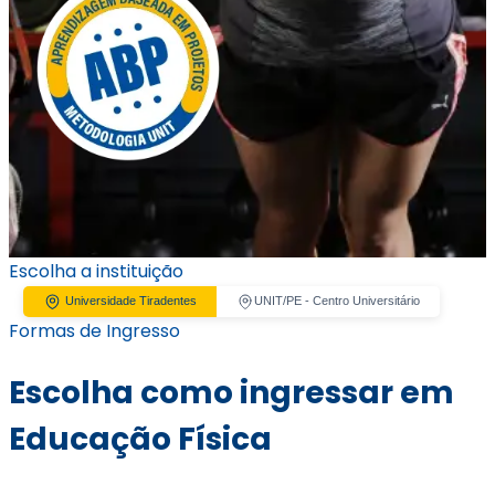
Escolha a instituição
Universidade Tiradentes
UNIT/PE - Centro Universitário
Formas de Ingresso
Escolha como ingressar em
Educação Física