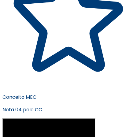
Conceito MEC
Nota 04 pelo CC