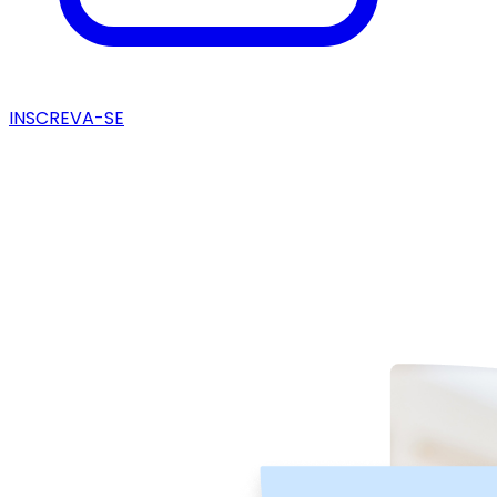
INSCREVA-SE