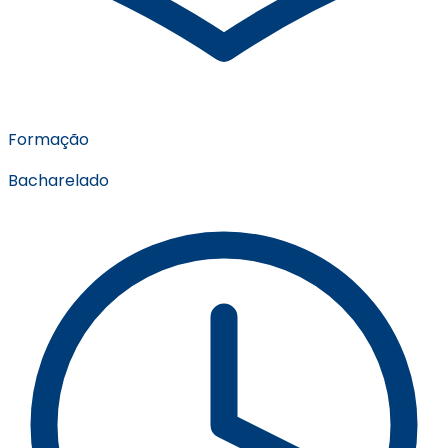
Formação
Bacharelado