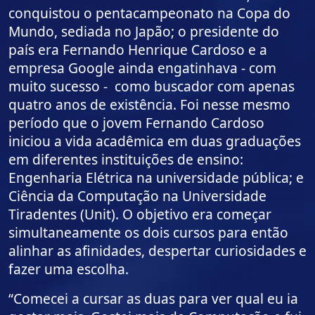
conquistou o pentacampeonato na Copa do
Mundo, sediada no Japão; o presidente do
país era Fernando Henrique Cardoso e a
empresa Google ainda engatinhava - com
muito sucesso - como buscador com apenas
quatro anos de existência. Foi nesse mesmo
período que o jovem Fernando Cardoso
iniciou a vida acadêmica em duas graduações
em diferentes instituições de ensino:
Engenharia Elétrica na universidade pública; e
Ciência da Computação na Universidade
Tiradentes (Unit). O objetivo era começar
simultaneamente os dois cursos para então
alinhar as afinidades, despertar curiosidades e
fazer uma escolha.
“Comecei a cursar as duas para ver qual eu ia