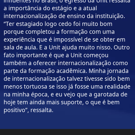
influentes no Brasil, o egresso da Unit ressalta
a importância do estágio e a atual
internacionalização de ensino da instituição.
“Ter estagiado logo cedo foi muito bom
porque completou a formação com uma
experiência que é impossível de se obter em
sala de aula. E a Unit ajuda muito nisso. Outro
fato importante é que a Unit começou
também a oferecer internacionalização como
parte da formação acadêmica. Minha jornada
de internacionalização talvez tivesse sido bem
menos tortuosa se isso já fosse uma realidade
na minha época, e eu vejo que a garotada de
hoje tem ainda mais suporte, o que é bem
positivo”, ressalta.