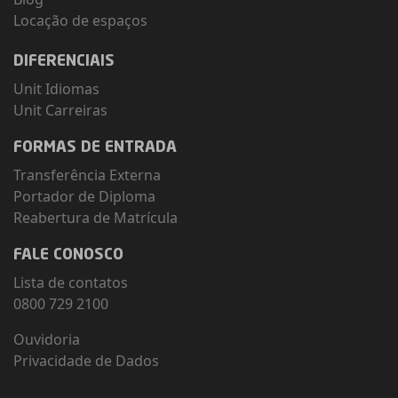
Locação de espaços
DIFERENCIAIS
Unit Idiomas
Unit Carreiras
FORMAS DE ENTRADA
Transferência Externa
Portador de Diploma
Reabertura de Matrícula
FALE CONOSCO
Lista de contatos
0800 729 2100
Ouvidoria
Privacidade de Dados