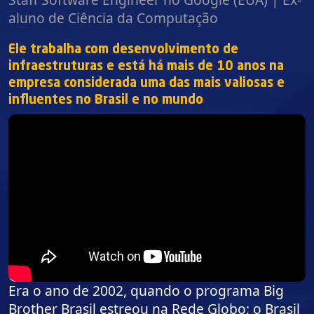
aluno de Ciência da Computação
Ele trabalha com desenvolvimento de
infraestruturas e está há mais de 10 anos na
empresa considerada uma das mais valiosas e
influentes no Brasil e no mundo
Era o ano de 2002, quando o programa Big
Brother Brasil estreou na Rede Globo; o Brasil