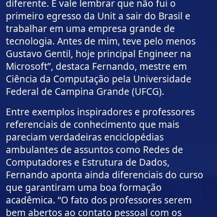
diferente. E vale lembrar que não fui o
primeiro egresso da Unit a sair do Brasil e
trabalhar em uma empresa grande de
tecnologia. Antes de mim, teve pelo menos
Gustavo Gentil, hoje principal Engineer na
Microsoft”, destaca Fernando, mestre em
Ciência da Computação pela Universidade
Federal de Campina Grande (UFCG).
Entre exemplos inspiradores e professores
referenciais de conhecimento que mais
pareciam verdadeiras enciclopédias
ambulantes de assuntos como Redes de
Computadores e Estrutura de Dados,
Fernando aponta ainda diferenciais do curso
que garantiram uma boa formação
acadêmica. “O fato dos professores serem
bem abertos ao contato pessoal com os