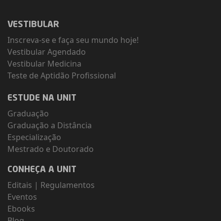
VESTIBULAR
Inscreva-se e faça seu mundo hoje!
Vestibular Agendado
Vestibular Medicina
Teste de Aptidão Profissional
ESTUDE NA UNIT
Graduação
Graduação a Distância
Especialização
Mestrado e Doutorado
CONHEÇA A UNIT
Editais
|
Regulamentos
Eventos
Ebooks
Blog