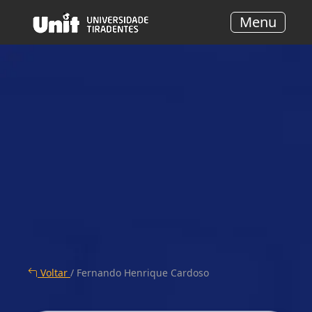
Menu
Voltar
/ Fernando Henrique Cardoso