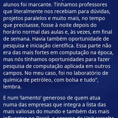
alunos foi marcante. Tínhamos professores
que literalmente nos recebiam para dúvidas,
projetos paralelos e muito mais, no tempo
que precisasse, fosse à noite depois do
horário normal das aulas e, às vezes, em final
de semana. Havia também oportunidade de
pesquisa e iniciação científica. Essa parte não
era das mais fortes em computação na época,
mas nós tínhamos oportunidades para fazer
pesquisa de computação aplicada em outros
campos. No meu caso, foi no laboratório de
química de petróleo, com bolsa e tudo”,
lembra.
E num ‘lamento’ generoso de quem atua
numa das empresas que integra a lista das
mais valiosas do mundo e também das mais