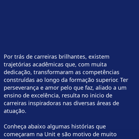
Por trás de carreiras brilhantes, existem
trajetórias acadêmicas que, com muita
dedicação, transformaram as competências
construídas ao longo da formação superior. Ter
perseverança e amor pelo que faz, aliado a um
ensino de excelência, resulta no inicio de
carreiras inspiradoras nas diversas áreas de
atuação.
Conheça abaixo algumas histórias que
começaram na Unit e são motivo de muito