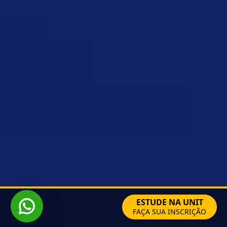
ESTUDE NA UNIT
FAÇA SUA INSCRIÇÃO