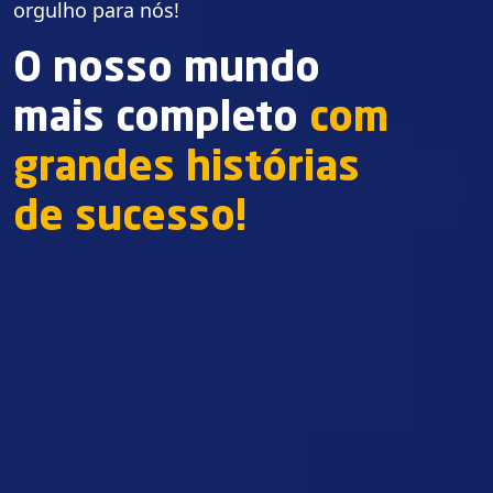
orgulho para nós!
O nosso mundo
mais completo
com
grandes histórias
de sucesso!