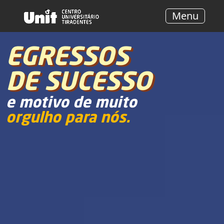
Menu
EGRESSOS
DE SUCESSO
e motivo de muito
orgulho para nós.