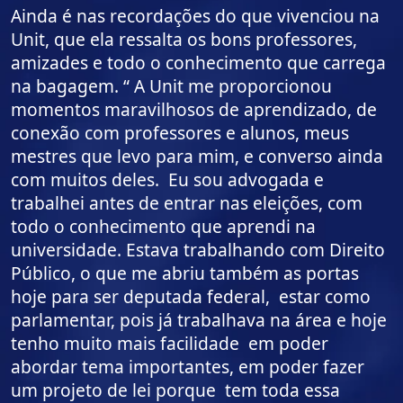
Ainda é nas recordações do que vivenciou na
Unit, que ela ressalta os bons professores,
amizades e todo o conhecimento que carrega
na bagagem. “ A Unit me proporcionou
momentos maravilhosos de aprendizado, de
conexão com professores e alunos, meus
mestres que levo para mim, e converso ainda
com muitos deles. Eu sou advogada e
trabalhei antes de entrar nas eleições, com
todo o conhecimento que aprendi na
universidade. Estava trabalhando com Direito
Público, o que me abriu também as portas
hoje para ser deputada federal, estar como
parlamentar, pois já trabalhava na área e hoje
tenho muito mais facilidade em poder
abordar tema importantes, em poder fazer
um projeto de lei porque tem toda essa