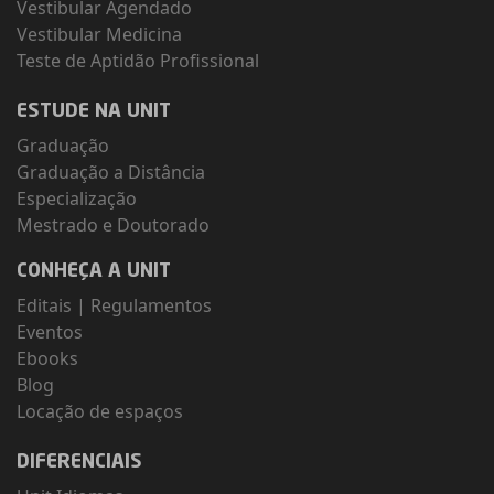
Vestibular Agendado
Vestibular Medicina
Teste de Aptidão Profissional
ESTUDE NA UNIT
Graduação
Graduação a Distância
Especialização
Mestrado e Doutorado
CONHEÇA A UNIT
Editais
|
Regulamentos
Eventos
Ebooks
Blog
Locação de espaços
DIFERENCIAIS