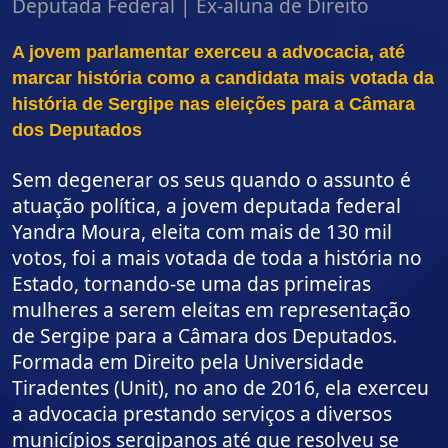
Deputada Federal | Ex-aluna de Direito
A jovem parlamentar exerceu a advocacia, até
marcar história como a candidata mais votada da
história de Sergipe nas eleições para a Câmara
dos Deputados
Sem degenerar os seus quando o assunto é
atuação política, a jovem deputada federal
Yandra Moura, eleita com mais de 130 mil
votos, foi a mais votada de toda a história no
Estado, tornando-se uma das primeiras
mulheres a serem eleitas em representação
de Sergipe para a Câmara dos Deputados.
Formada em Direito pela Universidade
Tiradentes (Unit), no ano de 2016, ela exerceu
a advocacia prestando serviços a diversos
municípios sergipanos até que resolveu se