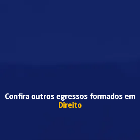
Confira outros egressos formados em
Direito