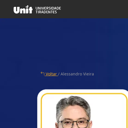
Voltar
/ Alessandro Vieira