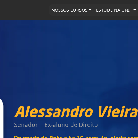
NOSSOS CURSOS
ESTUDE NA UNIT
Alessandro Vieira
Senador | Ex-aluno de Direito